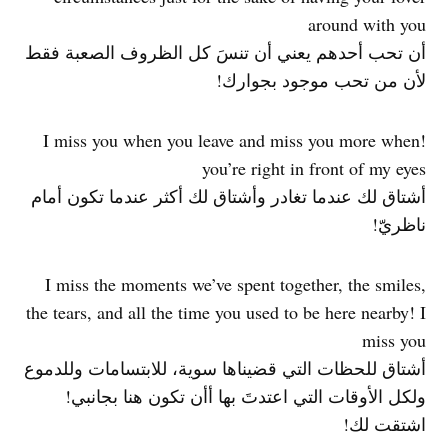
around with you
أن تحب أحدهم يعني أن تنسَ كل الظروف الصعبة فقط
لأن من تحب موجود بجوارك!
!I miss you when you leave and miss you more when
you’re right in front of my eyes
أشتاق لك عندما تغادر وأشتاق لك أكثر عندما تكون أمام
ناظريّ!
I miss the moments we’ve spent together, the smiles,
the tears, and all the time you used to be here nearby! I
miss you
أشتاق للحظات التي قضيناها سوية، للابتسامات وللدموع
ولكل الأوقات التي اعتدتَ بها أأن تكون هنا بجانبي!
اشتقت لك!