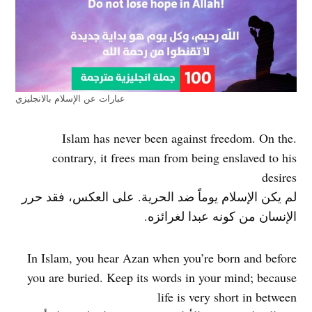
عبارات عن الإسلام بالانجليزي
.Islam has never been against freedom. On the
contrary, it frees man from being enslaved to his
desires
لم يكن الإسلام يوماً ضد الحرية. على العكس، فقد حرر
الإنسان من كونه عبدا لغرائزه.
In Islam, you hear Azan when you’re born and before
you are buried. Keep its words in your mind; because
life is very short in between