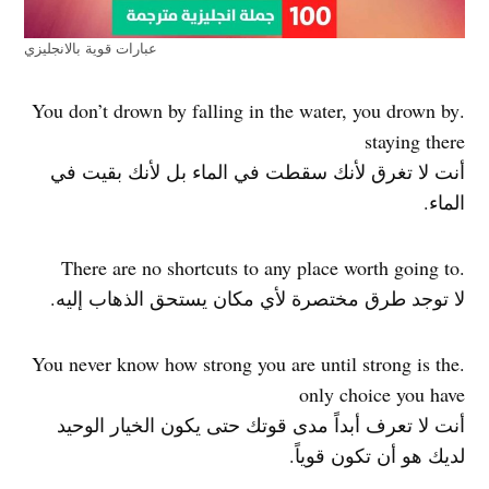
عبارات قوية بالانجليزي
.You don’t drown by falling in the water, you drown by
staying there
أنت لا تغرق لأنك سقطت في الماء بل لأنك بقيت في
الماء.
.There are no shortcuts to any place worth going to
لا توجد طرق مختصرة لأي مكان يستحق الذهاب إليه.
.You never know how strong you are until strong is the
only choice you have
أنت لا تعرف أبداً مدى قوتك حتى يكون الخيار الوحيد
لديك هو أن تكون قوياً.