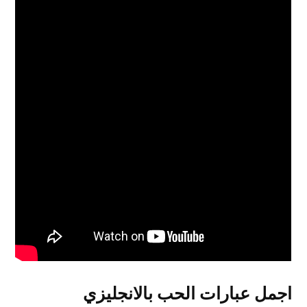
اجمل عبارات الحب بالانجليزي