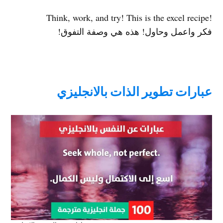
!Think, work, and try! This is the excel recipe
فكر واعمل وحاول! هذه هي وصفة التفوق!
عبارات تطوير الذات بالانجليزي