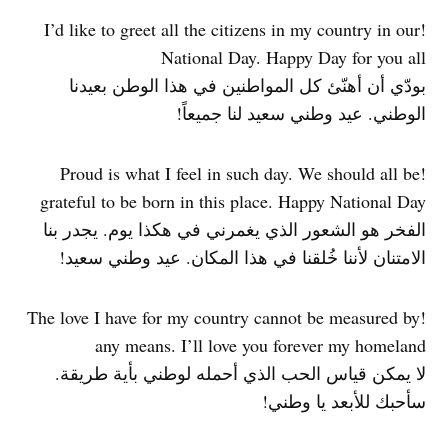
!I’d like to greet all the citizens in my country in our
National Day. Happy Day for you all
بودّي أن أهنّئ كل المواطنين في هذا الوطن بعيدنا
الوطني. عيد وطني سعيد لنا جميعاً!
!Proud is what I feel in such day. We should all be
grateful to be born in this place. Happy National Day
الفخر هو الشعور الذي يغمرني في هكذا يوم. يجدر بنا
الامتنان لأننا خُلقنا في هذا المكان. عيد وطني سعيد!
!The love I have for my country cannot be measured by
any means. I’ll love you forever my homeland
لا يمكن قياس الحب الذي أحمله لوطني بأية طريقة.
سأحبك للأبعد يا وطني!