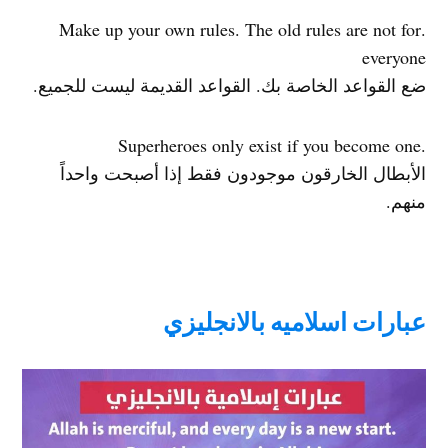
.Make up your own rules. The old rules are not for
everyone
ضع القواعد الخاصة بك. القواعد القديمة ليست للجميع.
.Superheroes only exist if you become one
الأبطال الخارقون موجودون فقط إذا أصبحت واحداً
منهم.
عبارات اسلاميه بالانجليزي