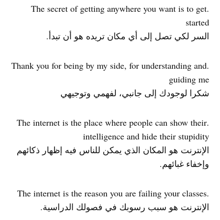
.The secret of getting anywhere you want is to get
started
السر لكي تصل إلى أي مكان تريده هو أن تبدأ.
.Thank you for being by my side, for understanding and
guiding me
شكرا لوجودك إلى جانبي، لفهمي وتوجيهي
.The internet is the place where people can show their
intelligence and hide their stupidity
الإنترنت هو المكان الذي يمكن للناس فيه إظهار ذكائهم
وإخفاء غبائهم.
.The internet is the reason you are failing your classes
الإنترنت هو سبب رسوبك في فصولك الدراسية.