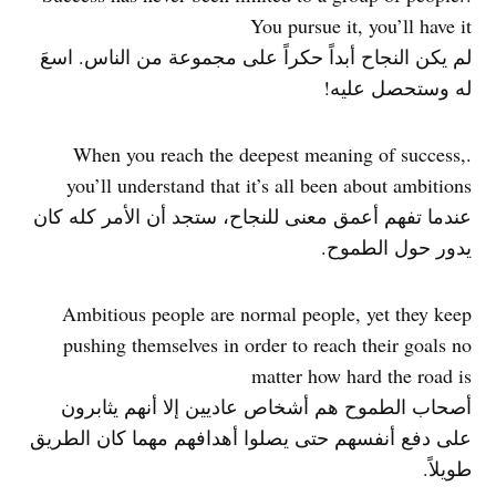
You pursue it, you’ll have it
لم يكن النجاح أبداً حكراً على مجموعة من الناس. اسعَ
له وستحصل عليه!
.When you reach the deepest meaning of success,
you’ll understand that it’s all been about ambitions
عندما تفهم أعمق معنى للنجاح، ستجد أن الأمر كله كان
يدور حول الطموح.
Ambitious people are normal people, yet they keep
pushing themselves in order to reach their goals no
matter how hard the road is
أصحاب الطموح هم أشخاص عاديين إلا أنهم يثابرون
على دفع أنفسهم حتى يصلوا أهدافهم مهما كان الطريق
طويلاً.