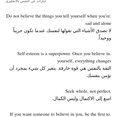
عبارات عن النفس بالانجليزي
.Do not believe the things you tell yourself when you’re
sad and alone
لا تصدق الأشياء التي تقولها لنفسك عندما تكون حزيناً
ووحيداً.
.Self-esteem is a superpower. Once you believe in
yourself, everything changes
الثقة بالنفس هي قوة خارقة. يتغير كل شيء بمجرد أن
تؤمن بنفسك.
.Seek whole, not perfect
اسع إلى الاكتمال وليس الكمال.
.If you want someone to believe in you, be the first to