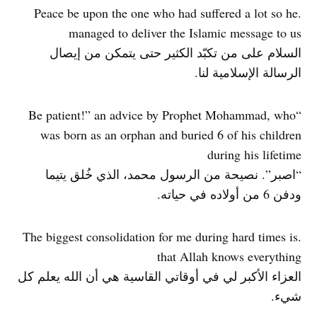
.Peace be upon the one who had suffered a lot so he
managed to deliver the Islamic message to us
السلام على من تكبّد الكثير حتى يتمكن من إيصال
الرسالة الإسلامية لنا.
“Be patient!” an advice by Prophet Mohammad, who
was born as an orphan and buried 6 of his children
during his lifetime
“اصبر”. نصيحة من الرسول محمد، الذي خُلق يتيما
ودفن 6 من أولاده في حياته.
.The biggest consolidation for me during hard times is
that Allah knows everything
العزاء الأكبر لي في أوقاتي القاسية هي أن الله يعلم كل
شيء.