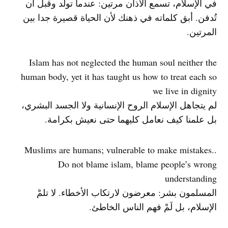
في الإسلام، تسمع الأذان مرتين: عندما تولد وقبل أن
تُدفن. أبق كلماته في ذهنك لأن الحياة قصيرة جدا بين
المرتين.
Islam has not neglected the human soul neither the
human body, yet it has taught us how to treat each so
we live in dignity
لم يتجاهل الإسلام الروح الإنسانية ولا الجسد البشري،
بل علمنا كيف نعامل كليهما حتى نعيش بكرامة.
.Muslims are humans; vulnerable to make mistakes.
Do not blame islam, blame people’s wrong
understanding
المسلمون بشر: معرضون لارتكاب الأخطاء. لا تلمْ
الإسلام، بل لَمْ فهم الناس الخاطئ.