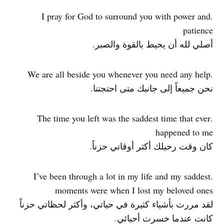
.I pray for God to surround you with power and
patience
أصلي لله أن يحيط بالقوة والصبر.
.We are all beside you whenever you need any help
نحن جميعاً إلى جانبك متى احتجتنا.
.The time you left was the saddest time that ever
happened to me
كان وقت رحيلك أكثر أوقاتي حزناً.
.I’ve been through a lot in my life and my saddest
moments were when I lost my beloved ones
لقد مررت بأشياء كثيرة في حياتي، وأكثر لحظاتي حزناً
كانت عندما خسرت أحبائي.