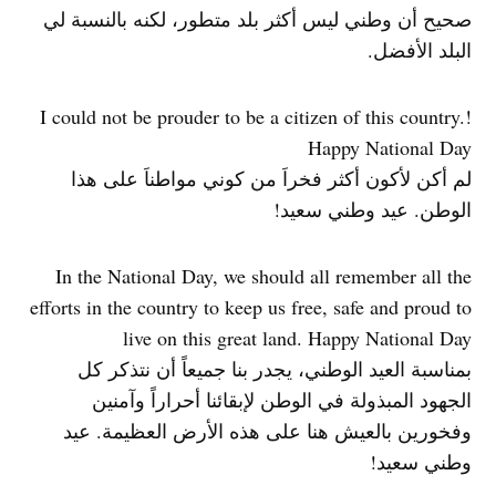
صحيح أن وطني ليس أكثر بلد متطور، لكنه بالنسبة لي
البلد الأفضل.
!I could not be prouder to be a citizen of this country.
Happy National Day
لم أكن لأكون أكثر فخراَ من كوني مواطناَ على هذا
الوطن. عيد وطني سعيد!
In the National Day, we should all remember all the
efforts in the country to keep us free, safe and proud to
live on this great land. Happy National Day
بمناسبة العيد الوطني، يجدر بنا جميعاً أن نتذكر كل
الجهود المبذولة في الوطن لإبقائنا أحراراً وآمنين
وفخورين بالعيش هنا على هذه الأرض العظيمة. عيد
وطني سعيد!