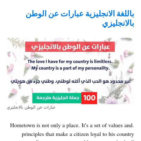
باللغة الانجليزية عبارات عن الوطن
بالانجليزي
عبارات عن الوطن بالانجليزي
.Hometown is not only a place. It’s a set of values and
principles that make a citizen loyal to his country