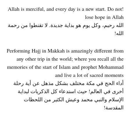
!Allah is merciful, and every day is a new start. Do not
lose hope in Allah
الله رحيم، وكل يوم هو بداية جديدة. لا تقنطوا من رحمة
الله!
Performing Hajj in Makkah is amazingly different from
any other trip in the world; where you recall all the
memories of the start of Islam and prophet Mohammad
and live a lot of sacred moments
أداء الحج في مكة مختلف بشكل مذهل عن أية رحلة
أخرى في العالم! حيث استدعاء كل الذكريات لبداية
الإسلام والنبي محمد وعيش الكثير من اللحظات
المقدسة!