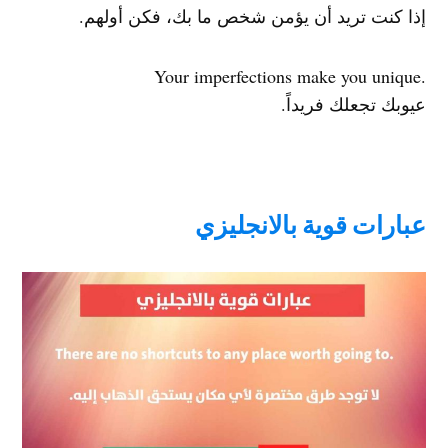
إذا كنت تريد أن يؤمن شخص ما بك، فكن أولهم.
.Your imperfections make you unique
عيوبك تجعلك فريداً.
عبارات قوية بالانجليزي