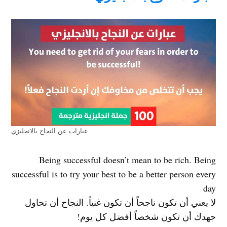
عبارات عن النجاح بالانجليزي
Being successful doesn’t mean to be rich. Being
successful is to try your best to be a better person every
day
لا يعني أن تكون ناجحاً أن تكون غنياً. النجاح أن تحاول
جهدك أن تكون شخصاً أفضل كل يوم!