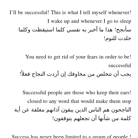
!I’ll be successful! This is what I tell myself whenever
I wake up and whenever I go to sleep
سأنجح! هذا ما أخبر به نفسي كلما استيقظت وكلما
خلدت للنوم!
!You need to get rid of your fears in order to be
successful
يجب أن تتخلص من مخاوفك إن أردت النجاح فعلاً!
!Successful people are those who keep their ears
closed to any word that would make them stop
الناجحون هم الناس الذين يبقون آذانهم مغلقة عن أية
كلمة من شأنها أن تجعلهم يتوقفون!
!Success has never been limited to a group of people.