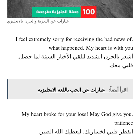
عبارات عن التعزية والحزن بالانجليزي
.I feel extremely sorry for receiving the bad news of
what happened. My heart is with you
أشعر بالحزن الشديد لتلقي الأخبار السيئة لما حصل.
قلبي معك.
اقرأ أيضاً:
عبارات عن الحب باللغة الانجليزية
.My heart broke for your loss! May God give you
patience
انفطر قلبي لخسارتك. ليعطيك الله الصبر.