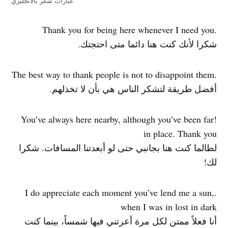
عبارات شكر بالانجليزي
.Thank you for being here whenever I need you
شكرا لأنك كنت هنا دائما متى احتجتك.
.The best way to thank people is not to disappoint them
أفضل طريقة لتشكر الناس هي بأن لا تخذلهم.
!You’ve always here nearby, although you’ve been far
in place. Thank you
لطالما كنت هنا بجانبي حتى لو أبعدتنا المسافات. شكرا
لك!
.I do appreciate each moment you’ve lend me a sun,
when I was in lost in dark
أنا فعلاً ممتن لكل مرة أعرتني فيها شمساً، بينما كنت