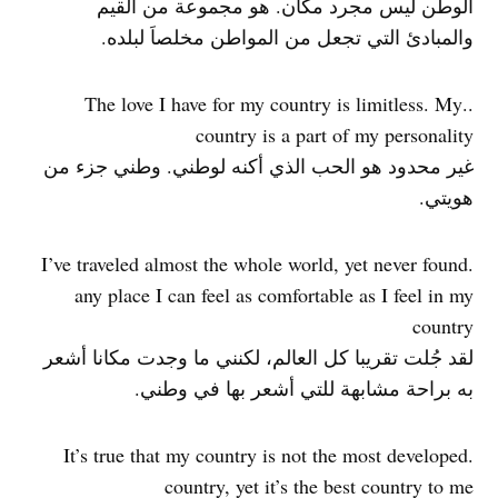
الوطن ليس مجرد مكان. هو مجموعة من القيم
والمبادئ التي تجعل من المواطن مخلصاَ لبلده.
..The love I have for my country is limitless. My
country is a part of my personality
غير محدود هو الحب الذي أكنه لوطني. وطني جزء من
هويتي.
.I’ve traveled almost the whole world, yet never found
any place I can feel as comfortable as I feel in my
country
لقد جُلت تقريبا كل العالم، لكنني ما وجدت مكانا أشعر
به براحة مشابهة للتي أشعر بها في وطني.
.It’s true that my country is not the most developed
country, yet it’s the best country to me