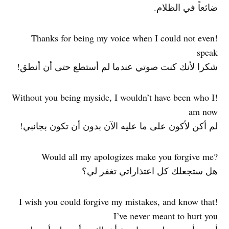
ضائعاً في الظلام.
!Thanks for being my voice when I could not even
speak
شكرا لأنك كنت صوتي عندما لم أستطع حتى أن أنطق!
!Without you being myside, I wouldn’t have been who I
am now
لم أكن لأكون على ما عليه الآن بدون أن تكون بجانبي!
?Would all my apologizes make you forgive me
هل ستجعلك كل اعتذاراتي تغفر لي؟
!I wish you could forgive my mistakes, and know that
I’ve never meant to hurt you