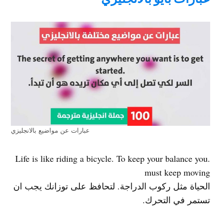
عبارات عن مواضيع بالانجليزي
.Life is like riding a bicycle. To keep your balance you
must keep moving
الحياة مثل ركوب الدراجة. لتحافظ على توزانك يجب ان
تستمر في التحرك.