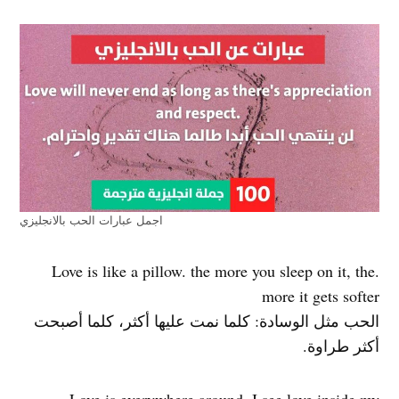
اجمل عبارات الحب بالانجليزي
.Love is like a pillow. the more you sleep on it, the
more it gets softer
الحب مثل الوسادة: كلما نمت عليها أكثر، كلما أصبحت
أكثر طراوة.