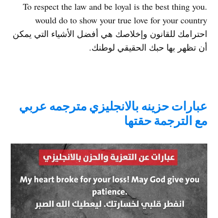
.To respect the law and be loyal is the best thing you
would do to show your true love for your country
احترامك للقانون وإخلاصك هي أفضل الأشياء التي يمكن
أن تظهر بها حبك الحقيقي لوطنك.
عبارات حزينه بالانجليزي مترجمه عربي
مع الترجمة حقتها