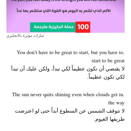
عبارات مؤثرة بالانجليزي
.You don’t have to be great to start, but you have to
start to be great
لا يقتضي أن تكون عظيماً لكي تبدأ، ولكن عليك أن تبدأ
لكي تكون عظيماً.
.The sun never quits shining even when clouds get in
the way
لا تتوقف الشمس عن السطوع أبداً حتى لو اعترضت
طريقها الغيوم.