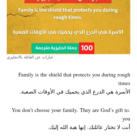
عبارات عن العائلة بالانجليزي
Family is the shield that protects you during rough
times
الأسرة هي الدرع الذي يحميك في الأوقات الصعبة.
.You don’t choose your family. They are God’s gift to
you
أنت لا تختار عائلتك. إنها هبة الله إليك.