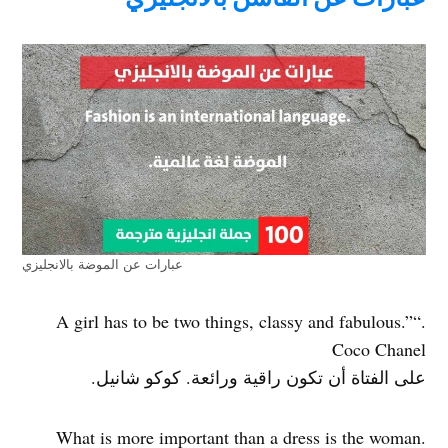
عبارات عن الموضة بالانجليزي
.“A girl has to be two things, classy and fabulous.”
Coco Chanel
على الفتاة أن تكون راقية ورائعة. كوكو شانيل.
.What is more important than a dress is the woman