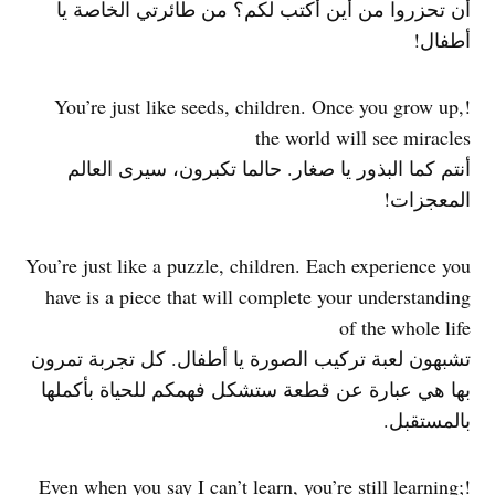
أن تحزروا من أين أكتب لكم؟ من طائرتي الخاصة يا
أطفال!
!You’re just like seeds, children. Once you grow up,
the world will see miracles
أنتم كما البذور يا صغار. حالما تكبرون، سيرى العالم
المعجزات!
You’re just like a puzzle, children. Each experience you
have is a piece that will complete your understanding
of the whole life
تشبهون لعبة تركيب الصورة يا أطفال. كل تجربة تمرون
بها هي عبارة عن قطعة ستشكل فهمكم للحياة بأكملها
بالمستقبل.
!Even when you say I can’t learn, you’re still learning;