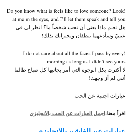
!Do you know what is feels like to love someone? Look
at me in the eyes, and I’ll let them speak and tell you
هل تعلم ماذا يعني أن تحب شخصاً ما؟ انظر لي في
عينيّ وسأدعهما ينطقان ويخبرانك بذلك!
!I do not care about all the faces I pass by every
morning as long as I didn’t see yours
لا أكترث بكل الوجوه التي أمر بجانبها كل صباح طالما
أنني لم أرَ وجهك!
عبارات اجنبية عن الحب
اقرأ معنا:
اجمل العبارات عن الحب بالانجليزي
عبارات عن الفاشن بالانجليزي