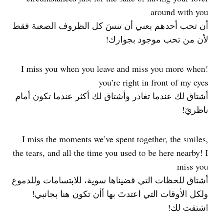
around with you
أن تحب أحدهم يعني أن تنسَ كل الظروف الصعبة فقط
لأن من تحب موجود بجوارك!
!I miss you when you leave and miss you more when
you’re right in front of my eyes
أشتاق لك عندما تغادر وأشتاق لك أكثر عندما تكون أمام
ناظريّ!
I miss the moments we’ve spent together, the smiles,
the tears, and all the time you used to be here nearby! I
miss you
أشتاق للحظات التي قضيناها سوية، للابتسامات وللدموع
ولكل الأوقات التي اعتدتَ بها أأن تكون هنا بجانبي!
اشتقت لك!