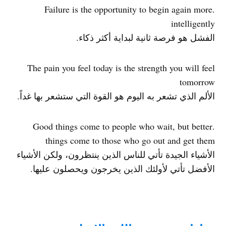
.Failure is the opportunity to begin again more
intelligently
الفشل هو فرصة ثانية لبداية أكثر ذكاء.
The pain you feel today is the strength you will feel
tomorrow
الألم الذي تشعر به اليوم هو القوة التي ستشعر بها غداً.
.Good things come to people who wait, but better
things come to those who go out and get them
الأشياء الجيدة تأتي للناس الذين ينتظرون، ولكن الأشياء
الأفضل تأتي لأولئك الذين يخرجون ويحصلون عليها.