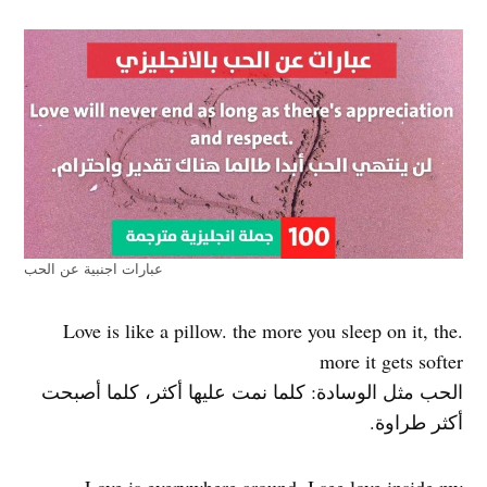
عبارات اجنبية عن الحب
.Love is like a pillow. the more you sleep on it, the
more it gets softer
الحب مثل الوسادة: كلما نمت عليها أكثر، كلما أصبحت
أكثر طراوة.