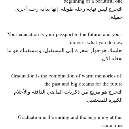
beginning of a beautiful one
التخرج ليس نهاية رحلة طويلة. إنها بداية رحلة أخرى
جميلة.
.Your education is your passport to the future, and your
future is what you do now
تعليمك هو جواز سفرك إلى المستقبل، ومستقبلك هو ما
تفعله الآن.
.Graduation is the combination of warm memories of
the past and big dreams for the future
التخرج هو مزيج من ذكريات الماضي الدافئة والأحلام
الكبيرة للمستقبل.
.Graduation is the ending and the beginning at the
same time