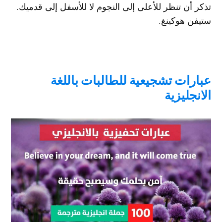
تذكر أن تنظر للأعلى إلى النجوم لا للأسفل إلى قدميك.
ستيفن هوكينغ.
عبارات تشجيعية للطالبات باللغة
الانجليزية