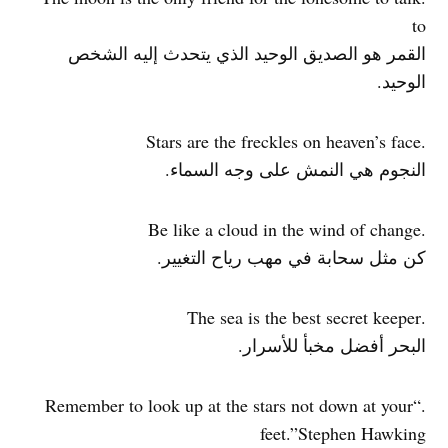
to
القمر هو الصديق الوحيد الذي يتحدث إليه الشخص
الوحيد.
.Stars are the freckles on heaven’s face
النجوم هي النمش على وجه السماء.
.Be like a cloud in the wind of change
كن مثل سحابة في مهب رياح التغيير.
.The sea is the best secret keeper
البحر أفضل مخبأ للأسرار.
.“Remember to look up at the stars not down at your
feet.”Stephen Hawking