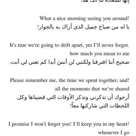
!What a nice morning seeing you around
يا له من صباح جميل الذي أراك به بالجوار!
.It’s true we’re going to drift apart, yet I’ll never forget
how much you mean to me
صحيح أننا افترقنا ولكنني لن أنسَ أبدا كم تعني لي أنت.
!Please remember me, the time we spent together, and
all the moments that we’ve shared
أرجوك أن تذكرني وتذكر الأوقات التي قضيناها وكل
اللحظات التي شاركنها معاً!
!I promise I won’t forget you! I’ll keep you in my heart
whenever I go