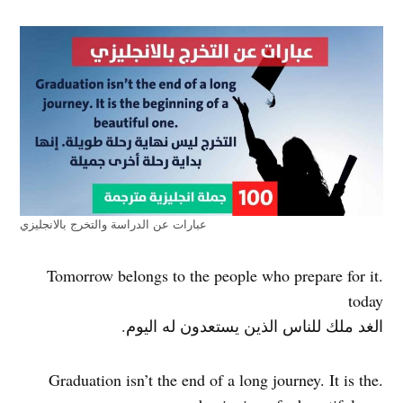
عبارات عن الدراسة والتخرج بالانجليزي
.Tomorrow belongs to the people who prepare for it
today
الغد ملك للناس الذين يستعدون له اليوم.
.Graduation isn’t the end of a long journey. It is the