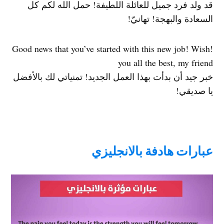
قد ولد فرد جميل للعائلة اللطيفة! حمل الله لكم كل
السعادة والبهجة! تهانيّ!
!Good news that you’ve started with this new job! Wish
you all the best, my friend
خبر جيد أن بدأت بهذا العمل الجديد! تمنياتي لك بالأفضل
يا صديقي!
عبارات هادفة بالانجليزي