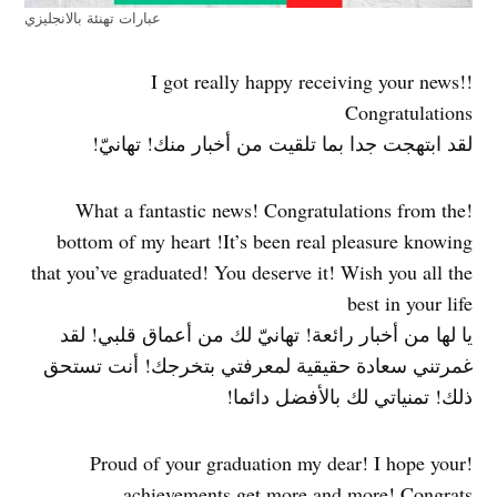
عبارات تهنئة بالانجليزي
!I got really happy receiving your news!
Congratulations
لقد ابتهجت جدا بما تلقيت من أخبار منك! تهانيّ!
!What a fantastic news! Congratulations from the
bottom of my heart !It’s been real pleasure knowing
that you’ve graduated! You deserve it! Wish you all the
best in your life
يا لها من أخبار رائعة! تهانيّ لك من أعماق قلبي! لقد
غمرتني سعادة حقيقية لمعرفتي بتخرجك! أنت تستحق
ذلك! تمنياتي لك بالأفضل دائما!
!Proud of your graduation my dear! I hope your
achievements get more and more! Congrats