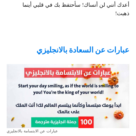
أعدك أنني لن أنساك! سأحتفظ بك في قلبي أينما
ذهبت!
عبارات عن السعادة بالانجليزي
عبارات عن الابتسامة بالانجليزي