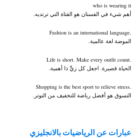
who is wearing it
أهم شيء في الفستان هو الفتاة التي ترتديه.
.Fashion is an international language
الموضة لغة عالمية.
.Life is short. Make every outfit count
الحياة قصيرة. اجعل كل زيٍّ ذا أهمية.
.Shopping is the best sport to relieve stress
التسوق هو أفضل رياضة للتخفيف من التوتر.
عبارات عن الرياضيات بالانجليزي