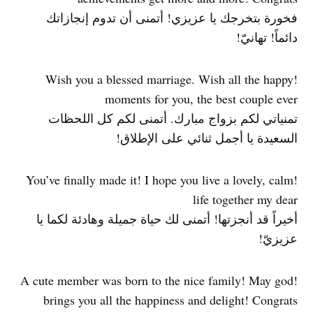
فخورة بتخرجك يا عزيزي! أتمنى أن تدوم إنجازاتك
دائماً! تهانيّ!
!Wish you a blessed marriage. Wish all the happy
moments for you, the best couple ever
تمنياتي لكم بزواج مبارك. أتمنى لكم كل اللحظات
السعيدة يا أجمل ثنائي على الإطلاق!
!You’ve finally made it! I hope you live a lovely, calm
life together my dear
أخيراً قد أنجزتها! أتمنى لك حياة جميلة وهادئة لكما يا
عزيزيّ!
!A cute member was born to the nice family! May god
brings you all the happiness and delight! Congrats