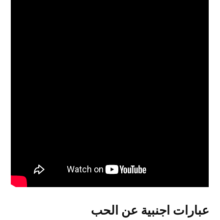
عبارات اجنبية عن الحب