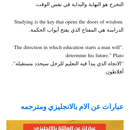
التخرج هو النهاية والبداية في نفس الوقت.
.Studying is the key that opens the doors of wisdom
الدراسة هي المفتاح الذي يفتح أبواب الحكمة.
.”The direction in which education starts a man will
determine his future.” Plato
“الاتجاه الذي يبدأ فيه التعليم للرجل سيحدد مستقبله”.
أفلاطون.
عبارات عن الام بالانجليزي ومترجمه