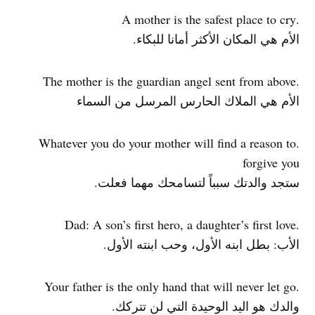
.A mother is the safest place to cry
الأم هي المكان الأكثر أمانا للبكاء.
.The mother is the guardian angel sent from above
الأم هي الملاك الحارس المرسل من السماء
.Whatever you do your mother will find a reason to
forgive you
ستجد والدتك سبباً لتسامحك مهما فعلت.
.Dad: A son’s first hero, a daughter’s first love
الأب: بطل ابنه الأول، وحب ابنته الأول.
.Your father is the only hand that will never let go
والدك هو اليد الوحيدة التي لن تتركك.