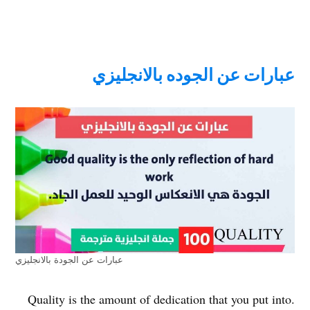
عبارات عن الجوده بالانجليزي
عبارات عن الجودة بالانجليزي
.Quality is the amount of dedication that you put into