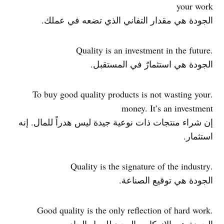
your work
الجودة هي مقدار التفاني الذي تضعه في عملك.
.Quality is an investment in the future
الجودة هي استثمارٌ في المستقبل.
.To buy good quality products is not wasting your
money. It’s an investment
إن شراء منتجات ذات نوعية جيدة ليس هدراً للمال. إنه
استثمار.
.Quality is the signature of the industry
الجودة هي توقيع الصناعة.
.Good quality is the only reflection of hard work