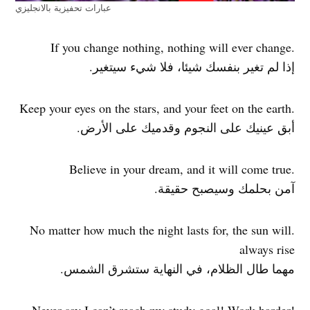
عبارات تحفيزية بالانجليزي
.If you change nothing, nothing will ever change
إذا لم تغير بنفسك شيئا، فلا شيء سيتغير.
.Keep your eyes on the stars, and your feet on the earth
أبق عينيك على النجوم وقدميك على الأرض.
.Believe in your dream, and it will come true
آمن بحلمك وسيصبح حقيقة.
.No matter how much the night lasts for, the sun will
always rise
مهما طال الظلام، في النهاية ستشرق الشمس.