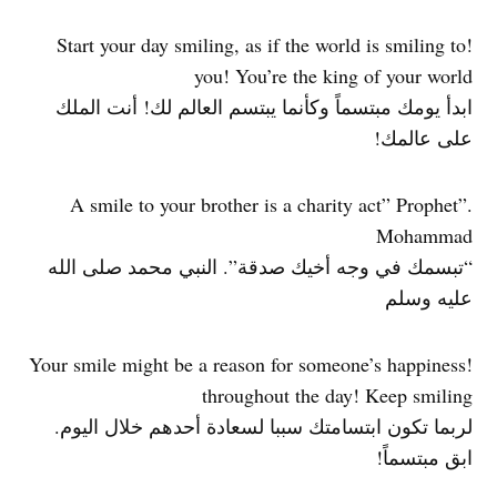
!Start your day smiling, as if the world is smiling to
you! You’re the king of your world
ابدأ يومك مبتسماً وكأنما يبتسم العالم لك! أنت الملك
على عالمك!
.”A smile to your brother is a charity act” Prophet
Mohammad
“تبسمك في وجه أخيك صدقة”. النبي محمد صلى الله
عليه وسلم
!Your smile might be a reason for someone’s happiness
throughout the day! Keep smiling
لربما تكون ابتسامتك سببا لسعادة أحدهم خلال اليوم.
ابق مبتسماً!