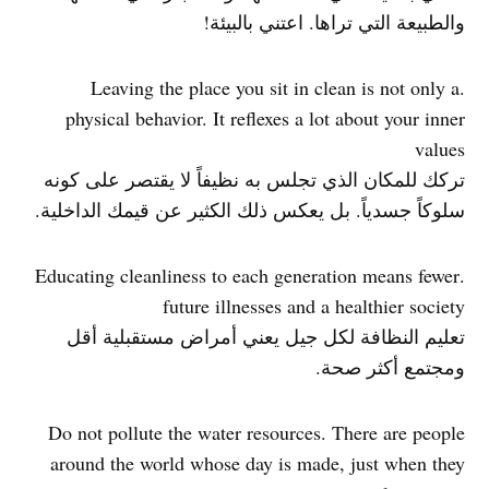
والطبيعة التي تراها. اعتني بالبيئة!
.Leaving the place you sit in clean is not only a
physical behavior. It reflexes a lot about your inner
values
تركك للمكان الذي تجلس به نظيفاً لا يقتصر على كونه
سلوكاً جسدياً. بل يعكس ذلك الكثير عن قيمك الداخلية.
.Educating cleanliness to each generation means fewer
future illnesses and a healthier society
تعليم النظافة لكل جيل يعني أمراض مستقبلية أقل
ومجتمع أكثر صحة.
Do not pollute the water resources. There are people
around the world whose day is made, just when they