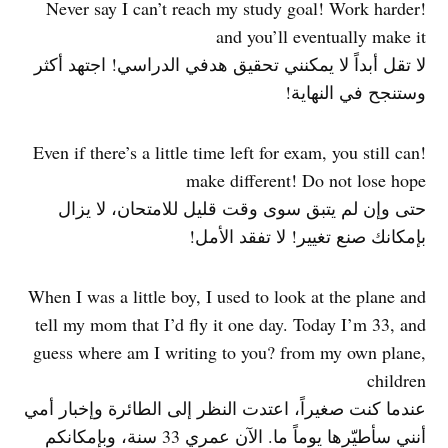
!Never say I can’t reach my study goal! Work harder
and you’ll eventually make it
لا تقل أبداً لا يمكنني تحقيق هدفي الدراسي! اجتهد أكثر
وستنجح في النهاية!
!Even if there’s a little time left for exam, you still can
make different! Do not lose hope
حتى وإن لم يتبق سوى وقت قليل للامتحان، لا يزال
بإمكانك صنع تغيير! لا تفقد الأمل!
When I was a little boy, I used to look at the plane and
tell my mom that I’d fly it one day. Today I’m 33, and
guess where am I writing to you? from my own plane,
children
عندما كنت صغيراً، اعتدت النظر إلى الطائرة وإخبار أمي
أنني سأطيّرها يوماً ما. الآن عمري 33 سنة، وبإمكانكم