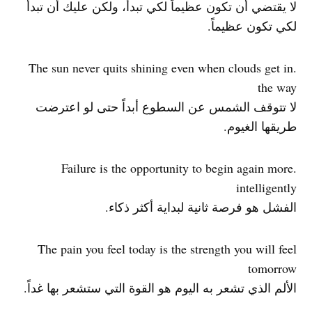
لا يقتضي أن تكون عظيماً لكي تبدأ، ولكن عليك أن تبدأ
لكي تكون عظيماً.
.The sun never quits shining even when clouds get in
the way
لا تتوقف الشمس عن السطوع أبداً حتى لو اعترضت
طريقها الغيوم.
.Failure is the opportunity to begin again more
intelligently
الفشل هو فرصة ثانية لبداية أكثر ذكاء.
The pain you feel today is the strength you will feel
tomorrow
الألم الذي تشعر به اليوم هو القوة التي ستشعر بها غداً.