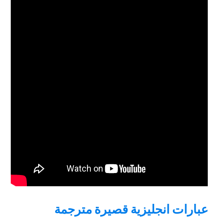
عبارات انجليزية قصيرة مترجمة