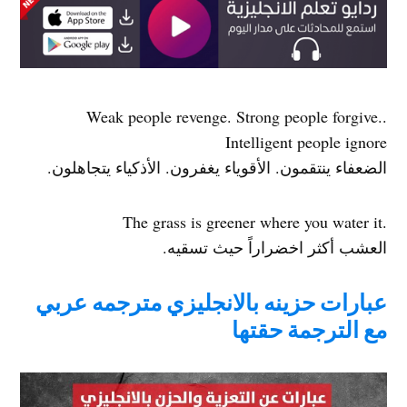
.Weak people revenge. Strong people forgive.
Intelligent people ignore
الضعفاء ينتقمون. الأقوياء يغفرون. الأذكياء يتجاهلون.
.The grass is greener where you water it
العشب أكثر اخضراراً حيث تسقيه.
عبارات حزينه بالانجليزي مترجمه عربي
مع الترجمة حقتها