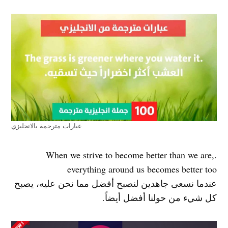
عبارات مترجمة بالانجليزي
.When we strive to become better than we are,
everything around us becomes better too
عندما نسعى جاهدين لنصبح أفضل مما نحن عليه، يصبح
كل شيء من حولنا أفضل أيضاً.