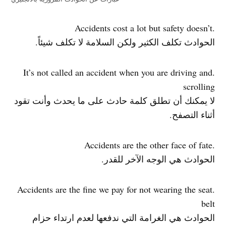
.Accidents cost a lot but safety doesn’t
الحوادث تكلف الكثير ولكن السلامة لا تكلف شيئاً.
.It’s not called an accident when you are driving and
scrolling
لا يمكنك أن تطلق كلمة حادث على ما يحدث وأنت تقود
أثناء التصفح.
.Accidents are the other face of fate
الحوادث هي الوجه الآخر للقدر.
.Accidents are the fine we pay for not wearing the seat
belt
الحوادث هي الغرامة التي ندفعها لعدم ارتداء حزام