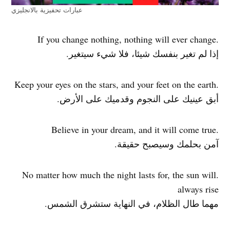
عبارات تحفيزية بالانجليزي
.If you change nothing, nothing will ever change
إذا لم تغير بنفسك شيئا، فلا شيء سيتغير.
.Keep your eyes on the stars, and your feet on the earth
أبق عينيك على النجوم وقدميك على الأرض.
.Believe in your dream, and it will come true
آمن بحلمك وسيصبح حقيقة.
.No matter how much the night lasts for, the sun will
always rise
مهما طال الظلام، في النهاية ستشرق الشمس.