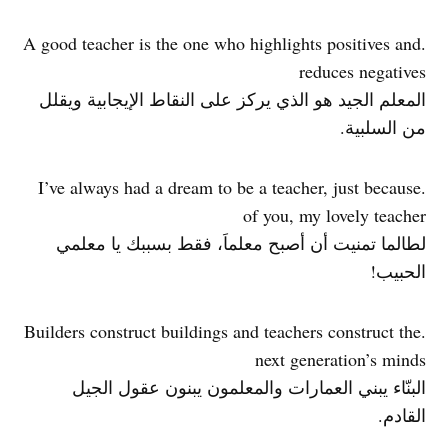
.A good teacher is the one who highlights positives and
reduces negatives
المعلم الجيد هو الذي يركز على النقاط الإيجابية ويقلل
من السلبية.
.I’ve always had a dream to be a teacher, just because
of you, my lovely teacher
لطالما تمنيت أن أصبح معلماَ، فقط بسببك يا معلمي
الحبيب!
.Builders construct buildings and teachers construct the
next generation’s minds
البنّاء يبني العمارات والمعلمون يبنون عقول الجيل
القادم.