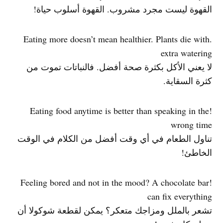
القهوة ليست مجرد مشروب. القهوة أسلوب حياة!
.Eating more doesn’t mean healthier. Plants die with
extra watering
لا يعني الأكل بكثرة صحة أفضل. فالنباتات تموت من
كثرة السقاية.
!Eating food anytime is better than speaking in the
wrong time
تناول الطعام في أي وقت أفضل من الكلام في الوقت
الخاطئ!
!Feeling bored and not in the mood? A chocolate bar
can fix everything
تشعر بالملل ومزاجك متعكر؟ يمكن لقطعة شوكولا أن