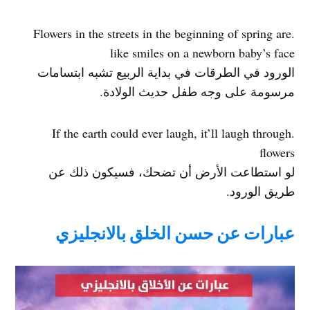
.Flowers in the streets in the beginning of spring are
like smiles on a newborn baby’s face
الورود في الطرقات في بداية الربيع تشبه ابتسامات
مرسومة على وجه طفل حديث الولادة.
.If the earth could ever laugh, it’ll laugh through
flowers
لو استطاعت الأرض أن تضحك، فسيكون ذلك عن
طريق الورود.
عبارات عن حسن الخلق بالانجليزي