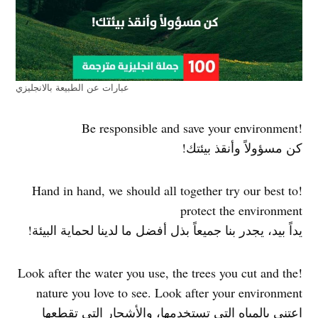
عبارات عن الطبيعة بالانجليزي
!Be responsible and save your environment
كن مسؤولاً وأنقذ بيئتك!
!Hand in hand, we should all together try our best to
protect the environment
يداً بيد، يجدر بنا جميعاً بذل أفضل ما لدينا لحماية البيئة!
!Look after the water you use, the trees you cut and the
nature you love to see. Look after your environment
اعتني بالمياه التي تستخدمها، والأشجار التي تقطعها