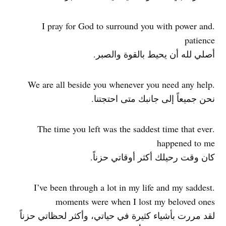
.I pray for God to surround you with power and
patience
أصلي لله أن يحيط بالقوة والصبر.
.We are all beside you whenever you need any help
نحن جميعاً إلى جانبك متى احتجتنا.
.The time you left was the saddest time that ever
happened to me
كان وقت رحيلك أكثر أوقاتي حزناً.
.I’ve been through a lot in my life and my saddest
moments were when I lost my beloved ones
لقد مررت بأشياء كثيرة في حياتي، وأكثر لحظاتي حزناً