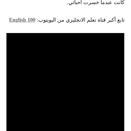
كانت عندما خسرت أحبائي.
English 100
تابع أكبر قناة تعلم الانجليزي من اليويتوب: