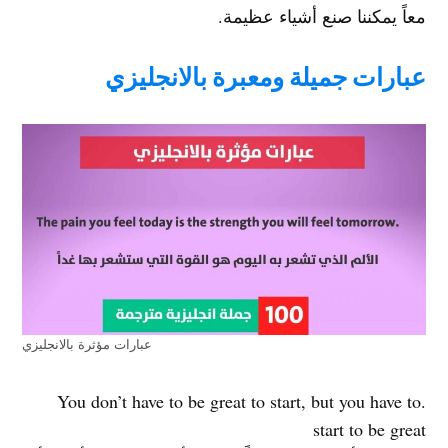
معاً يمكننا صنع أشياء عظيمة.
عبارات جميلة ومعبرة بالانجليزي
عبارات مؤثرة بالانجليزي
.You don’t have to be great to start, but you have to
start to be great