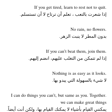
.If you get tired, learn to rest not to quit
إذا شعرت بالتعب ، تعلم أن ترتاح لا أن تستسلم.
.No rain, no flowers
بدون المطر لا ينبت الزهر.
.If you can’t beat them, join them
إذا لم تتمكن من التغلب عليهم، انضم إليهم.
.Nothing is as easy as it looks
لا شيء بالسهولة التي يبدو بها.
.I can do things you can’t, but same as you. Together
we can make great things
يمكنني القيام بأشياء لا يمكنك القيام بها، ولكن أنت أيضاً.