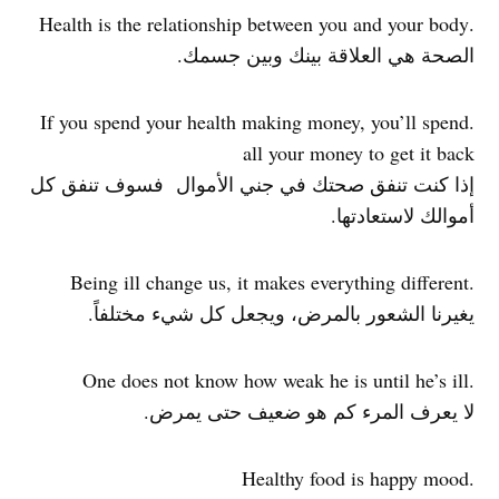
.Health is the relationship between you and your body
الصحة هي العلاقة بينك وبين جسمك.
.If you spend your health making money, you’ll spend
all your money to get it back
إذا كنت تنفق صحتك في جني الأموال فسوف تنفق كل
أموالك لاستعادتها.
.Being ill change us, it makes everything different
يغيرنا الشعور بالمرض، ويجعل كل شيء مختلفاً.
.One does not know how weak he is until he’s ill
لا يعرف المرء كم هو ضعيف حتى يمرض.
.Healthy food is happy mood