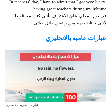
.In teachers’ day, I have to admit that I got very lucky
having great teachers during my lifetime
في يوم المعلم، عليّ الاعتراف بأنني كنت محظوظا
لأنني حظيت بمعلمين رائعين خلال حياتي.
عبارات عامية بالانجليزي
عبارات مجازية بالانجليزي