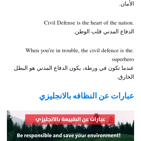
الأمان.
.Civil Defense is the heart of the nation
الدفاع المدني قلب الوطن.
.When you’re in trouble, the civil defence is the
superhero
عندما تكون في ورطة، يكون الدفاع المدني هو البطل
الخارق.
عبارات عن النظافه بالانجليزي