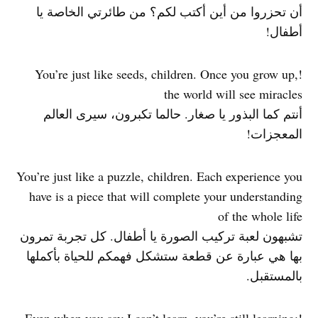
أن تحزروا من أين أكتب لكم؟ من طائرتي الخاصة يا
أطفال!
!You’re just like seeds, children. Once you grow up,
the world will see miracles
أنتم كما البذور يا صغار. حالما تكبرون، سيرى العالم
المعجزات!
You’re just like a puzzle, children. Each experience you
have is a piece that will complete your understanding
of the whole life
تشبهون لعبة تركيب الصورة يا أطفال. كل تجربة تمرون
بها هي عبارة عن قطعة ستشكل فهمكم للحياة بأكملها
بالمستقبل.