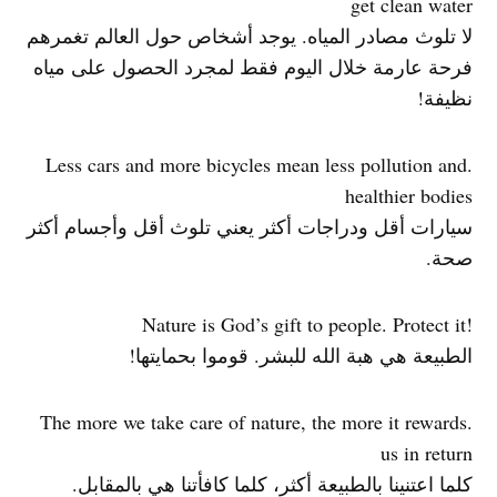
get clean water
لا تلوث مصادر المياه. يوجد أشخاص حول العالم تغمرهم
فرحة عارمة خلال اليوم فقط لمجرد الحصول على مياه
نظيفة!
.Less cars and more bicycles mean less pollution and
healthier bodies
سيارات أقل ودراجات أكثر يعني تلوث أقل وأجسام أكثر
صحة.
!Nature is God’s gift to people. Protect it
الطبيعة هي هبة الله للبشر. قوموا بحمايتها!
.The more we take care of nature, the more it rewards
us in return
كلما اعتنينا بالطبيعة أكثر، كلما كافأتنا هي بالمقابل.