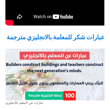
عبارات شكر للمعلمة بالانجليزي مترجمة
عبارات عن المعلم بالانجليزي