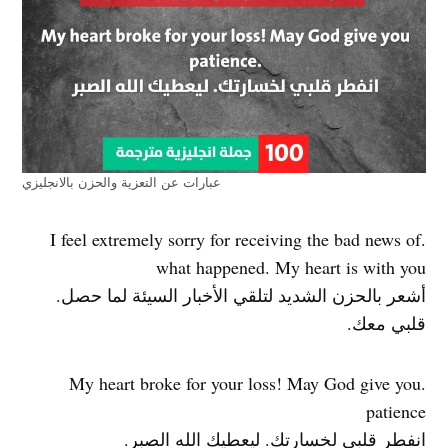
عبارات عن التعزية والحزن بالانجليزي
.I feel extremely sorry for receiving the bad news of
what happened. My heart is with you
أشعر بالحزن الشديد لتلقي الأخبار السيئة لما حصل.
قلبي معك.
.My heart broke for your loss! May God give you
patience
انفطر قلبي لخسارتك. ليعطيك الله الصبر.