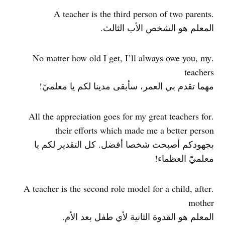
.A teacher is the third person of two parents
المعلم هو الشخص الأب الثالث.
.No matter how old I get, I’ll always owe you, my
teachers
مهما تقدم بي العمر، سأبقى مدينا لكم يا معلميّ!
.All the appreciation goes for my great teachers for
their efforts which made me a better person
بجهودكم أصبحت شخصا أفضل. كل التقدير لكم يا
معلميّ العظماء!
.A teacher is the second role model for a child, after
mother
المعلم هو القدوة الثانية لأي طفل بعد الأم.