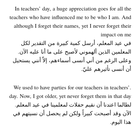
In teachers’ day, a huge appreciation goes for all the
teachers who have influenced me to be who I am. And
although I forget their names, yet I never forget their
impact on me
في عيد المعلم، أرسل كمية كبيرة من التقدير لكل
المعلمين الذين ألهموني لأصبح على ما أنا عليه الآن.
وعلى الرغم من أني أنسى أسماءهم، إلاّ أنني يستحيل
أن أنسى تأثيرهم عليّ.
.We used to have parties for our teachers in teachers’
day. Now, I got older, yet never forget them in that day
لطالما اعتدنا أن نقيم حفلات لمعلمينا في عيد المعلم.
الآن وقد أصبحت كبيراً ولكن لم يحصل أن نسيتهم في
هذا اليوم.