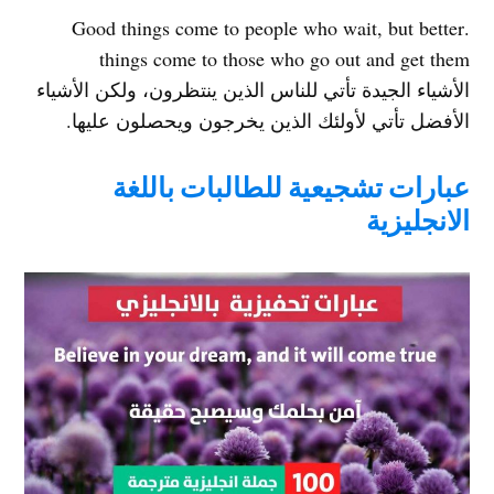
.Good things come to people who wait, but better
things come to those who go out and get them
الأشياء الجيدة تأتي للناس الذين ينتظرون، ولكن الأشياء
الأفضل تأتي لأولئك الذين يخرجون ويحصلون عليها.
عبارات تشجيعية للطالبات باللغة
الانجليزية