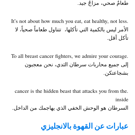
طعامٌ صحي، مزاجٌ جيد.
.It’s not about how much you eat, eat healthy, not less
الأمر ليس بالكمية التي تأكلها، تتناول طعاماً صحياً، لا
تأكل أقل.
.To all breast cancer fighters, we admire your courage
إلى جميع محاربات سرطان الثدي، نحن معجبون
بشجاعتكن.
.cancer is the hidden beast that attacks you from the
inside
السرطان هو الوحش الخفي الذي يهاجمك من الداخل.
عبارات عن القهوة بالانجليزي