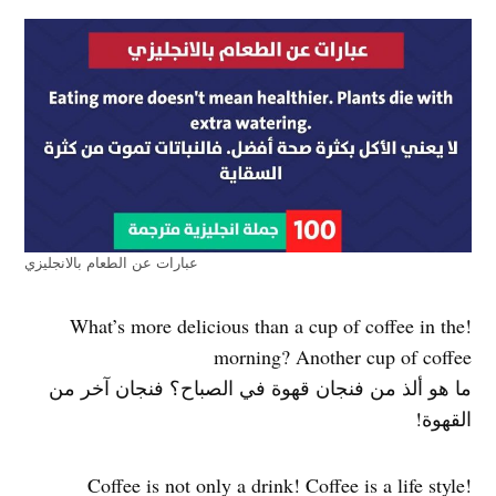
عبارات عن الطعام بالانجليزي
!What’s more delicious than a cup of coffee in the
morning? Another cup of coffee
ما هو ألذ من فنجان قهوة في الصباح؟ فنجان آخر من
القهوة!
!Coffee is not only a drink! Coffee is a life style