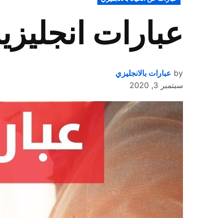
IN
عبارات انجليز
by
عبارات بالانجليزي
سبتمبر 3, 2020