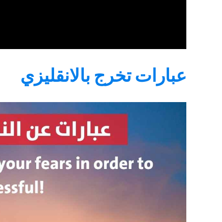
عبارات تخرج بالانقليزي