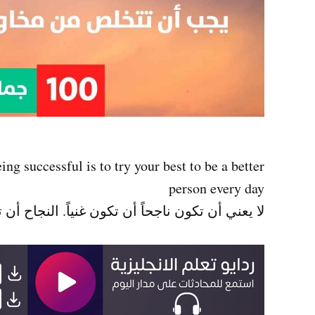
ng successful is to try your best to be a better
person every day
لا يعني أن تكون ناجحاً أن تكون غنياً. النجاح