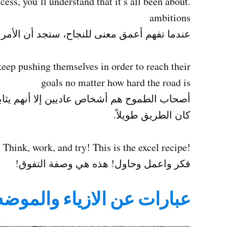
ss, you’ll understand that it’s all been about
ambitions
عندما تفهم أعمق معنى للنجاح، ستجد أن الأمر
eep pushing themselves in order to reach their
goals no matter how hard the road is
أصحاب الطموح هم أشخاص عاديين إلا أنهم يثا
كان الطريق طويلاً.
!Think, work, and try! This is the excel recipe
فكر واعمل وحاول! هذه هي وصفة التفوق!
عبارات عن الازياء والموضه 