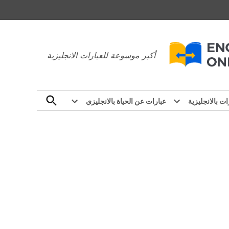
عبارات بالانجليزي
أكبر موسوعة للعبارات الانجليزية
Open
ات بالانجليزية
عبارات عن الحياة بالانجليزي
Search