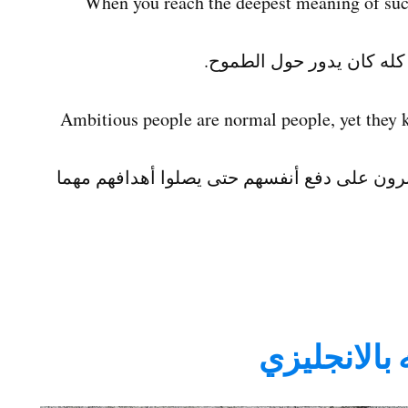
.When you reach the deepest meaning of succe
 كله كان يدور حول الطموح.
Ambitious people are normal people, yet they k
برون على دفع أنفسهم حتى يصلوا أهدافهم مهما
بالانجليزي