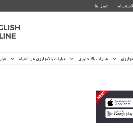
استخدام
اتصل بنا
نجليزي
عبارات بالانجليزي
عبارات بالانجليزي عن الحياة
عبار