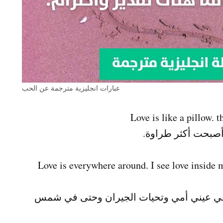
عبارات انجليزية مترجمة عن الحب
 أصبحت أكثر طراوة.
Love is everywhere around. I see love inside 
ه في عيني أمي وتحيات الجيران وحتى في شمس