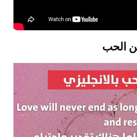
ن الحب