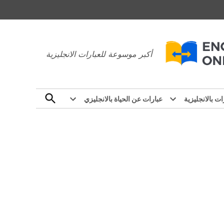
عبارات بالانجليزي
أكبر موسوعة للعبارات الانجليزية
Open
ات بالانجليزية
عبارات عن الحياة بالانجليزي
Search