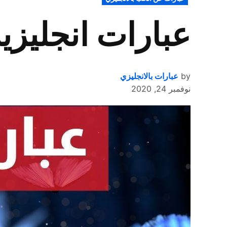
IN
عبارات انجليز
by
عبارات بالانجليزي
نوفمبر 24, 2020