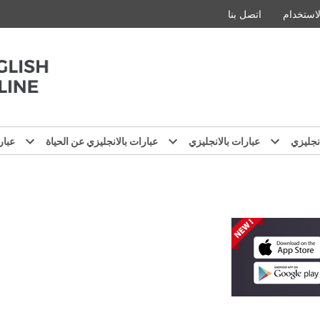
استخدام
اتصل بنا
نجليزي
عبارات بالانجليزي
عبارات بالانجليزي عن الحياة
عبار