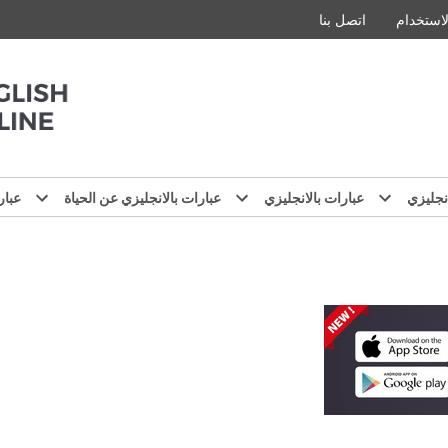
استخدام
اتصل بنا
نجليزي
عبارات بالانجليزي
عبارات بالانجليزي عن الحياة
عبار