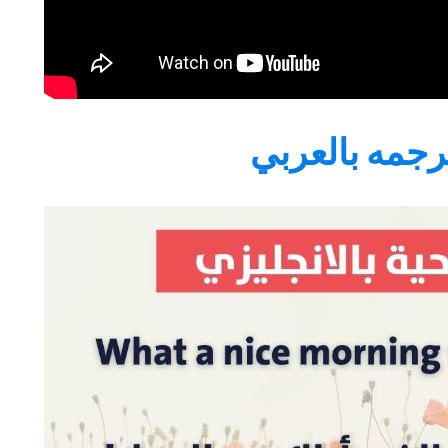
رجمه بالعربي