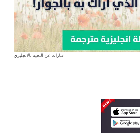
عبارات عن التحية بالانجليزي