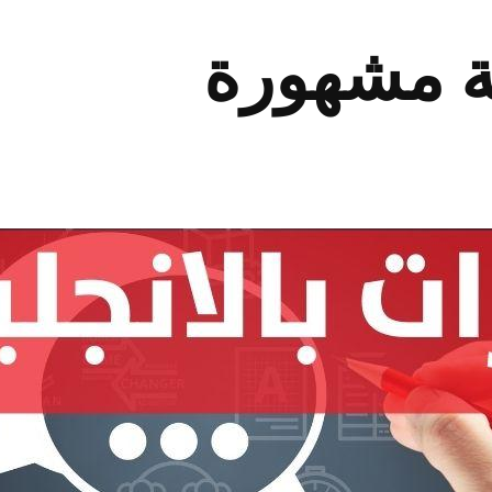
ية مشهورة