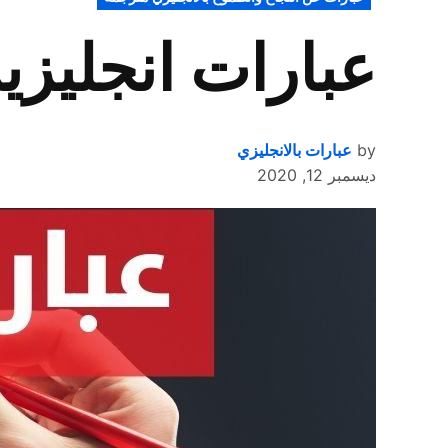
IN
عبارات انجليز
by
عبارات بالانجليزي
ديسمبر 12, 2020