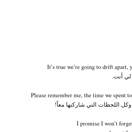
 لي أنت.
وكل اللحظات التي شاركنها معاً!