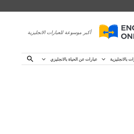
عبارات بالانجليزي
أكبر موسوعة للعبارات الانجليزية
Open
ات بالانجليزية
عبارات عن الحياة بالانجليزي
Search