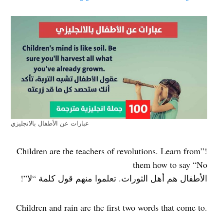
عبارات عن الأطفال بالانجليزي
!”Children are the teachers of revolutions. Learn from
them how to say “No
الأطفال هم أهل الثورات. تعلموا منهم قول كلمة “لا”!
.Children and rain are the first two words that come to