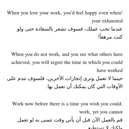
!When you love your work, you’d feel happy even when
your exhausted
عندما تحب عملك، فسوف تشعر بالسعادة حتى ولو
كنت مرهقاً!
When you do not work, and you see what others have
achieved, you will regret the time in which you could
have worked
حينما لا تعمل وترى إنجازات الآخرين، فلسوف تندم على
الأوقات التي كان يمكنك أن تعمل بها.
.Work now before there is a time you wish you could
work, yet you cannot
قم بالعمل الآن قبل أن يأتي وقت تتمنى به لو تعمل
ولكنك لا تستطيع.