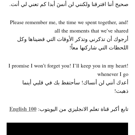
صحيح أننا افترقنا ولكنني لن أنسَ أبدا كم تعني لي أنت.
!Please remember me, the time we spent together, and
all the moments that we’ve shared
أرجوك أن تذكرني وتذكر الأوقات التي قضيناها وكل
اللحظات التي شاركنها معاً!
!I promise I won’t forget you! I’ll keep you in my heart
whenever I go
أعدك أنني لن أنساك! سأحتفظ بك في قلبي أينما
ذهبت!
English 100
تابع أكبر قناة تعلم الانجليزي من اليويتوب: