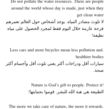
Do not pollute the water resources. There are people
around the world whose day is made, just when they
get clean water
لا تلوث مصادر المياه. يوجد أشخاص حول العالم تغمرهم
فرحة عارمة خلال اليوم فقط لمجرد الحصول على مياه
نظيفة!
.Less cars and more bicycles mean less pollution and
healthier bodies
سيارات أقل ودراجات أكثر يعني تلوث أقل وأجسام أكثر
صحة.
!Nature is God’s gift to people. Protect it
الطبيعة هي هبة الله للبشر. قوموا بحمايتها!
.The more we take care of nature, the more it rewards