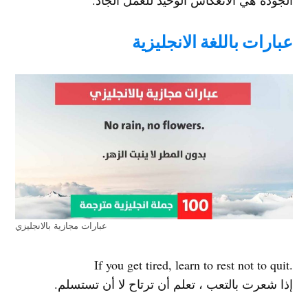
الجودة هي الانعكاس الوحيد للعمل الجاد.
عبارات باللغة الانجليزية
عبارات مجازية بالانجليزي
.If you get tired, learn to rest not to quit
إذا شعرت بالتعب ، تعلم أن ترتاح لا أن تستسلم.