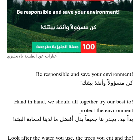
عبارات عن الطبيعة بالانجليزي
!Be responsible and save your environment
كن مسؤولاً وأنقذ بيئتك!
!Hand in hand, we should all together try our best to
protect the environment
يداً بيد، يجدر بنا جميعاً بذل أفضل ما لدينا لحماية البيئة!
!Look after the water you use, the trees you cut and the