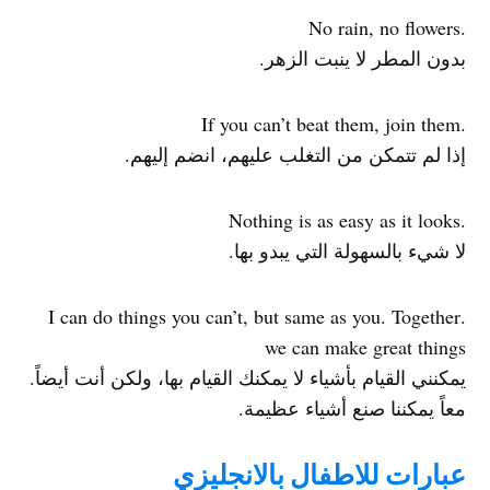
.No rain, no flowers
بدون المطر لا ينبت الزهر.
.If you can’t beat them, join them
إذا لم تتمكن من التغلب عليهم، انضم إليهم.
.Nothing is as easy as it looks
لا شيء بالسهولة التي يبدو بها.
.I can do things you can’t, but same as you. Together
we can make great things
يمكنني القيام بأشياء لا يمكنك القيام بها، ولكن أنت أيضاً.
معاً يمكننا صنع أشياء عظيمة.
عبارات للاطفال بالانجليزي