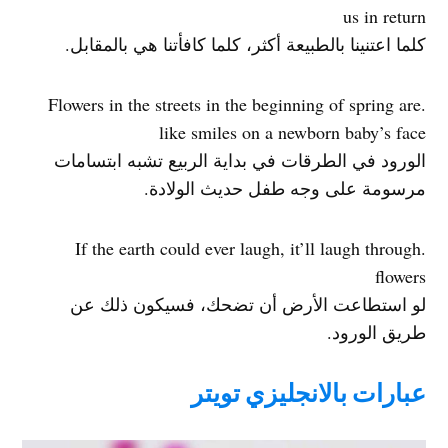
us in return
كلما اعتنينا بالطبيعة أكثر، كلما كافأتنا هي بالمقابل.
.Flowers in the streets in the beginning of spring are
like smiles on a newborn baby’s face
الورود في الطرقات في بداية الربيع تشبه ابتسامات
مرسومة على وجه طفل حديث الولادة.
.If the earth could ever laugh, it’ll laugh through
flowers
لو استطاعت الأرض أن تضحك، فسيكون ذلك عن
طريق الورود.
عبارات بالانجليزي تويتر