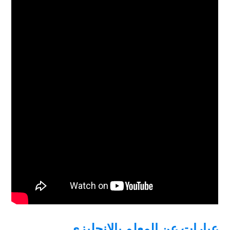
عبارات عن المعلم بالانجليزي