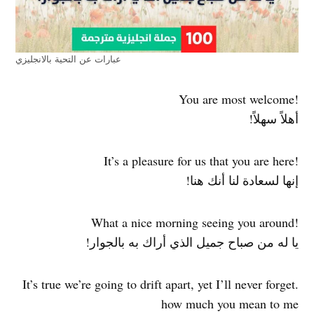
عبارات عن التحية بالانجليزي
!You are most welcome
أهلاً سهلاً!
!It’s a pleasure for us that you are here
إنها لسعادة لنا أنك هنا!
!What a nice morning seeing you around
يا له من صباح جميل الذي أراك به بالجوار!
.It’s true we’re going to drift apart, yet I’ll never forget
how much you mean to me