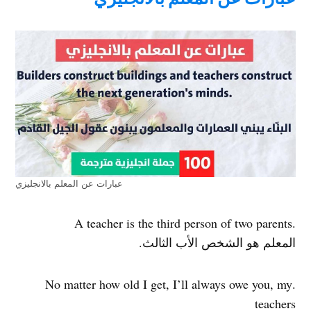
عبارات عن المعلم بالانجليزي
.A teacher is the third person of two parents
المعلم هو الشخص الأب الثالث.
.No matter how old I get, I’ll always owe you, my
teachers