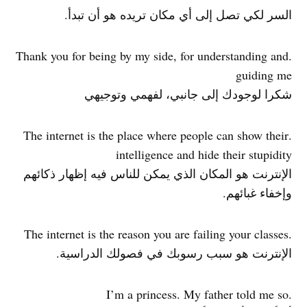
السر لكي تصل إلى أي مكان تريده هو أن تبدأ.
.Thank you for being by my side, for understanding and
guiding me
شكرا لوجودك إلى جانبي، لفهمي وتوجيهي
.The internet is the place where people can show their
intelligence and hide their stupidity
الإنترنت هو المكان الذي يمكن للناس فيه إظهار ذكائهم
وإخفاء غبائهم.
.The internet is the reason you are failing your classes
الإنترنت هو سبب رسوبك في فصولك الدراسية.
.I’m a princess. My father told me so