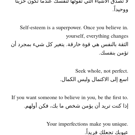
لا تصدق الأشياء التي تقولها لنفسك عندما تكون حزيناً
ووحيداً.
.Self-esteem is a superpower. Once you believe in
yourself, everything changes
الثقة بالنفس هي قوة خارقة. يتغير كل شيء بمجرد أن
تؤمن بنفسك.
.Seek whole, not perfect
اسع إلى الاكتمال وليس الكمال.
.If you want someone to believe in you, be the first to
إذا كنت تريد أن يؤمن شخص ما بك، فكن أولهم.
.Your imperfections make you unique
عيوبك تجعلك فريداً.