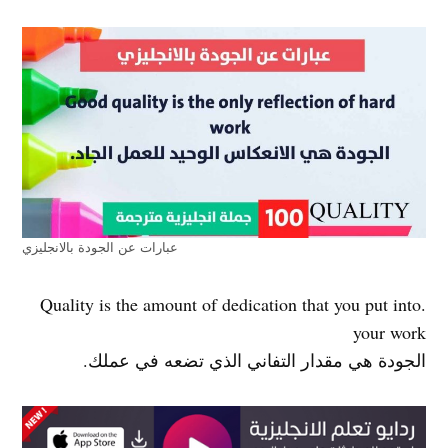
عبارات عن الجودة بالانجليزي
.Quality is the amount of dedication that you put into
your work
الجودة هي مقدار التفاني الذي تضعه في عملك.