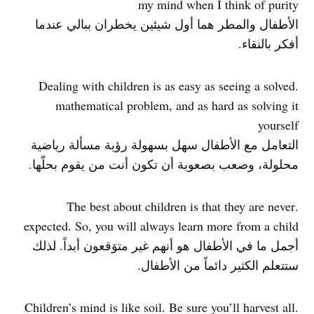
my mind when I think of purity
الأطفال والمطر هما أول شيئين يخطران ببالي عندما
أفكر بالنقاء.
.Dealing with children is as easy as seeing a solved
mathematical problem, and as hard as solving it
yourself
التعامل مع الأطفال سهل بسهولة رؤية مسألة رياضية
محلولة، وصعب بصعوبة أن تكون أنت من يقوم بحلّها.
.The best about children is that they are never
expected. So, you will always learn more from a child
أجمل ما في الأطفال هو أنهم غير متوَقعون أبداً. لذلك
ستتعلم الكثير دائماً من الأطفال.
.Children’s mind is like soil. Be sure you’ll harvest all