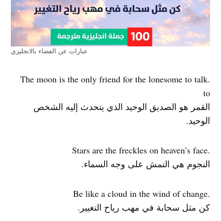
عبارات عن الفضاء بالانجليزي
.The moon is the only friend for the lonesome to talk
to
القمر هو الصديق الوحيد الذي يتحدث إليه الشخص
الوحيد.
.Stars are the freckles on heaven’s face
النجوم هي النمش على وجه السماء.
.Be like a cloud in the wind of change
كن مثل سحابة في مهب رياح التغيير.