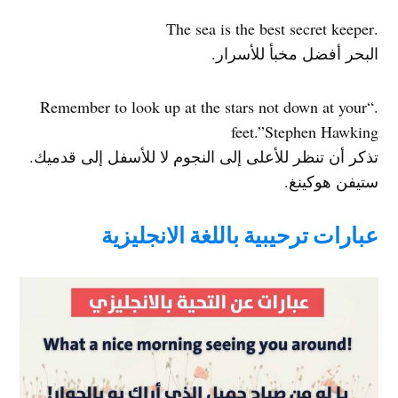
.The sea is the best secret keeper
البحر أفضل مخبأ للأسرار.
.“Remember to look up at the stars not down at your
feet.”Stephen Hawking
تذكر أن تنظر للأعلى إلى النجوم لا للأسفل إلى قدميك.
ستيفن هوكينغ.
عبارات ترحيبية باللغة الانجليزية