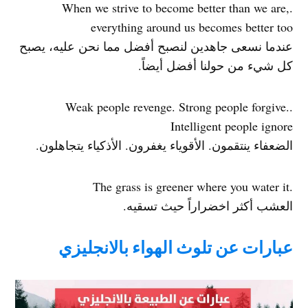
.When we strive to become better than we are,
everything around us becomes better too
عندما نسعى جاهدين لنصبح أفضل مما نحن عليه، يصبح
كل شيء من حولنا أفضل أيضاً.
.Weak people revenge. Strong people forgive.
Intelligent people ignore
الضعفاء ينتقمون. الأقوياء يغفرون. الأذكياء يتجاهلون.
.The grass is greener where you water it
العشب أكثر اخضراراً حيث تسقيه.
عبارات عن تلوث الهواء بالانجليزي