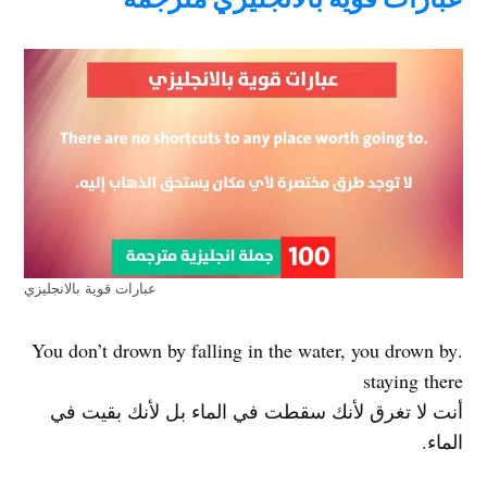
عبارات قوية بالانجليزي
.You don’t drown by falling in the water, you drown by
staying there
أنت لا تغرق لأنك سقطت في الماء بل لأنك بقيت في
الماء.