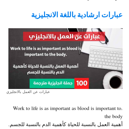
عبارات ارشادية باللغة الانجليزية
عبارات عن العمل بالانجليزي
.Work to life is as important as blood is important to
the body
أهمية العمل بالنسبة للحياة كأهمية الدم بالنسبة للجسم.