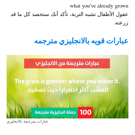
what you’ve already grown
عقول الأطفال تشبه التربة، تأكد أنك ستحصد كل ما قد
زرعته.
عبارات قويه بالانجليزي مترجمه
عبارات مترجمة بالانجليزي