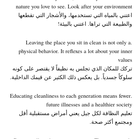
nature you love to see. Look after your environment
اعتني بالمياه التي تستخدمها، والأشجار التي تقطعها
والطبيعة التي تراها. اعتني بالبيئة!
.Leaving the place you sit in clean is not only a
physical behavior. It reflexes a lot about your inner
values
تركك للمكان الذي تجلس به نظيفاً لا يقتصر على كونه
سلوكاً جسدياً. بل يعكس ذلك الكثير عن قيمك الداخلية.
.Educating cleanliness to each generation means fewer
future illnesses and a healthier society
تعليم النظافة لكل جيل يعني أمراض مستقبلية أقل
ومجتمع أكثر صحة.