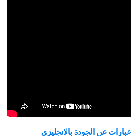
عبارات عن الجودة بالانجليزي