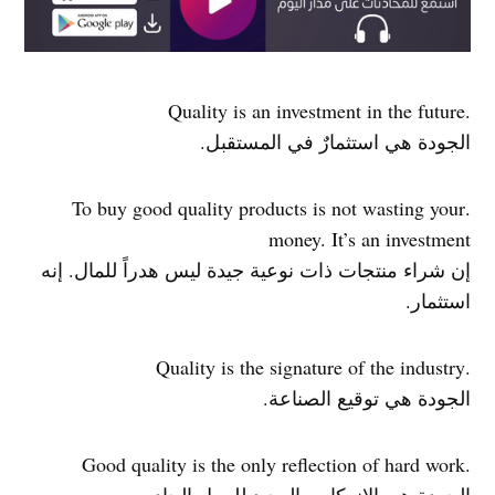
.Quality is an investment in the future
الجودة هي استثمارٌ في المستقبل.
.To buy good quality products is not wasting your
money. It’s an investment
إن شراء منتجات ذات نوعية جيدة ليس هدراً للمال. إنه
استثمار.
.Quality is the signature of the industry
الجودة هي توقيع الصناعة.
.Good quality is the only reflection of hard work