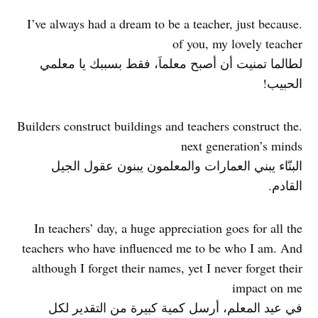
.I’ve always had a dream to be a teacher, just because
of you, my lovely teacher
لطالما تمنيت أن أصبح معلماَ، فقط بسببك يا معلمي
الحبيب!
.Builders construct buildings and teachers construct the
next generation’s minds
البنّاء يبني العمارات والمعلمون يبنون عقول الجيل
القادم.
In teachers’ day, a huge appreciation goes for all the
teachers who have influenced me to be who I am. And
although I forget their names, yet I never forget their
impact on me
في عيد المعلم، أرسل كمية كبيرة من التقدير لكل