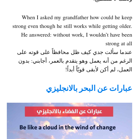
When I asked my grandfather how could he keep
strong even though he still works while getting older.
He answered: without work, I wouldn’t have been
strong at all
عندما سألت جدي كيف ظل محافظاً على قوته على
الرغم من أنه يعمل وهو يتقدم بالعمر، أجابني: بدون
العمل، لم أكن لأبقى قويّاً أبداً!
عبارات عن البحر بالانجليزي