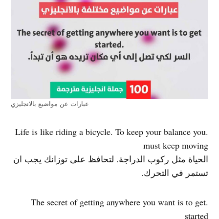
عبارات عن مواضيع بالانجليزي
.Life is like riding a bicycle. To keep your balance you
must keep moving
الحياة مثل ركوب الدراجة. لتحافظ على توزانك يجب ان
تستمر في التحرك.
.The secret of getting anywhere you want is to get
started