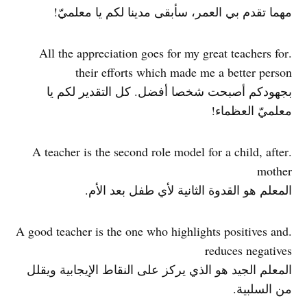
مهما تقدم بي العمر، سأبقى مدينا لكم يا معلميّ!
.All the appreciation goes for my great teachers for
their efforts which made me a better person
بجهودكم أصبحت شخصا أفضل. كل التقدير لكم يا
معلميّ العظماء!
.A teacher is the second role model for a child, after
mother
المعلم هو القدوة الثانية لأي طفل بعد الأم.
.A good teacher is the one who highlights positives and
reduces negatives
المعلم الجيد هو الذي يركز على النقاط الإيجابية ويقلل
من السلبية.