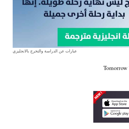
عبارات عن الدراسة والتخرج بالانجليزي