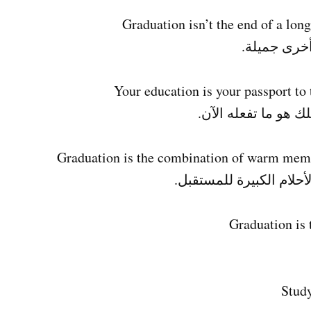
أخرى جميلة.
 هو ما تفعله الآن.
حلام الكبيرة للمستقبل.