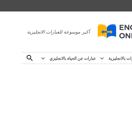
عبارات بالانجليزي
أكبر موسوعة للعبارات الانجليزية
Open
ات بالانجليزية
عبارات عن الحياة بالانجليزي
Search