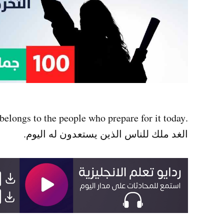
.Tomorrow belongs to the people who prepare for it today
الغد ملك للناس الذين يستعدون له اليوم.