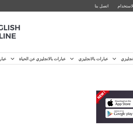
استخدام
اتصل بنا
نجليزي
عبارات بالانجليزي
عبارات بالانجليزي عن الحياة
عبار