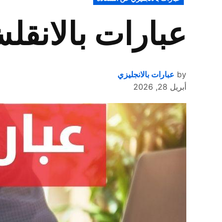
IN
عبارات بالانق
by
عبارات بالانجليزي
أبريل 28, 2026