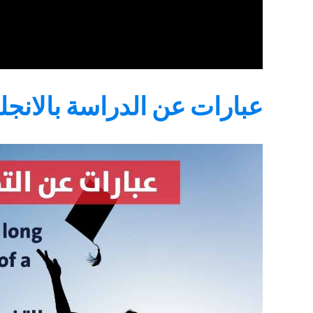
عبارات عن الدراسة بالانجل