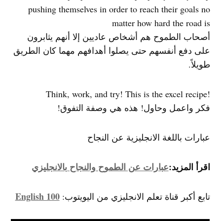
pushing themselves in order to reach their goals no
matter how hard the road is
أصحاب الطموح هم أشخاص عاديين إلا أنهم يثابرون
على دفع أنفسهم حتى يصلوا أهدافهم مهما كان الطريق
طويلاً.
!Think, work, and try! This is the excel recipe
فكر واعمل وحاول! هذه هي وصفة التفوق!
عبارات باللغة الانجليزية عن النجاح
اقرأ المزيد:
عبارات عن الطموح والنجاح بالانجليزي
English 100
تابع أكبر قناة تعلم الانجليزي من اليويتوب: