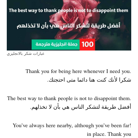
عبارات شكر بالانجليزي
.Thank you for being here whenever I need you
شكرا لأنك كنت هنا دائما متى احتجتك.
.The best way to thank people is not to disappoint them
أفضل طريقة لتشكر الناس هي بأن لا تخذلهم.
!You’ve always here nearby, although you’ve been far
in place. Thank you