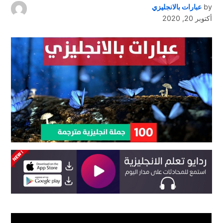
by
عبارات بالانجليزي
أكتوبر 20, 2020