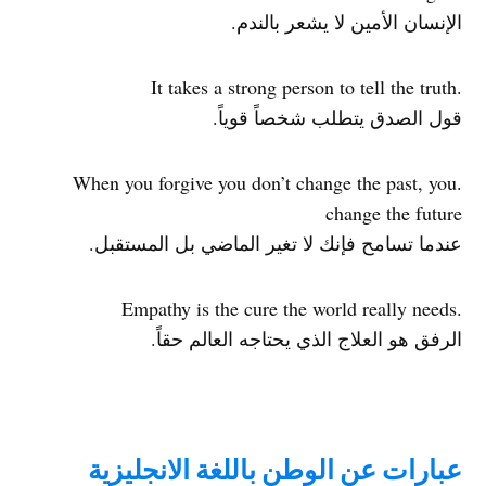
الإنسان الأمين لا يشعر بالندم.
.It takes a strong person to tell the truth
قول الصدق يتطلب شخصاً قوياً.
.When you forgive you don’t change the past, you
change the future
عندما تسامح فإنك لا تغير الماضي بل المستقبل.
.Empathy is the cure the world really needs
الرفق هو العلاج الذي يحتاجه العالم حقاً.
عبارات عن الوطن باللغة الانجليزية