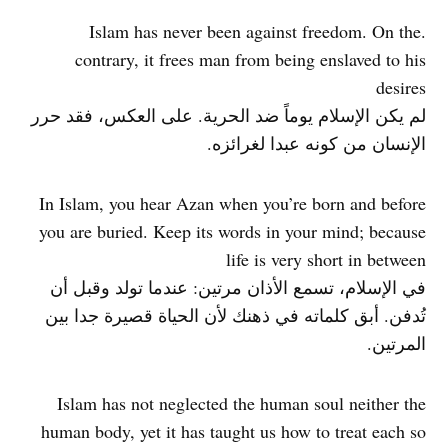
.Islam has never been against freedom. On the
contrary, it frees man from being enslaved to his
desires
لم يكن الإسلام يوماً ضد الحرية. على العكس، فقد حرر
الإنسان من كونه عبدا لغرائزه.
In Islam, you hear Azan when you’re born and before
you are buried. Keep its words in your mind; because
life is very short in between
في الإسلام، تسمع الأذان مرتين: عندما تولد وقبل أن
تُدفن. أبق كلماته في ذهنك لأن الحياة قصيرة جدا بين
المرتين.
Islam has not neglected the human soul neither the
human body, yet it has taught us how to treat each so