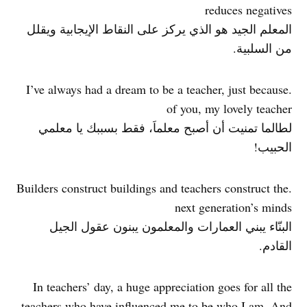
reduces negatives
المعلم الجيد هو الذي يركز على النقاط الإيجابية ويقلل
من السلبية.
.I’ve always had a dream to be a teacher, just because
of you, my lovely teacher
لطالما تمنيت أن أصبح معلماَ، فقط بسببك يا معلمي
الحبيب!
.Builders construct buildings and teachers construct the
next generation’s minds
البنّاء يبني العمارات والمعلمون يبنون عقول الجيل
القادم.
In teachers’ day, a huge appreciation goes for all the
teachers who have influenced me to be who I am. And