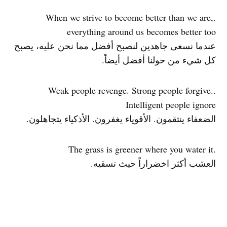
.When we strive to become better than we are,
everything around us becomes better too
عندما نسعى جاهدين لنصبح أفضل مما نحن عليه، يصبح
كل شيء من حولنا أفضل أيضاً.
.Weak people revenge. Strong people forgive.
Intelligent people ignore
الضعفاء ينتقمون. الأقوياء يغفرون. الأذكياء يتجاهلون.
.The grass is greener where you water it
العشب أكثر اخضراراً حيث تسقيه.