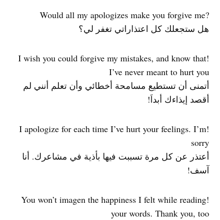
?Would all my apologizes make you forgive me
هل ستجعلك كل اعتذاراتي تغفر لي؟
!I wish you could forgive my mistakes, and know that
I’ve never meant to hurt you
أتمنى أن تستطيع مسامحة أخطائي وأن تعلم أنني لم
أقصد إيذاءك أبداَ!
!I apologize for each time I’ve hurt your feelings. I’m
sorry
أعتذر عن كل مرة تسببت فيها بأذية في مشاعرك. أنا
آسف!
!You won’t imagen the happiness I felt while reading
your words. Thank you, too