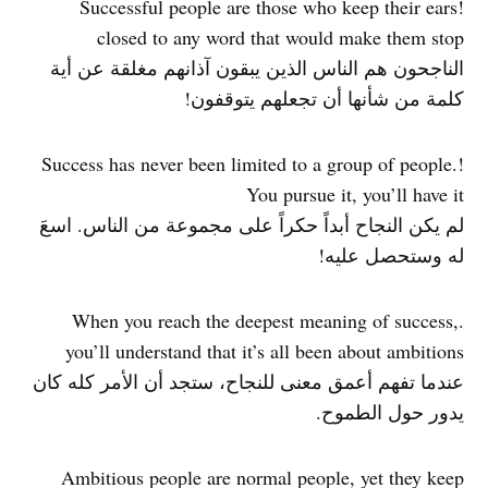
!Successful people are those who keep their ears
closed to any word that would make them stop
الناجحون هم الناس الذين يبقون آذانهم مغلقة عن أية
كلمة من شأنها أن تجعلهم يتوقفون!
!Success has never been limited to a group of people.
You pursue it, you’ll have it
لم يكن النجاح أبداً حكراً على مجموعة من الناس. اسعَ
له وستحصل عليه!
.When you reach the deepest meaning of success,
you’ll understand that it’s all been about ambitions
عندما تفهم أعمق معنى للنجاح، ستجد أن الأمر كله كان
يدور حول الطموح.
Ambitious people are normal people, yet they keep