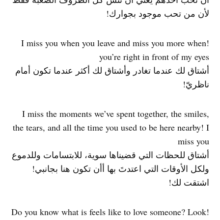
لأن من تحب موجود بجوارك!
!I miss you when you leave and miss you more when
you’re right in front of my eyes
أشتاق لك عندما تغادر وأشتاق لك أكثر عندما تكون أمام
ناظريّ!
I miss the moments we’ve spent together, the smiles,
the tears, and all the time you used to be here nearby! I
miss you
أشتاق للحظات التي قضيناها سوية، للابتسامات وللدموع
ولكل الأوقات التي اعتدتَ بها أأن تكون هنا بجانبي!
اشتقت لك!
!Do you know what is feels like to love someone? Look