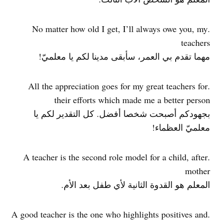
.No matter how old I get, I’ll always owe you, my
teachers
مهما تقدم بي العمر، سأبقى مدينا لكم يا معلميّ!
.All the appreciation goes for my great teachers for
their efforts which made me a better person
بجهودكم أصبحت شخصا أفضل. كل التقدير لكم يا
معلميّ العظماء!
.A teacher is the second role model for a child, after
mother
المعلم هو القدوة الثانية لأي طفل بعد الأم.
.A good teacher is the one who highlights positives and