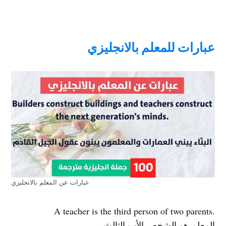
عبارات للمعلم بالانجليزي
عبارات عن المعلم بالانجليزي
.A teacher is the third person of two parents
المعلم هو الشخص الأب الثالث.