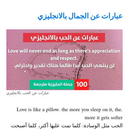
عبارات عن الجمال بالانجليزي
عبارات عن الحب بالانجليزي
.Love is like a pillow. the more you sleep on it, the
more it gets softer
الحب مثل الوسادة: كلما نمت عليها أكثر، كلما أصبحت