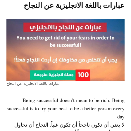
عبارات باللغة الانجليزية عن النجاح
عبارات باللغة الانجليزية عن النجاح
Being successful doesn’t mean to be rich. Being
successful is to try your best to be a better person every
day
لا يعني أن تكون ناجحاً أن تكون غنياً. النجاح أن تحاول