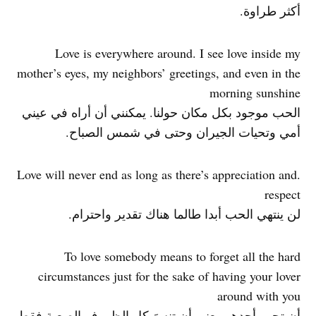
أكثر طراوة.
Love is everywhere around. I see love inside my
mother’s eyes, my neighbors’ greetings, and even in the
morning sunshine
الحب موجود بكل مكان حولنا. يمكنني أن أراه في عيني
أمي وتحيات الجيران وحتى في شمس الصباح.
.Love will never end as long as there’s appreciation and
respect
لن ينتهي الحب أبدا طالما هناك تقدير واحترام.
To love somebody means to forget all the hard
circumstances just for the sake of having your lover
around with you
أن تحب أحدهم يعني أن تنسَ كل الظروف الصعبة فقط