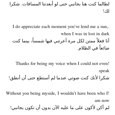
لطالما كنت هنا بجانبي حتى لو أبعدتنا المسافات. شكرا
لك!
.I do appreciate each moment you’ve lend me a sun,
when I was in lost in dark
أنا فعلاً ممتن لكل مرة أعرتني فيها شمساً، بينما كنت
ضائعاً في الظلام.
!Thanks for being my voice when I could not even
speak
شكرا لأنك كنت صوتي عندما لم أستطع حتى أن أنطق!
!Without you being myside, I wouldn’t have been who I
am now
لم أكن لأكون على ما عليه الآن بدون أن تكون بجانبي!