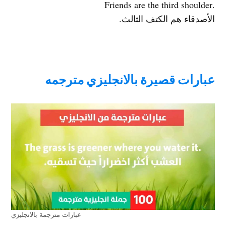
.Friends are the third shoulder
الأصدقاء هم الكتف الثالث.
عبارات قصيرة بالانجليزي مترجمه
عبارات مترجمة بالانجليزي