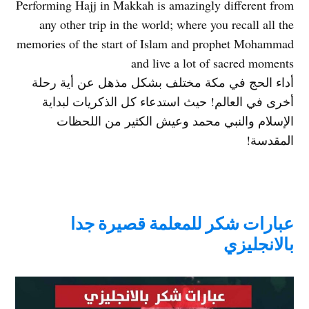
Performing Hajj in Makkah is amazingly different from
any other trip in the world; where you recall all the
memories of the start of Islam and prophet Mohammad
and live a lot of sacred moments
أداء الحج في مكة مختلف بشكل مذهل عن أية رحلة
أخرى في العالم! حيث استدعاء كل الذكريات لبداية
الإسلام والنبي محمد وعيش الكثير من اللحظات
المقدسة!
عبارات شكر للمعلمة قصيرة جدا
بالانجليزي