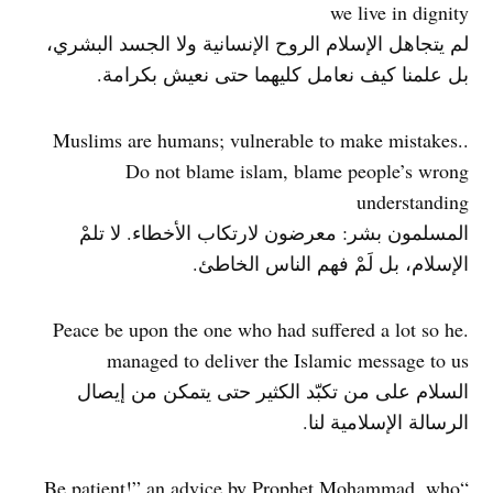
we live in dignity
لم يتجاهل الإسلام الروح الإنسانية ولا الجسد البشري،
بل علمنا كيف نعامل كليهما حتى نعيش بكرامة.
.Muslims are humans; vulnerable to make mistakes.
Do not blame islam, blame people’s wrong
understanding
المسلمون بشر: معرضون لارتكاب الأخطاء. لا تلمْ
الإسلام، بل لَمْ فهم الناس الخاطئ.
.Peace be upon the one who had suffered a lot so he
managed to deliver the Islamic message to us
السلام على من تكبّد الكثير حتى يتمكن من إيصال
الرسالة الإسلامية لنا.
“Be patient!” an advice by Prophet Mohammad, who