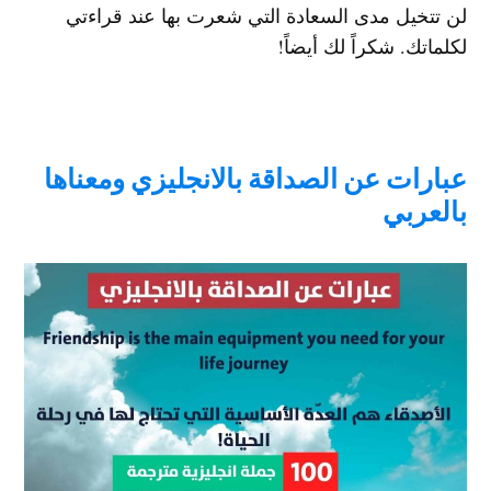
لن تتخيل مدى السعادة التي شعرت بها عند قراءتي
لكلماتك. شكراً لك أيضاً!
عبارات عن الصداقة بالانجليزي ومعناها
بالعربي