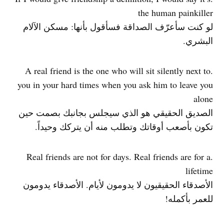
the human painkiller
لو كنت سأعرّف الصداقة فسأقول بأنها: مسكن الآلام
البشري.
.A real friend is the one who will sit silently next to
you in your hard times when you ask him to leave you
alone
الصديق الحقيقي هو الذي سيجلس بجانبك بصمت حين
تكون بأصعب أوقاتك وتطلب منه أن يتركك وحيداً.
.Real friends are not for days. Real friends are for a
lifetime
الأصدقاء الحقيقيون لا يدومون لأيام. الأصدقاء يدومون
للعمر بأكمله!