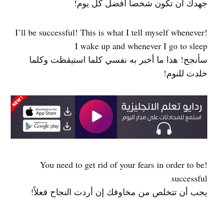
جهدك أن تكون شخصاً أفضل كل يوم!
!I’ll be successful! This is what I tell myself whenever
I wake up and whenever I go to sleep
سأنجح! هذا ما أخبر به نفسي كلما استيقظت وكلما
خلدت للنوم!
!You need to get rid of your fears in order to be
successful
يجب أن تتخلص من مخاوفك إن أردت النجاح فعلاً!