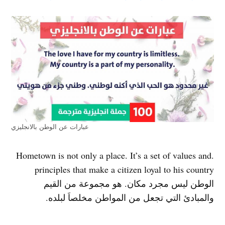
عبارات عن الوطن بالانجليزي
.Hometown is not only a place. It’s a set of values and
principles that make a citizen loyal to his country
الوطن ليس مجرد مكان. هو مجموعة من القيم
والمبادئ التي تجعل من المواطن مخلصاَ لبلده.