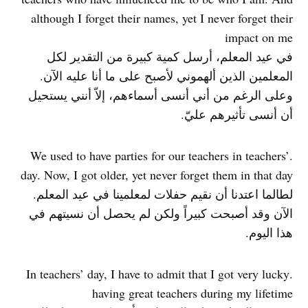
although I forget their names, yet I never forget their
impact on me
في عيد المعلم، أرسل كمية كبيرة من التقدير لكل
المعلمين الذين ألهموني لأصبح على ما أنا عليه الآن.
وعلى الرغم من أني أنسى أسماءهم، إلاّ أنني يستحيل
أن أنسى تأثيرهم عليّ.
.We used to have parties for our teachers in teachers’
day. Now, I got older, yet never forget them in that day
لطالما اعتدنا أن نقيم حفلات لمعلمينا في عيد المعلم.
الآن وقد أصبحت كبيراً ولكن لم يحصل أن نسيتهم في
هذا اليوم.
.In teachers’ day, I have to admit that I got very lucky
having great teachers during my lifetime