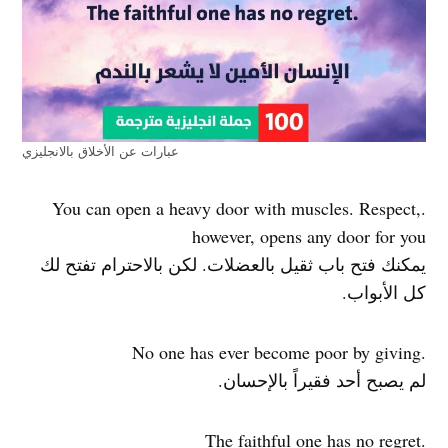
عبارات عن الأخلاق بالانجليزي
.You can open a heavy door with muscles. Respect,
however, opens any door for you
يمكنك فتح باب ثقيل بالعضلات. لكن بالاحترام تفتح لك
كل الأبواب.
.No one has ever become poor by giving
لم يصبح أحد فقيراً بالإحسان.
.The faithful one has no regret