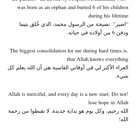
was born as an orphan and buried 6 of his children
during his lifetime
“اصبر”. نصيحة من الرسول محمد، الذي خُلق يتيما
ودفن 6 من أولاده في حياته.
.The biggest consolidation for me during hard times is
that Allah knows everything
العزاء الأكبر لي في أوقاتي القاسية هي أن الله يعلم كل
شيء.
!Allah is merciful, and every day is a new start. Do not
lose hope in Allah
الله رحيم، وكل يوم هو بداية جديدة. لا تقنطوا من رحمة
الله!