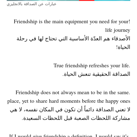
عبارات عن الصداقة بالانجليزي
!Friendship is the main equipment you need for your
life journey
الأصدقاء هم العدّة الأساسية التي تحتاج لها في رحلة
الحياة!
.True friendship refreshes your life
الصداقة الحقيقية تنعش الحياة.
.Friendship does not always mean to be in the same
place, yet to share hard moments before the happy ones
لا تعني الصداقة دائماً أن تكون في المكان نفسه، لا هي
مشاركة اللحظات الصعبة قبل اللحظات السعيدة.
.If I would give friendship a definition, I would say it’s