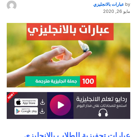
by
عبارات بالانجليزي
مايو 26, 2020
عبارات تحفيزية للطلاب بالانجليزي