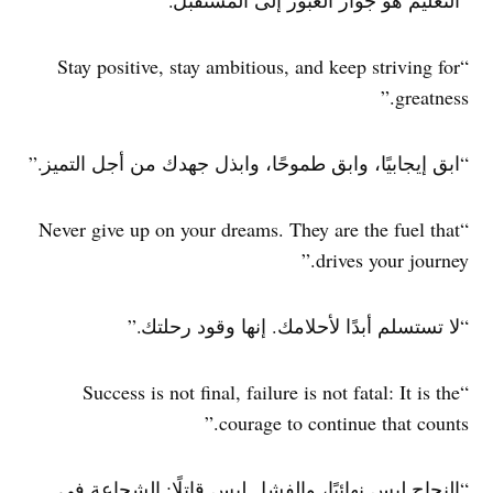
“التعليم هو جواز العبور إلى المستقبل.”
“Stay positive, stay ambitious, and keep striving for
greatness.”
“ابق إيجابيًا، وابق طموحًا، وابذل جهدك من أجل التميز.”
“Never give up on your dreams. They are the fuel that
drives your journey.”
“لا تستسلم أبدًا لأحلامك. إنها وقود رحلتك.”
“Success is not final, failure is not fatal: It is the
courage to continue that counts.”
“النجاح ليس نهائيًا، والفشل ليس قاتلًا: الشجاعة في