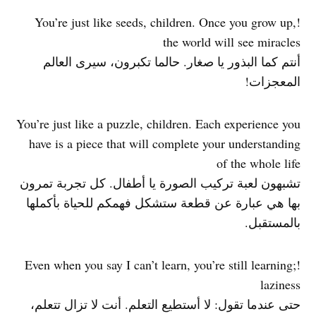
!You’re just like seeds, children. Once you grow up,
the world will see miracles
أنتم كما البذور يا صغار. حالما تكبرون، سيرى العالم
المعجزات!
You’re just like a puzzle, children. Each experience you
have is a piece that will complete your understanding
of the whole life
تشبهون لعبة تركيب الصورة يا أطفال. كل تجربة تمرون
بها هي عبارة عن قطعة ستشكل فهمكم للحياة بأكملها
بالمستقبل.
!Even when you say I can’t learn, you’re still learning;
laziness
حتى عندما تقول: لا أستطيع التعلم. أنت لا تزال تتعلم،