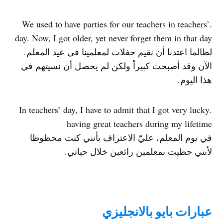
.We used to have parties for our teachers in teachers’
day. Now, I got older, yet never forget them in that day
لطالما اعتدنا أن نقيم حفلات لمعلمينا في عيد المعلم.
الآن وقد أصبحت كبيراً ولكن لم يحصل أن نسيتهم في
هذا اليوم.
.In teachers’ day, I have to admit that I got very lucky
having great teachers during my lifetime
في يوم المعلم، عليّ الاعتراف بأنني كنت محظوظا
لأنني حظيت بمعلمين رائعين خلال حياتي.
عبارات بايو بالانجليزي