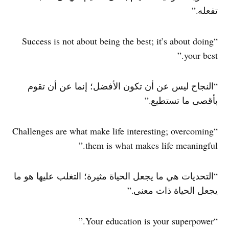
تفعله.”
“Success is not about being the best; it’s about doing
your best.”
“النجاح ليس عن أن تكون الأفضل؛ إنما عن أن تقوم
بأقصى ما تستطيع.”
“Challenges are what make life interesting; overcoming
them is what makes life meaningful.”
“التحديات هي ما يجعل الحياة مثيرة؛ التغلب عليها هو ما
يجعل الحياة ذات معنى.”
“Your education is your superpower.”