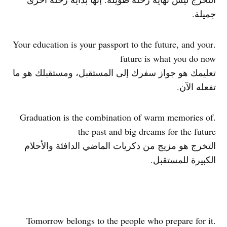
جميلة.
.Your education is your passport to the future, and your
future is what you do now
تعليمك هو جواز سفرك إلى المستقبل، ومستقبلك هو ما
تفعله الآن.
.Graduation is the combination of warm memories of
the past and big dreams for the future
التخرج هو مزيج من ذكريات الماضي الدافئة والأحلام
الكبيرة للمستقبل.
.Tomorrow belongs to the people who prepare for it