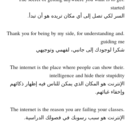
started
السر لكي تصل إلى أي مكان تريده هو أن تبدأ.
.Thank you for being by my side, for understanding and
guiding me
شكرا لوجودك إلى جانبي، لفهمي وتوجيهي
.The internet is the place where people can show their
intelligence and hide their stupidity
الإنترنت هو المكان الذي يمكن للناس فيه إظهار ذكائهم
وإخفاء غبائهم.
.The internet is the reason you are failing your classes
الإنترنت هو سبب رسوبك في فصولك الدراسية.