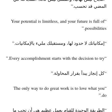
المضي قد تحسب.”
“Your potential is limitless, and your future is full of
possibilities.”
“إمكانياتك لا حدود لها، ومستقبلك مليء بالإمكانيات.”
“Every accomplishment starts with the decision to try.”
“كل إنجاز يبدأ بقرار المحاولة.”
“The only way to do great work is to love what you
do.”
“الطريقة الوحيدة للقيام بعمل عظيم هي أن تحب ما