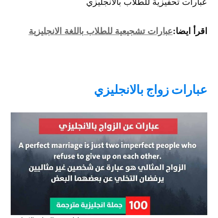
عبارات تحفيزية للطلاب بالانجليزي
اقرأ ايضا:
عبارات تشجيعية للطلاب باللغة الانجليزية
عبارات زواج بالانجليزي