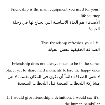
!Friendship is the main equipment you need for your
life journey
الأصدقاء هم العدّة الأساسية التي تحتاج لها في رحلة
الحياة!
.True friendship refreshes your life
الصداقة الحقيقية تنعش الحياة.
.Friendship does not always mean to be in the same
place, yet to share hard moments before the happy ones
لا تعني الصداقة دائماً أن تكون في المكان نفسه، لا هي
مشاركة اللحظات الصعبة قبل اللحظات السعيدة.
.If I would give friendship a definition, I would say it’s
the human painkiller