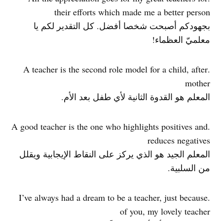
their efforts which made me a better person
بجهودكم أصبحت شخصا أفضل. كل التقدير لكم يا
معلميّ العظماء!
.A teacher is the second role model for a child, after
mother
المعلم هو القدوة الثانية لأي طفل بعد الأم.
.A good teacher is the one who highlights positives and
reduces negatives
المعلم الجيد هو الذي يركز على النقاط الإيجابية ويقلل
من السلبية.
.I’ve always had a dream to be a teacher, just because
of you, my lovely teacher