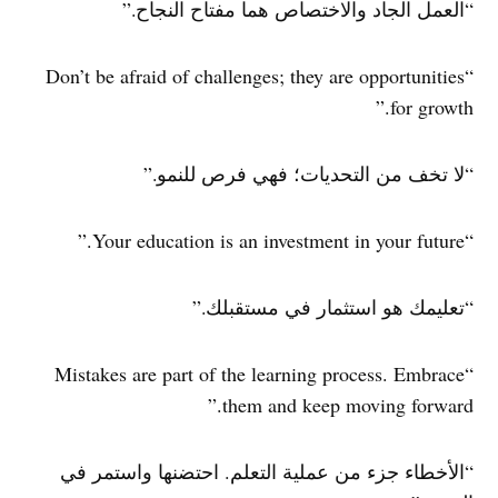
“العمل الجاد والاختصاص هما مفتاح النجاح.”
“Don’t be afraid of challenges; they are opportunities
for growth.”
“لا تخف من التحديات؛ فهي فرص للنمو.”
“Your education is an investment in your future.”
“تعليمك هو استثمار في مستقبلك.”
“Mistakes are part of the learning process. Embrace
them and keep moving forward.”
“الأخطاء جزء من عملية التعلم. احتضنها واستمر في