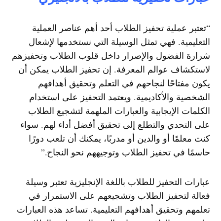
“تعتبر عملية تحفيز الطلاب أحد أهم عناصر العملية
التعليمية. فهي تمثل الوسيلة التي نستخدمها لإشعال
شرارة الفضول والإصرار داخل قلوب الطلاب وتحفيزهم
لاستكشاف عوالم المعرفة. إن تحفيز الطلاب يمكن أن
يكون مفتاحًا لنجاحهم في التعلم وتحقيق أهدافهم
الشخصية والأكاديمية. ويعتمد التحفيز على استخدام
الكلمات الإيجابية والعبارات الملهمة لتشجيع الطلاب
على التحدي والتطلع إلى تحقيق أفضل أداء لهم. سواء
كنت معلمًا أو والدين أو مدربًا، يمكنك أن تلعب دورًا
حاسمًا في تحفيز الطلاب وتوجيههم نحو النجاح.”
عبارات التحفيز للطلاب باللغة الإنجليزية تعتبر وسيلة
فعالة لتحفيز الطلاب وتشجيعهم على الاستمرار في
تعلمهم وتحقيق أهدافهم التعليمية. تساعد هذه العبارات