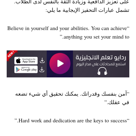
على تعزيز الدافعية وزيادة الثقة بالنفس لدى الطلاب.
تشمل عبارات التحفيز الإيجابية ما يلي:
“Believe in yourself and your abilities. You can achieve
anything you set your mind to.”
“آمن بنفسك وقدراتك. يمكنك تحقيق أي شيء تضعه
في عقلك.”
“Hard work and dedication are the keys to success.”