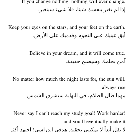
.If you change nothing, nothing will ever change
إذا لم تغير بنفسك شيئا، فلا شيء سيتغير.
.Keep your eyes on the stars, and your feet on the earth
أبق عينيك على النجوم وقدميك على الأرض.
.Believe in your dream, and it will come true
آمن بحلمك وسيصبح حقيقة.
.No matter how much the night lasts for, the sun will
always rise
مهما طال الظلام، في النهاية ستشرق الشمس.
!Never say I can’t reach my study goal! Work harder
and you’ll eventually make it
لا تقل أبداً لا يمكنني تحقيق هدفي الدراسي! اجتهد أكثر