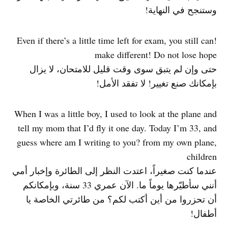
وستنجح في النهاية!
!Even if there’s a little time left for exam, you still can
make different! Do not lose hope
حتى وإن لم يتبق سوى وقت قليل للامتحان، لا يزال
بإمكانك صنع تغيير! لا تفقد الأمل!
When I was a little boy, I used to look at the plane and
tell my mom that I’d fly it one day. Today I’m 33, and
guess where am I writing to you? from my own plane,
children
عندما كنت صغيراً، اعتدت النظر إلى الطائرة وإخبار أمي
أنني سأطيّرها يوماً ما. الآن عمري 33 سنة، وبإمكانكم
أن تحزروا من أين أكتب لكم؟ من طائرتي الخاصة يا
أطفال!