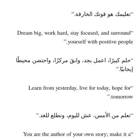
“تعليمك هو قوتك الخارقة.”
“Dream big, work hard, stay focused, and surround
yourself with positive people.”
“حلم كبيرًا، اعمل بجد، وابقَ مركزًا، واحتضن محيطًا
إيجابيًا.”
“Learn from yesterday, live for today, hope for
tomorrow.”
“تعلم من الأمس، عش لليوم، وتطلع للغد.”
“You are the author of your own story; make it a