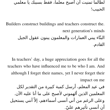
لطالما تمنيت أن أصبح معلماَ، فقط بسببك يا معلمي
الحبيب!
.Builders construct buildings and teachers construct the
next generation’s minds
البنّاء يبني العمارات والمعلمون يبنون عقول الجيل
القادم.
In teachers’ day, a huge appreciation goes for all the
teachers who have influenced me to be who I am. And
although I forget their names, yet I never forget their
impact on me
في عيد المعلم، أرسل كمية كبيرة من التقدير لكل
المعلمين الذين ألهموني لأصبح على ما أنا عليه الآن.
وعلى الرغم من أني أنسى أسماءهم، إلاّ أنني يستحيل
أن أنسى تأثيرهم عليّ.