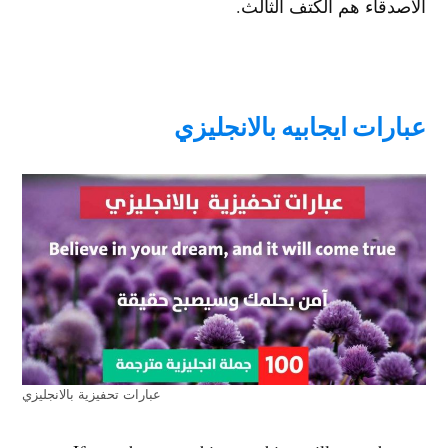
الأصدقاء هم الكتف الثالث.
عبارات ايجابيه بالانجليزي
عبارات تحفيزية بالانجليزي