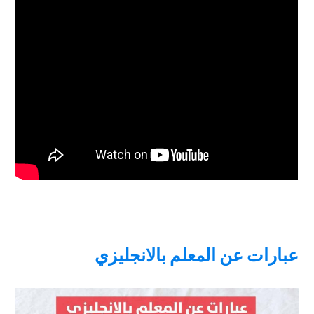
عبارات عن المعلم بالانجليزي