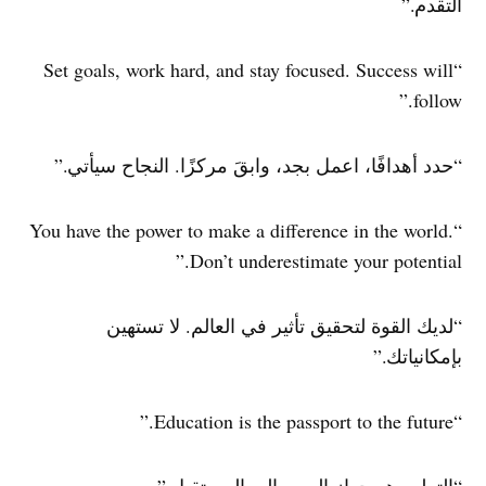
التقدم.”
“Set goals, work hard, and stay focused. Success will
follow.”
“حدد أهدافًا، اعمل بجد، وابقَ مركزًا. النجاح سيأتي.”
“You have the power to make a difference in the world.
Don’t underestimate your potential.”
“لديك القوة لتحقيق تأثير في العالم. لا تستهين
بإمكانياتك.”
“Education is the passport to the future.”