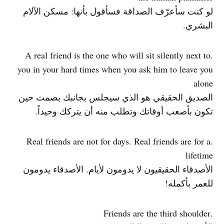
لو كنت سأعرّف الصداقة فسأقول بأنها: مسكن الآلام
البشري.
.A real friend is the one who will sit silently next to
you in your hard times when you ask him to leave you
alone
الصديق الحقيقي هو الذي سيجلس بجانبك بصمت حين
تكون بأصعب أوقاتك وتطلب منه أن يتركك وحيداً.
.Real friends are not for days. Real friends are for a
lifetime
الأصدقاء الحقيقيون لا يدومون لأيام. الأصدقاء يدومون
للعمر بأكمله!
.Friends are the third shoulder