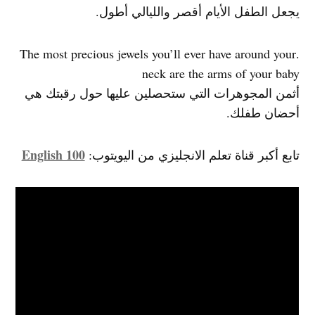
يجعل الطفل الأيام أقصر والليالي أطول.
.The most precious jewels you’ll ever have around your
neck are the arms of your baby
أثمن المجوهرات التي ستحصلين عليها حول رقبتك هي
أحضان طفلك.
English 100
تابع أكبر قناة تعلم الانجليزي من اليويتوب: