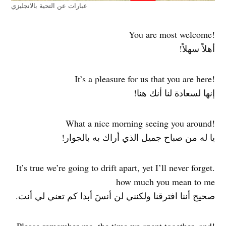
عبارات عن التحية بالانجليزي
!You are most welcome
أهلاً سهلاً!
!It’s a pleasure for us that you are here
إنها لسعادة لنا أنك هنا!
!What a nice morning seeing you around
يا له من صباح جميل الذي أراك به بالجوار!
.It’s true we’re going to drift apart, yet I’ll never forget
how much you mean to me
صحيح أننا افترقنا ولكنني لن أنسَ أبدا كم تعني لي أنت.