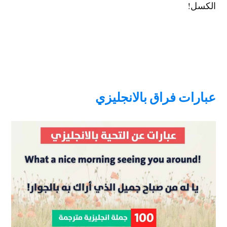
الكسل!
عبارات فراق بالانجليزي