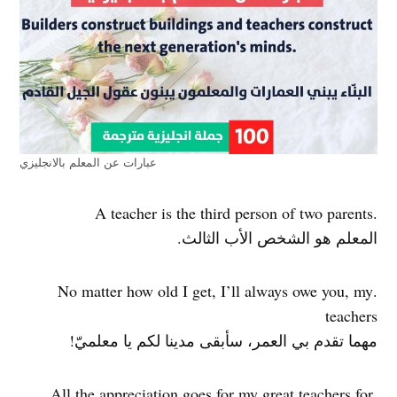
عبارات عن المعلم بالانجليزي
.A teacher is the third person of two parents
المعلم هو الشخص الأب الثالث.
.No matter how old I get, I’ll always owe you, my
teachers
مهما تقدم بي العمر، سأبقى مدينا لكم يا معلميّ!
.All the appreciation goes for my great teachers for