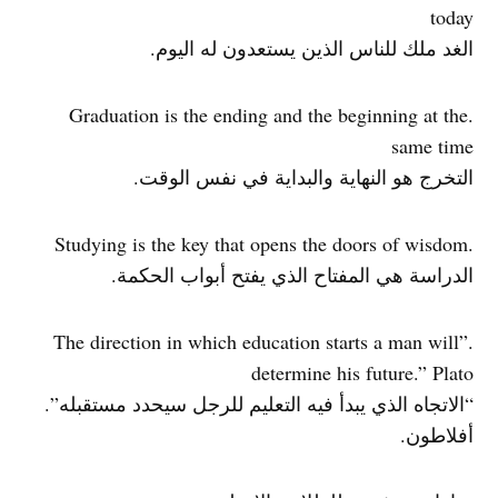
today
الغد ملك للناس الذين يستعدون له اليوم.
.Graduation is the ending and the beginning at the
same time
التخرج هو النهاية والبداية في نفس الوقت.
.Studying is the key that opens the doors of wisdom
الدراسة هي المفتاح الذي يفتح أبواب الحكمة.
.”The direction in which education starts a man will
determine his future.” Plato
“الاتجاه الذي يبدأ فيه التعليم للرجل سيحدد مستقبله”.
أفلاطون.