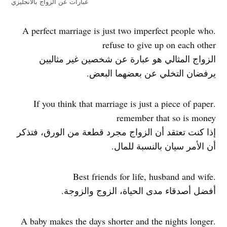
عبارات عن الزواج بالانجليزي
.A perfect marriage is just two imperfect people who
refuse to give up on each other
الزواج المثالي هو عبارة عن شخصين غير مثاليين
يرفضان التخلي عن بعضهما البعض.
.If you think that marriage is just a piece of paper
remember that so is money
إذا كنت تعتقد أن الزواج مجرد قطعة من الورق، فتذكر
أن الأمر سيان بالنسبة للمال.
.Best friends for life, husband and wife
أفضل أصدقاء مدى الحياة، الزوج والزوجة.
.A baby makes the days shorter and the nights longer