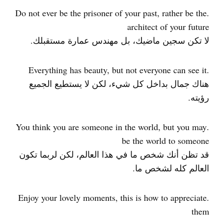
.Do not ever be the prisoner of your past, rather be the
architect of your future
لا تكن سجين ماضيك، بل مهندس عمارة مستقبلك.
.Everything has beauty, but not everyone can see it
هناك جمال بداخل كل شيء، لكن لا يستطيع الجميع
رؤيته.
.You think you are someone in the world, but you may
be the world to someone
قد تظن أنك شخص ما في هذا العالم، لكن لربما تكون
العالم كله لشخص ما.
.Enjoy your lovely moments, this is how to appreciate
them