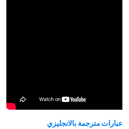
عبارات مترجمة بالانجليزي