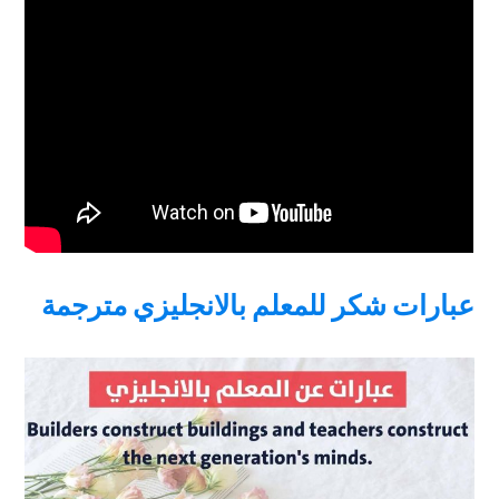
عبارات شكر للمعلم بالانجليزي مترجمة