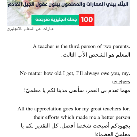
عبارات عن المعلم بالانجليزي
.A teacher is the third person of two parents
المعلم هو الشخص الأب الثالث.
.No matter how old I get, I’ll always owe you, my
teachers
مهما تقدم بي العمر، سأبقى مدينا لكم يا معلميّ!
.All the appreciation goes for my great teachers for
their efforts which made me a better person
بجهودكم أصبحت شخصا أفضل. كل التقدير لكم يا
معلميّ العظماء!