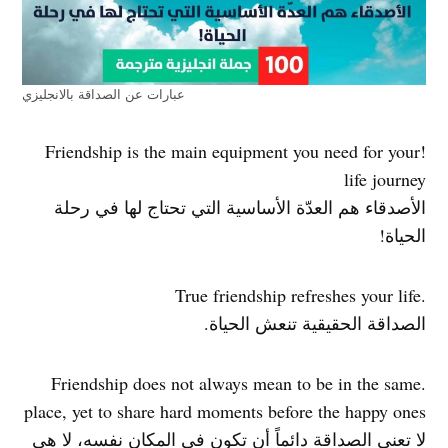
عبارات عن الصداقة بالانجليزي
!Friendship is the main equipment you need for your
life journey
الأصدقاء هم العدّة الأساسية التي تحتاج لها في رحلة
الحياة!
.True friendship refreshes your life
الصداقة الحقيقية تنعش الحياة.
.Friendship does not always mean to be in the same
place, yet to share hard moments before the happy ones
لا تعني الصداقة دائماً أن تكون في المكان نفسه، لا هي