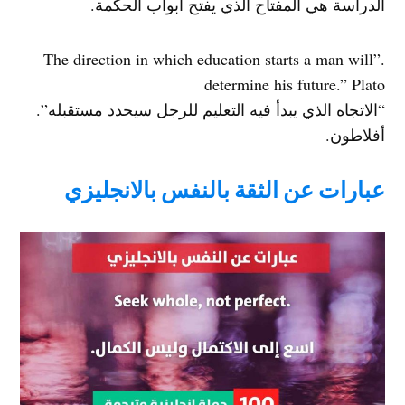
الدراسة هي المفتاح الذي يفتح أبواب الحكمة.
.”The direction in which education starts a man will
determine his future.” Plato
“الاتجاه الذي يبدأ فيه التعليم للرجل سيحدد مستقبله”.
أفلاطون.
عبارات عن الثقة بالنفس بالانجليزي