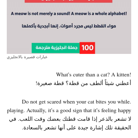
عبارات قصيرة بالانجليزي
!What’s cuter than a cat? A kitten
أعطني شيئاً ألطف من قطة؟ قطة صغيرة!
.Do not get scared when your cat bites you while
playing. Actually, it’s a good sign that it’s feeling happy
لا تشعر بالذعر إذا قامت قطتك بعضك وقت اللعب. في
الحقيقة تلك إشارة جيدة على أنها تشعر بالسعادة.