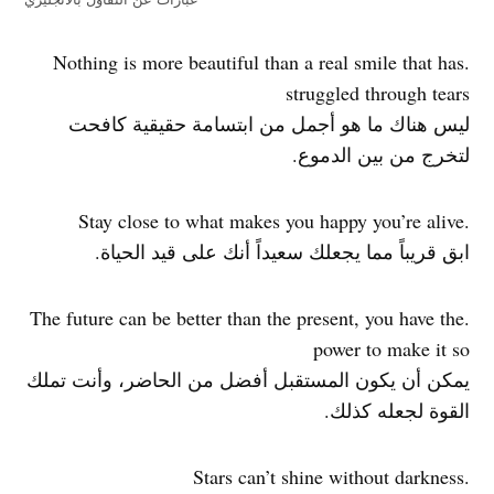
.Nothing is more beautiful than a real smile that has
struggled through tears
ليس هناك ما هو أجمل من ابتسامة حقيقية كافحت
لتخرج من بين الدموع.
.Stay close to what makes you happy you’re alive
ابق قريباً مما يجعلك سعيداً أنك على قيد الحياة.
.The future can be better than the present, you have the
power to make it so
يمكن أن يكون المستقبل أفضل من الحاضر، وأنت تملك
القوة لجعله كذلك.
.Stars can’t shine without darkness