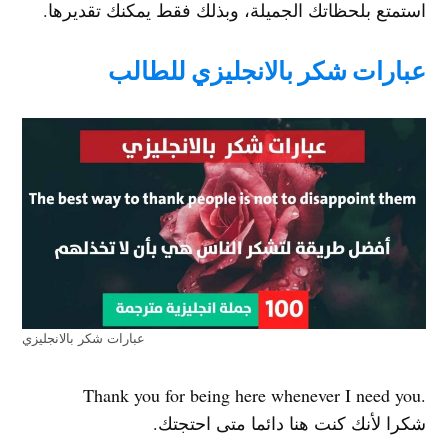
استمتع بلحظاتك الجميلة، وبذلك فقط يمكنك تقديرها.
عبارات شكر بالانجليزي للطالب
عبارات شكر بالانجليزي
.Thank you for being here whenever I need you
شكرا لأنك كنت هنا دائما متى احتجتك.