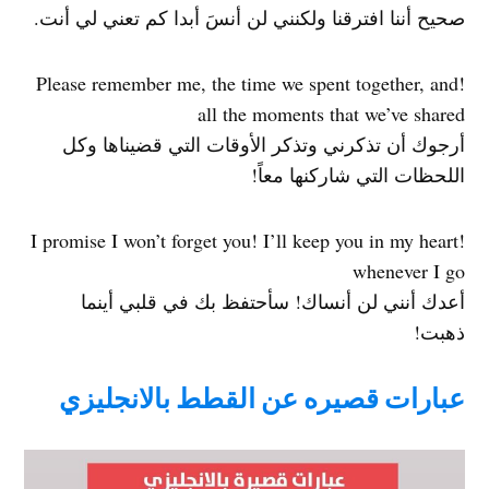
صحيح أننا افترقنا ولكنني لن أنسَ أبدا كم تعني لي أنت.
!Please remember me, the time we spent together, and
all the moments that we’ve shared
أرجوك أن تذكرني وتذكر الأوقات التي قضيناها وكل
اللحظات التي شاركنها معاً!
!I promise I won’t forget you! I’ll keep you in my heart
whenever I go
أعدك أنني لن أنساك! سأحتفظ بك في قلبي أينما
ذهبت!
عبارات قصيره عن القطط بالانجليزي