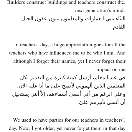
.Builders construct buildings and teachers construct the
next generation’s minds
البنّاء يبني العمارات والمعلمون يبنون عقول الجيل
القادم.
In teachers’ day, a huge appreciation goes for all the
teachers who have influenced me to be who I am. And
although I forget their names, yet I never forget their
impact on me
في عيد المعلم، أرسل كمية كبيرة من التقدير لكل
المعلمين الذين ألهموني لأصبح على ما أنا عليه الآن.
وعلى الرغم من أني أنسى أسماءهم، إلاّ أنني يستحيل
أن أنسى تأثيرهم عليّ.
.We used to have parties for our teachers in teachers’
day. Now, I got older, yet never forget them in that day