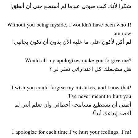
شكرا لأنك كنت صوتي عندما لم أستطع حتى أن أنطق!
!Without you being myside, I wouldn’t have been who I
am now
لم أكن لأكون على ما عليه الآن بدون أن تكون بجانبي!
?Would all my apologizes make you forgive me
هل ستجعلك كل اعتذاراتي تغفر لي؟
!I wish you could forgive my mistakes, and know that
I’ve never meant to hurt you
أتمنى أن تستطيع مسامحة أخطائي وأن تعلم أنني لم
أقصد إيذاءك أبداَ!
!I apologize for each time I’ve hurt your feelings. I’m