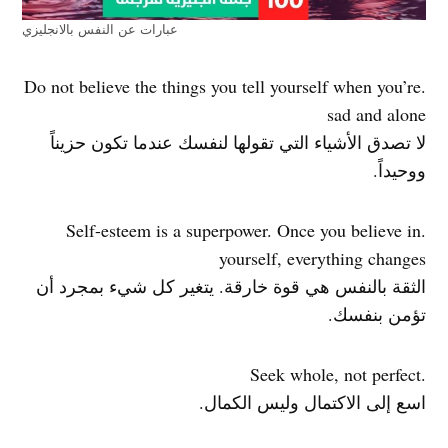
عبارات عن النفس بالانجليزي
.Do not believe the things you tell yourself when you’re
sad and alone
لا تصدق الأشياء التي تقولها لنفسك عندما تكون حزيناً
ووحيداً.
.Self-esteem is a superpower. Once you believe in
yourself, everything changes
الثقة بالنفس هي قوة خارقة. يتغير كل شيء بمجرد أن
تؤمن بنفسك.
.Seek whole, not perfect
اسع إلى الاكتمال وليس الكمال.