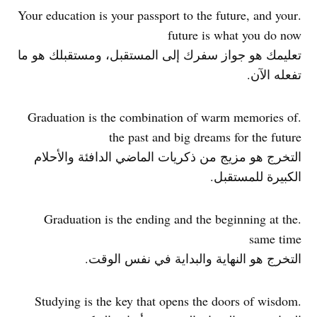
.Your education is your passport to the future, and your
future is what you do now
تعليمك هو جواز سفرك إلى المستقبل، ومستقبلك هو ما
تفعله الآن.
.Graduation is the combination of warm memories of
the past and big dreams for the future
التخرج هو مزيج من ذكريات الماضي الدافئة والأحلام
الكبيرة للمستقبل.
.Graduation is the ending and the beginning at the
same time
التخرج هو النهاية والبداية في نفس الوقت.
.Studying is the key that opens the doors of wisdom