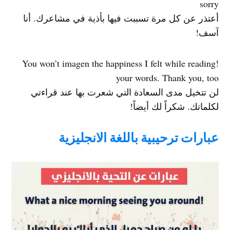
sorry
أعتذر عن كل مرة تسببت فيها بأذية في مشاعرك. أنا
آسف!
!You won’t imagen the happiness I felt while reading
your words. Thank you, too
لن تتخيل مدى السعادة التي شعرت بها عند قراءتي
لكلماتك. شكراً لك أيضاً!
عبارات ترحيبية باللغة الانجليزية