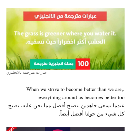
عبارات مترجمة بالانجليزي
.When we strive to become better than we are,
everything around us becomes better too
عندما نسعى جاهدين لنصبح أفضل مما نحن عليه، يصبح
كل شيء من حولنا أفضل أيضاً.