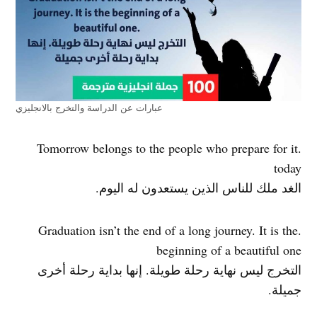
عبارات عن الدراسة والتخرج بالانجليزي
.Tomorrow belongs to the people who prepare for it
today
الغد ملك للناس الذين يستعدون له اليوم.
.Graduation isn’t the end of a long journey. It is the
beginning of a beautiful one
التخرج ليس نهاية رحلة طويلة. إنها بداية رحلة أخرى
جميلة.