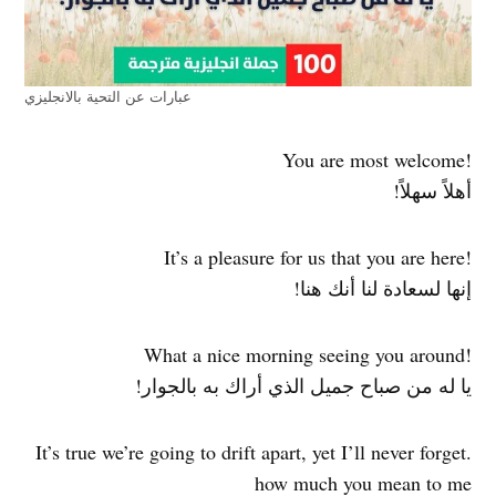
عبارات عن التحية بالانجليزي
!You are most welcome
أهلاً سهلاً!
!It’s a pleasure for us that you are here
إنها لسعادة لنا أنك هنا!
!What a nice morning seeing you around
يا له من صباح جميل الذي أراك به بالجوار!
.It’s true we’re going to drift apart, yet I’ll never forget
how much you mean to me