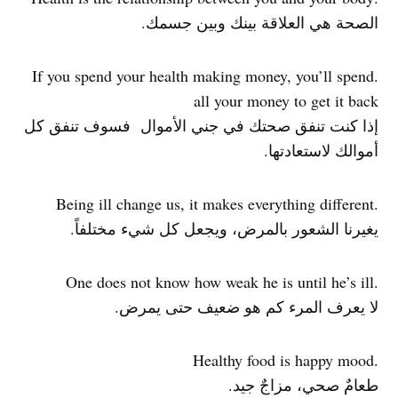
الصحة هي العلاقة بينك وبين جسمك.
.If you spend your health making money, you’ll spend
all your money to get it back
إذا كنت تنفق صحتك في جني الأموال فسوف تنفق كل
أموالك لاستعادتها.
.Being ill change us, it makes everything different
يغيرنا الشعور بالمرض، ويجعل كل شيء مختلفاً.
.One does not know how weak he is until he’s ill
لا يعرف المرء كم هو ضعيف حتى يمرض.
.Healthy food is happy mood
طعامٌ صحي، مزاجٌ جيد.