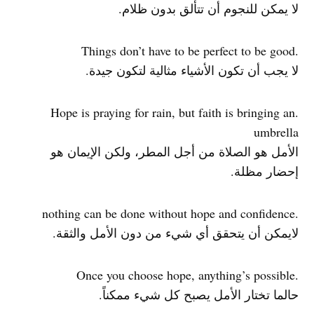
لا يمكن للنجوم أن تتألق بدون ظلام.
.Things don’t have to be perfect to be good
لا يجب أن تكون الأشياء مثالية لتكون جيدة.
.Hope is praying for rain, but faith is bringing an
umbrella
الأمل هو الصلاة من أجل المطر، ولكن الإيمان هو
إحضار مظلة.
.nothing can be done without hope and confidence
لايمكن أن يتحقق أي شيء من دون الأمل والثقة.
.Once you choose hope, anything’s possible
حالما تختار الأمل يصبح كل شيء ممكناً.