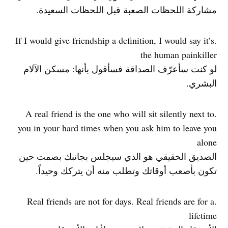
مشاركة اللحظات الصعبة قبل اللحظات السعيدة.
.If I would give friendship a definition, I would say it’s
the human painkiller
لو كنت سأعرّف الصداقة فسأقول بأنها: مسكن الآلام
البشري.
.A real friend is the one who will sit silently next to
you in your hard times when you ask him to leave you
alone
الصديق الحقيقي هو الذي سيجلس بجانبك بصمت حين
تكون بأصعب أوقاتك وتطلب منه أن يتركك وحيداً.
.Real friends are not for days. Real friends are for a
lifetime