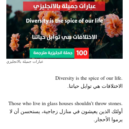
عبارات جميلة بالانجليزي
.Diversity is the spice of our life
الاختلافات هي توابل حياتنا.
.Those who live in glass houses shouldn’t throw stones
أولئك الذين يعيشون في منازل زجاجية، يستحسن أن لا
يرموا الأحجار.