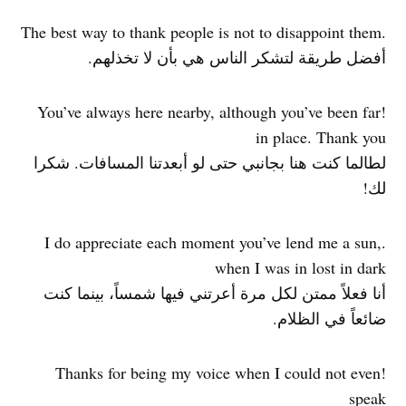
.The best way to thank people is not to disappoint them
أفضل طريقة لتشكر الناس هي بأن لا تخذلهم.
!You’ve always here nearby, although you’ve been far
in place. Thank you
لطالما كنت هنا بجانبي حتى لو أبعدتنا المسافات. شكرا
لك!
.I do appreciate each moment you’ve lend me a sun,
when I was in lost in dark
أنا فعلاً ممتن لكل مرة أعرتني فيها شمساً، بينما كنت
ضائعاً في الظلام.
!Thanks for being my voice when I could not even
speak