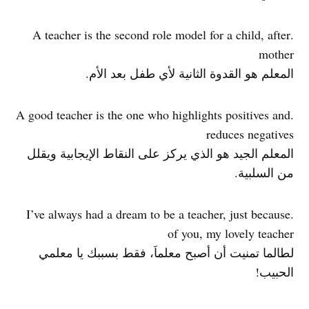
.A teacher is the second role model for a child, after
mother
المعلم هو القدوة الثانية لأي طفل بعد الأم.
.A good teacher is the one who highlights positives and
reduces negatives
المعلم الجيد هو الذي يركز على النقاط الإيجابية ويقلل
من السلبية.
.I’ve always had a dream to be a teacher, just because
of you, my lovely teacher
لطالما تمنيت أن أصبح معلماَ، فقط بسببك يا معلمي
الحبيب!