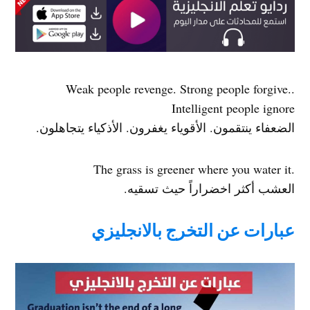
.Weak people revenge. Strong people forgive.
Intelligent people ignore
الضعفاء ينتقمون. الأقوياء يغفرون. الأذكياء يتجاهلون.
.The grass is greener where you water it
العشب أكثر اخضراراً حيث تسقيه.
عبارات عن التخرج بالانجليزي