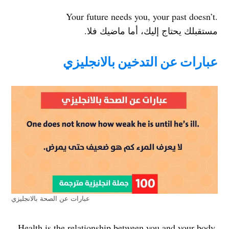
.Your future needs you, your past doesn’t
مستقبلك يحتاج إليك، أما ماضيك فلا.
عبارات عن التدخين بالانجليزي
عبارات عن الصحة بالانجليزي
.Health is the relationship between you and your body