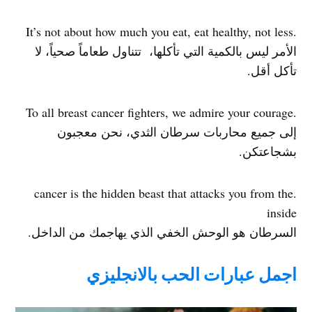
.It’s not about how much you eat, eat healthy, not less
الأمر ليس بالكمية التي تأكلها، تتناول طعاماً صحياً، لا
تأكل أقل.
.To all breast cancer fighters, we admire your courage
إلى جميع محاربات سرطان الثدي، نحن معجبون
بشجاعتكن.
.cancer is the hidden beast that attacks you from the
inside
السرطان هو الوحش الخفي الذي يهاجمك من الداخل.
اجمل عبارات الحب بالانجليزي