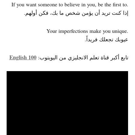
.If you want someone to believe in you, be the first to
إذا كنت تريد أن يؤمن شخص ما بك، فكن أولهم.
.Your imperfections make you unique
عيوبك تجعلك فريداً.
English 100
تابع أكبر قناة تعلم الانجليزي من اليويتوب: