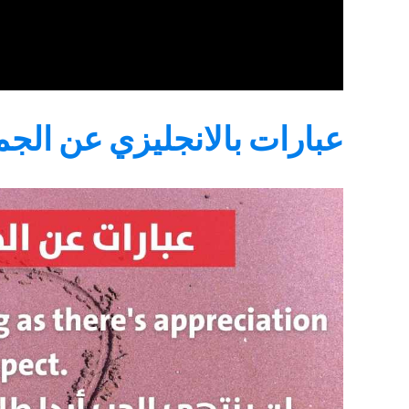
عبارات بالانجليزي عن الجم