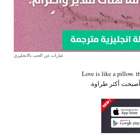
عبارات عن الحب بالانجليزي
 أصبحت أكثر طراوة.