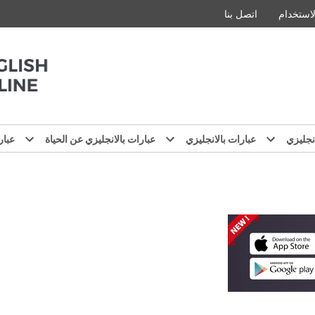
استخدام
اتصل بنا
نجليزي
عبارات بالانجليزي
عبارات بالانجليزي عن الحياة
عبار