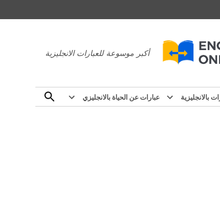
عبارات بالانجليزي
أكبر موسوعة للعبارات الانجليزية
Open
ات بالانجليزية
عبارات عن الحياة بالانجليزي
Search