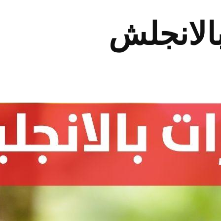
الانجلش