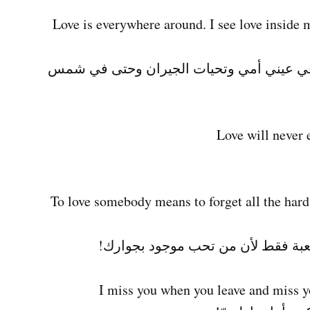
Love is everywhere around. I see love inside 
ه في عيني أمي وتحيات الجيران وحتى في شمس
To love somebody means to forget all the hard
بة فقط لأن من تحب موجود بجوارك!