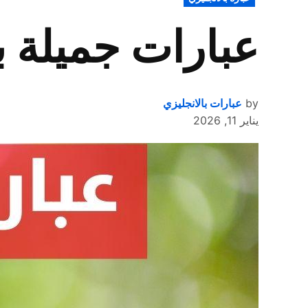
IN
عبارات جميلة ب
by
عبارات بالانجليزي
يناير 11, 2026