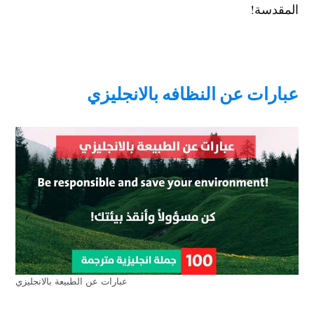
المقدسة!
عبارات عن النظافه بالانجليزي
عبارات عن الطبيعة بالانجليزي