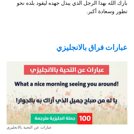
بارك الله بهذا الرجل الذي يبذل جهده ليقود بلده نحو
تطور وسعادة أكبر.
عبارات فراق بالانجليزي
عبارات عن التحية بالانجليزي