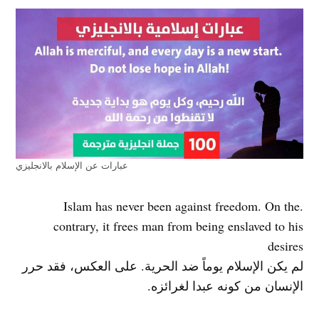
عبارات عن الإسلام بالانجليزي
.Islam has never been against freedom. On the
contrary, it frees man from being enslaved to his
desires
لم يكن الإسلام يوماً ضد الحرية. على العكس، فقد حرر
الإنسان من كونه عبدا لغرائزه.