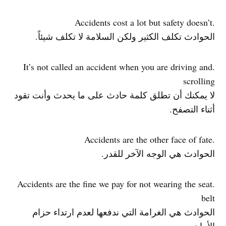
.Accidents cost a lot but safety doesn’t
الحوادث تكلف الكثير ولكن السلامة لا تكلف شيئاً.
.It’s not called an accident when you are driving and
scrolling
لا يمكنك أن تطلق كلمة حادث على ما يحدث وأنت تقود
أثناء التصفح.
.Accidents are the other face of fate
الحوادث هي الوجه الآخر للقدر.
.Accidents are the fine we pay for not wearing the seat
belt
الحوادث هي الغرامة التي ندفعها لعدم ارتداء حزام