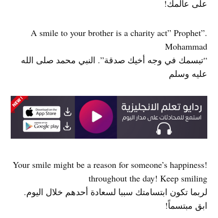
على عالمك!
.”A smile to your brother is a charity act” Prophet
Mohammad
“تبسمك في وجه أخيك صدقة”. النبي محمد صلى الله
عليه وسلم
!Your smile might be a reason for someone’s happiness
throughout the day! Keep smiling
لربما تكون ابتسامتك سببا لسعادة أحدهم خلال اليوم.
ابق مبتسماً!