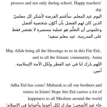
process and not only during school. Happy teachers’
day
اليوم عيد المعلم. سأغتنم الفرصة لأشكر كل معلميّ
الذين كان لهم الفضل بأن أكوّن شخصية أفضل
وعلموني أن التعلّم هو عملية مستمرة لا تقتصر فقط
على المدرسة. عيد معلم سعيد!
.May Allah bring all the blessings to us in this Fitr Eid,
and to all the Islamic community. Amin
اللهم بارك لنا في عيد الفطر ولكل الأمة الإسلامية.
آمين.
Adha Eid has come! Mubarak to all our brothers and
sisters in Islam! Hope this Eid carries a lot of
happiness to all Muslims around the world
جاء عيد الأضحى! مبارك لكل أخوتنا وأخواتنا في الإسلام!