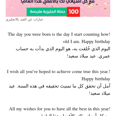
عبارات عن العيد بالانجليزي
!The day you were born is the day I start counting how
old I am. Happy birthday
اليوم الذي خُلقت به، هو اليوم الذي بدأت به حساب
عمري. عيد ميلاد سعيد!
!I wish all you’ve hoped to achieve come true this year.
Happy birthday
آمل أن تحقق كل ما تمنيتَ تحقيقه في هذه السنة. عيد
ميلاد سعيد!
!All my wishes for you to have all the best in this year
مع كل أمنياتي لك بالأفضل هذا العام!