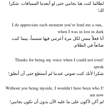
لطالما كنت هنا بجانبي حتى لو أبعدتنا المسافات. شكرا
لك!
.I do appreciate each moment you’ve lend me a sun,
when I was in lost in dark
أنا فعلاً ممتن لكل مرة أعرتني فيها شمساً، بينما كنت
ضائعاً في الظلام.
!Thanks for being my voice when I could not even
speak
شكرا لأنك كنت صوتي عندما لم أستطع حتى أن أنطق!
!Without you being myside, I wouldn’t have been who I
am now
لم أكن لأكون على ما عليه الآن بدون أن تكون بجانبي!