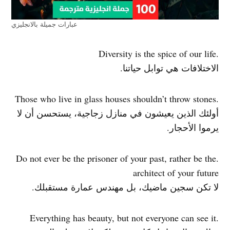
عبارات جميلة بالانجليزي
.Diversity is the spice of our life
الاختلافات هي توابل حياتنا.
.Those who live in glass houses shouldn’t throw stones
أولئك الذين يعيشون في منازل زجاجية، يستحسن أن لا
يرموا الأحجار.
.Do not ever be the prisoner of your past, rather be the
architect of your future
لا تكن سجين ماضيك، بل مهندس عمارة مستقبلك.
.Everything has beauty, but not everyone can see it