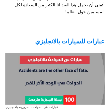
أتمنى أن يحمل هذا العيد لنا الكثير من السعادة لكل
المسلمين حول العالم!
عبارات للسيارات بالانجليزي
عبارات عن الحوادث المرورية بالانجليزي