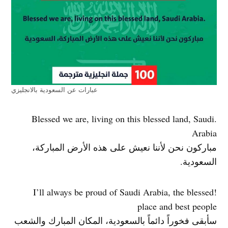
عبارات عن السعودية بالانجليزي
.Blessed we are, living on this blessed land, Saudi
Arabia
مباركون نحن لأننا نعيش على هذه الأرض المباركة،
السعودية.
!I’ll always be proud of Saudi Arabia, the blessed
place and best people
سأبقى فخوراً دائماً بالسعودية، المكان المبارك والشعب