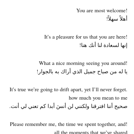
!You are most welcome
أهلاً سهلاً!
!It’s a pleasure for us that you are here
إنها لسعادة لنا أنك هنا!
!What a nice morning seeing you around
يا له من صباح جميل الذي أراك به بالجوار!
.It’s true we’re going to drift apart, yet I’ll never forget
how much you mean to me
صحيح أننا افترقنا ولكنني لن أنسَ أبدا كم تعني لي أنت.
!Please remember me, the time we spent together, and
all the moments that we’ve shared