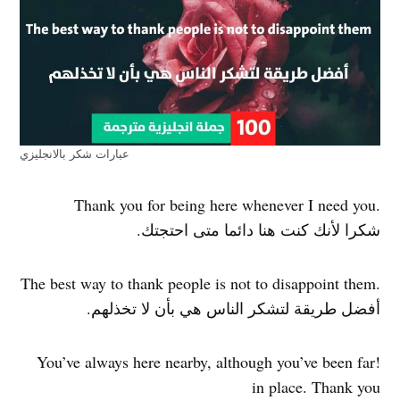
عبارات شكر بالانجليزي
.Thank you for being here whenever I need you
شكرا لأنك كنت هنا دائما متى احتجتك.
.The best way to thank people is not to disappoint them
أفضل طريقة لتشكر الناس هي بأن لا تخذلهم.
!You’ve always here nearby, although you’ve been far
in place. Thank you