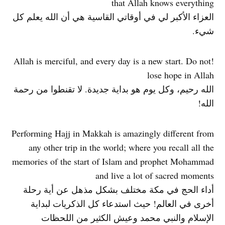
that Allah knows everything
العزاء الأكبر لي في أوقاتي القاسية هي أن الله يعلم كل
شيء.
!Allah is merciful, and every day is a new start. Do not
lose hope in Allah
الله رحيم، وكل يوم هو بداية جديدة. لا تقنطوا من رحمة
الله!
Performing Hajj in Makkah is amazingly different from
any other trip in the world; where you recall all the
memories of the start of Islam and prophet Mohammad
and live a lot of sacred moments
أداء الحج في مكة مختلف بشكل مذهل عن أية رحلة
أخرى في العالم! حيث استدعاء كل الذكريات لبداية
الإسلام والنبي محمد وعيش الكثير من اللحظات