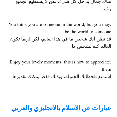
هناك جمال بداخل كل شيء، لكن لا يستطيع الجميع
رؤيته.
.You think you are someone in the world, but you may
be the world to someone
قد تظن أنك شخص ما في هذا العالم، لكن لربما تكون
العالم كله لشخص ما.
.Enjoy your lovely moments, this is how to appreciate
them
استمتع بلحظاتك الجميلة، وبذلك فقط يمكنك تقديرها.
عبارات عن الاسلام بالانجليزي والعربي