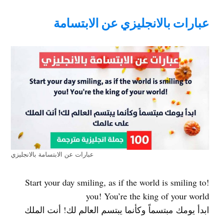
عبارات بالانجليزي عن الابتسامة
عبارات عن الابتسامة بالانجليزي
!Start your day smiling, as if the world is smiling to
you! You’re the king of your world
ابدأ يومك مبتسماً وكأنما يبتسم العالم لك! أنت الملك