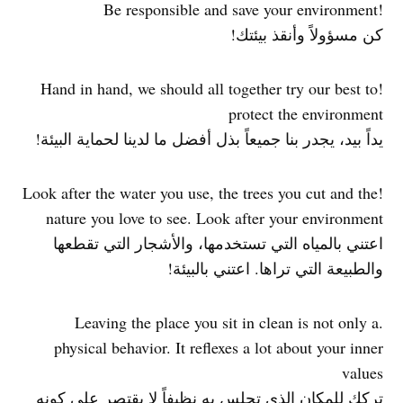
!Be responsible and save your environment
كن مسؤولاً وأنقذ بيئتك!
!Hand in hand, we should all together try our best to
protect the environment
يداً بيد، يجدر بنا جميعاً بذل أفضل ما لدينا لحماية البيئة!
!Look after the water you use, the trees you cut and the
nature you love to see. Look after your environment
اعتني بالمياه التي تستخدمها، والأشجار التي تقطعها
والطبيعة التي تراها. اعتني بالبيئة!
.Leaving the place you sit in clean is not only a
physical behavior. It reflexes a lot about your inner
values
تركك للمكان الذي تجلس به نظيفاً لا يقتصر على كونه