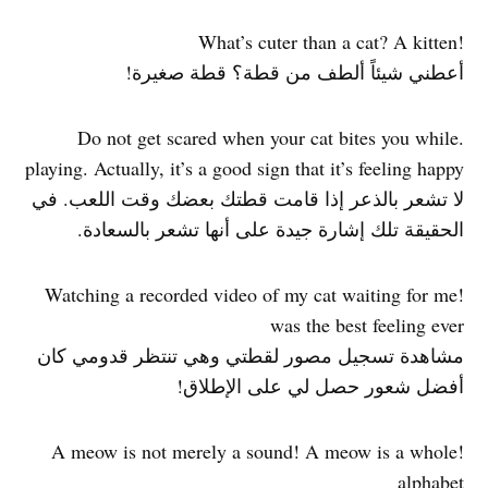
!What’s cuter than a cat? A kitten
أعطني شيئاً ألطف من قطة؟ قطة صغيرة!
.Do not get scared when your cat bites you while
playing. Actually, it’s a good sign that it’s feeling happy
لا تشعر بالذعر إذا قامت قطتك بعضك وقت اللعب. في
الحقيقة تلك إشارة جيدة على أنها تشعر بالسعادة.
!Watching a recorded video of my cat waiting for me
was the best feeling ever
مشاهدة تسجيل مصور لقطتي وهي تنتظر قدومي كان
أفضل شعور حصل لي على الإطلاق!
!A meow is not merely a sound! A meow is a whole
alphabet