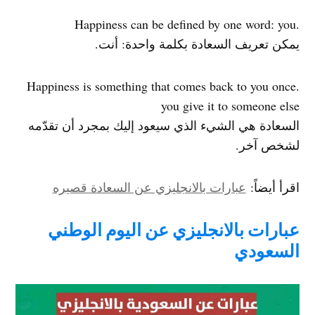
.Happiness can be defined by one word: you
يمكن تعريف السعادة بكلمة واحدة: أنت.
.Happiness is something that comes back to you once
you give it to someone else
السعادة هي الشيء الذي سيعود إليك بمجرد أن تقدّمه
لشخص آخر.
اقرأ أيضاً:
عبارات بالانجليزي عن السعادة قصيره
عبارات بالانجليزي عن اليوم الوطني
السعودي