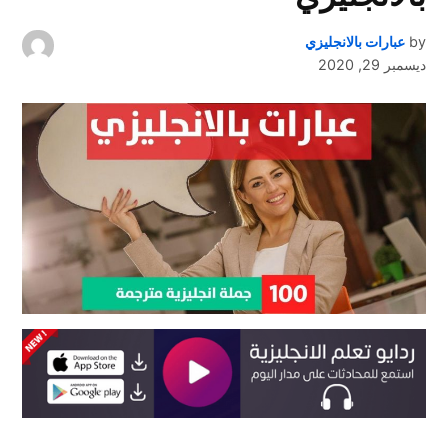
by
عبارات بالانجليزي
ديسمبر 29, 2020