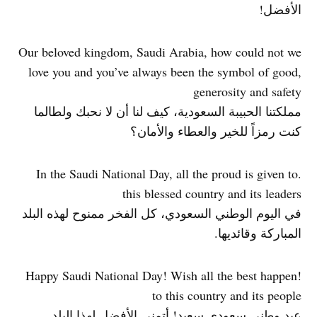
الأفضل!
Our beloved kingdom, Saudi Arabia, how could not we
love you and you’ve always been the symbol of good,
generosity and safety
مملكتنا الحبيبة السعودية، كيف لنا أن لا نحبك ولطالما
كنت رمزاً للخير والعطاء والأمان؟
.In the Saudi National Day, all the proud is given to
this blessed country and its leaders
في اليوم الوطني السعودي، كل الفخر ممنوح لهذه البلد
المباركة وقائديها.
!Happy Saudi National Day! Wish all the best happen
to this country and its people
عيد وطني سعودي سعيد! أتمنى الأفضل لهذا البلد