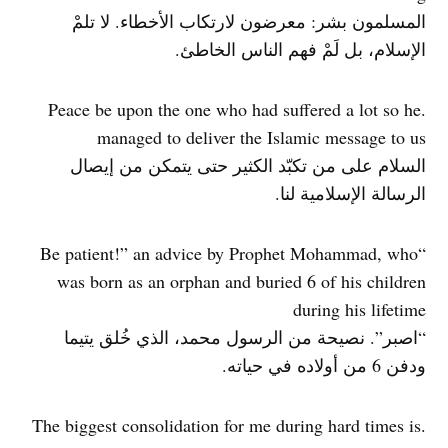
المسلمون بشر: معرضون لارتكاب الأخطاء. لا تلمْ
الإسلام، بل لَمْ فهم الناس الخاطئ.
.Peace be upon the one who had suffered a lot so he
managed to deliver the Islamic message to us
السلام على من تكبّد الكثير حتى يتمكن من إيصال
الرسالة الإسلامية لنا.
“Be patient!” an advice by Prophet Mohammad, who
was born as an orphan and buried 6 of his children
during his lifetime
“اصبر”. نصيحة من الرسول محمد، الذي خُلق يتيما
ودفن 6 من أولاده في حياته.
.The biggest consolidation for me during hard times is