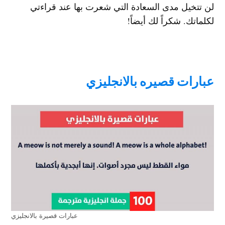
لن تتخيل مدى السعادة التي شعرت بها عند قراءتي
لكلماتك. شكراً لك أيضاً!
عبارات قصيره بالانجليزي
عبارات قصيرة بالانجليزي