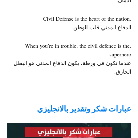
الأمان.
.Civil Defense is the heart of the nation
الدفاع المدني قلب الوطن.
.When you’re in trouble, the civil defence is the
superhero
عندما تكون في ورطة، يكون الدفاع المدني هو البطل
الخارق.
عبارات شكر وتقدير بالانجليزي