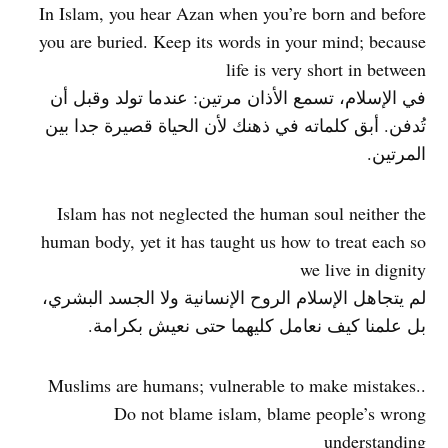
In Islam, you hear Azan when you’re born and before
you are buried. Keep its words in your mind; because
life is very short in between
في الإسلام، تسمع الأذان مرتين: عندما تولد وقبل أن
تُدفن. أبق كلماته في ذهنك لأن الحياة قصيرة جدا بين
المرتين.
Islam has not neglected the human soul neither the
human body, yet it has taught us how to treat each so
we live in dignity
لم يتجاهل الإسلام الروح الإنسانية ولا الجسد البشري،
بل علمنا كيف نعامل كليهما حتى نعيش بكرامة.
.Muslims are humans; vulnerable to make mistakes.
Do not blame islam, blame people’s wrong
understanding