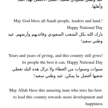
وأهلها.
!May God bless all Saudi people, leaders and land.
Happy National Day
بارك الله بكل الشعب السعودي وقائديهم وأرضهم. عيد
وطني سعيد!
!Years and years of giving, and this country still gives
its people the best it can. Happy National Day
سنوات وسنوات من العطاء ولا تزال هذه البلد تعطي
شعبها أفضل ما يمكن. عيد وطني سعيد!
.May Allah bless this amazing man who tries his best
to lead this country towards more development and
happiness