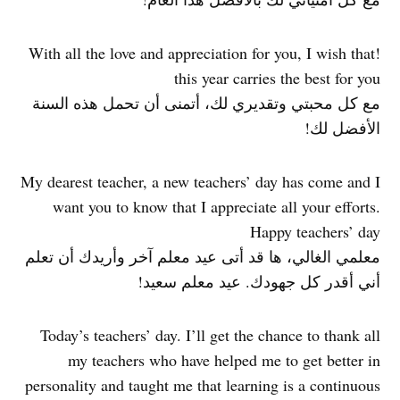
!With all the love and appreciation for you, I wish that
this year carries the best for you
مع كل محبتي وتقديري لك، أتمنى أن تحمل هذه السنة
الأفضل لك!
My dearest teacher, a new teachers’ day has come and I
want you to know that I appreciate all your efforts.
Happy teachers’ day
معلمي الغالي، ها قد أتى عيد معلم آخر وأريدك أن تعلم
أني أقدر كل جهودك. عيد معلم سعيد!
Today’s teachers’ day. I’ll get the chance to thank all
my teachers who have helped me to get better in
personality and taught me that learning is a continuous