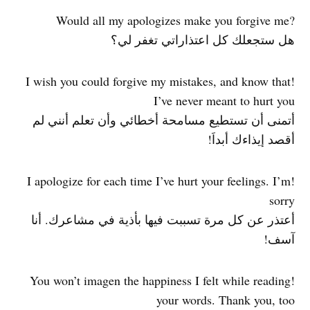
?Would all my apologizes make you forgive me
هل ستجعلك كل اعتذاراتي تغفر لي؟
!I wish you could forgive my mistakes, and know that
I’ve never meant to hurt you
أتمنى أن تستطيع مسامحة أخطائي وأن تعلم أنني لم
أقصد إيذاءك أبداَ!
!I apologize for each time I’ve hurt your feelings. I’m
sorry
أعتذر عن كل مرة تسببت فيها بأذية في مشاعرك. أنا
آسف!
!You won’t imagen the happiness I felt while reading
your words. Thank you, too