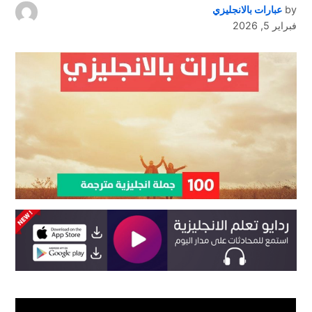
by
عبارات بالانجليزي
فبراير 5, 2026