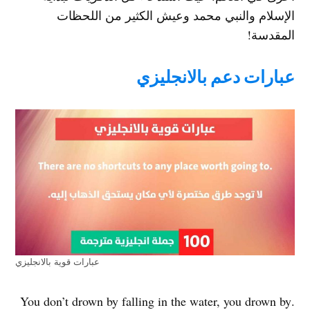
الإسلام والنبي محمد وعيش الكثير من اللحظات
المقدسة!
عبارات دعم بالانجليزي
عبارات قوية بالانجليزي
.You don’t drown by falling in the water, you drown by