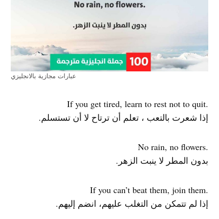
عبارات مجازية بالانجليزي
.If you get tired, learn to rest not to quit
إذا شعرت بالتعب ، تعلم أن ترتاح لا أن تستسلم.
.No rain, no flowers
بدون المطر لا ينبت الزهر.
.If you can’t beat them, join them
إذا لم تتمكن من التغلب عليهم، انضم إليهم.