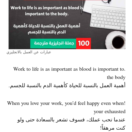
عبارات عن العمل بالانجليزي
.Work to life is as important as blood is important to
the body
أهمية العمل بالنسبة للحياة كأهمية الدم بالنسبة للجسم.
!When you love your work, you’d feel happy even when
your exhausted
عندما تحب عملك، فسوف تشعر بالسعادة حتى ولو
كنت مرهقاً!