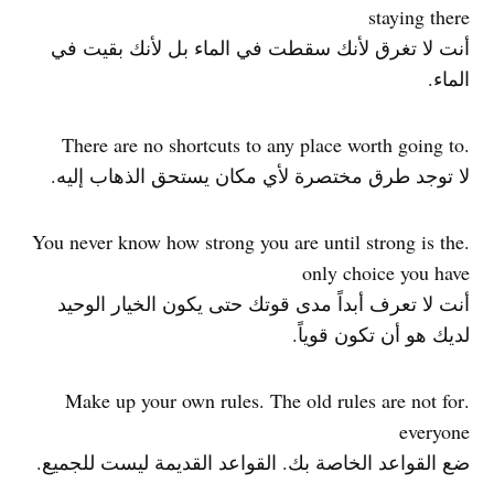
staying there
أنت لا تغرق لأنك سقطت في الماء بل لأنك بقيت في
الماء.
.There are no shortcuts to any place worth going to
لا توجد طرق مختصرة لأي مكان يستحق الذهاب إليه.
.You never know how strong you are until strong is the
only choice you have
أنت لا تعرف أبداً مدى قوتك حتى يكون الخيار الوحيد
لديك هو أن تكون قوياً.
.Make up your own rules. The old rules are not for
everyone
ضع القواعد الخاصة بك. القواعد القديمة ليست للجميع.