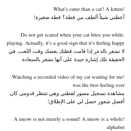
!What’s cuter than a cat? A kitten
أعطني شيئاً ألطف من قطة؟ قطة صغيرة!
.Do not get scared when your cat bites you while
playing. Actually, it’s a good sign that it’s feeling happy
لا تشعر بالذعر إذا قامت قطتك بعضك وقت اللعب. في
الحقيقة تلك إشارة جيدة على أنها تشعر بالسعادة.
!Watching a recorded video of my cat waiting for me
was the best feeling ever
مشاهدة تسجيل مصور لقطتي وهي تنتظر قدومي كان
أفضل شعور حصل لي على الإطلاق!
!A meow is not merely a sound! A meow is a whole
alphabet