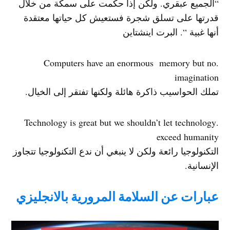
“الجميع عبقري. ولكن إذا حكمت على سمكة من خلال
قدرتها على تسلق شجرة فستعيش كل حياتها معتقدة
أنها غبية “. البرت اينشتاين
.Computers have an enormous memory but no
imagination
تملك الحواسيب ذاكرة هائلة ولكنها تفتقر إلى الخيال.
.Technology is great but we shouldn’t let technology
exceed humanity
التكنولوجيا رائعة ولكن لا ينبغي أن ندع التكنولوجيا تتجاوز
الإنسانية.
عبارات عن السلامة المرورية بالانجليزي