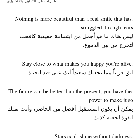
عبارات عن التفاؤل بالانجليزي
.Nothing is more beautiful than a real smile that has
struggled through tears
ليس هناك ما هو أجمل من ابتسامة حقيقية كافحت
لتخرج من بين الدموع.
.Stay close to what makes you happy you’re alive
ابق قريباً مما يجعلك سعيداً أنك على قيد الحياة.
.The future can be better than the present, you have the
power to make it so
يمكن أن يكون المستقبل أفضل من الحاضر، وأنت تملك
القوة لجعله كذلك.
.Stars can’t shine without darkness