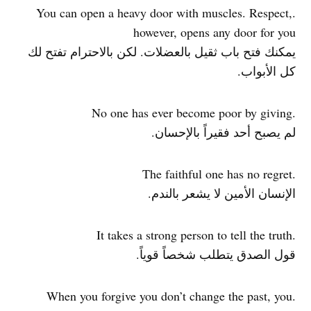
.You can open a heavy door with muscles. Respect,
however, opens any door for you
يمكنك فتح باب ثقيل بالعضلات. لكن بالاحترام تفتح لك
كل الأبواب.
.No one has ever become poor by giving
لم يصبح أحد فقيراً بالإحسان.
.The faithful one has no regret
الإنسان الأمين لا يشعر بالندم.
.It takes a strong person to tell the truth
قول الصدق يتطلب شخصاً قوياً.
.When you forgive you don’t change the past, you