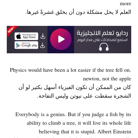
more
العلم لا يحل مشكلة دون أن يخلق غشرةً غيرها.
.Physics would have been a lot easier if the tree fell on
newton, not the apple
كان من الممكن أن تكون الفيزياء أسهل بكثير لو أن
الشجرة سقطت على نيوتن وليس التفاحة.
Everybody is a genius. But if you judge a fish by its
ability to climb a tree, it will live its whole life
believing that it is stupid. Albert Einstein