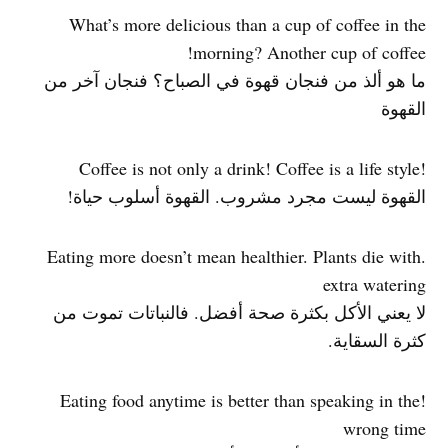
What’s more delicious than a cup of coffee in the
morning? Another cup of coffee!
ما هو ألذ من فنجان قهوة في الصباح؟ فنجان آخر من
القهوة
!Coffee is not only a drink! Coffee is a life style
القهوة ليست مجرد مشروب. القهوة أسلوب حياة!
.Eating more doesn’t mean healthier. Plants die with
extra watering
لا يعني الأكل بكثرة صحة أفضل. فالنباتات تموت من
كثرة السقاية.
!Eating food anytime is better than speaking in the
wrong time