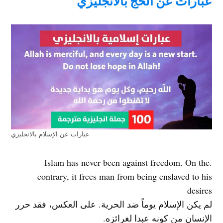
عبارات عن الحج بالانجليزي
عبارات عن الإسلام بالانجليزي
.Islam has never been against freedom. On the
contrary, it frees man from being enslaved to his
desires
لم يكن الإسلام يوماً ضد الحرية. على العكس، فقد حرر
الإنسان من كونه عبدا لغرائزه.