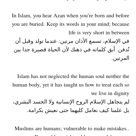
In Islam, you hear Azan when you’re born and before
you are buried. Keep its words in your mind; because
life is very short in between
في الإسلام، تسمع الأذان مرتين: عندما تولد وقبل أن
تُدفن. أبق كلماته في ذهنك لأن الحياة قصيرة جدا بين
المرتين.
Islam has not neglected the human soul neither the
human body, yet it has taught us how to treat each so
we live in dignity
لم يتجاهل الإسلام الروح الإنسانية ولا الجسد البشري،
بل علمنا كيف نعامل كليهما حتى نعيش بكرامة.
.Muslims are humans; vulnerable to make mistakes.