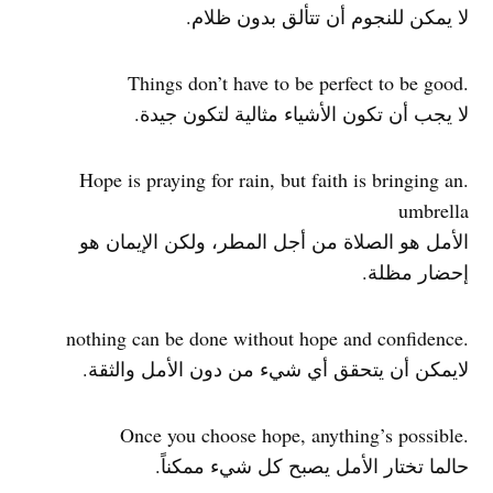
لا يمكن للنجوم أن تتألق بدون ظلام.
.Things don’t have to be perfect to be good
لا يجب أن تكون الأشياء مثالية لتكون جيدة.
.Hope is praying for rain, but faith is bringing an
umbrella
الأمل هو الصلاة من أجل المطر، ولكن الإيمان هو
إحضار مظلة.
.nothing can be done without hope and confidence
لايمكن أن يتحقق أي شيء من دون الأمل والثقة.
.Once you choose hope, anything’s possible
حالما تختار الأمل يصبح كل شيء ممكناً.