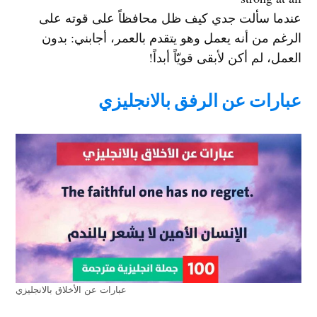
عندما سألت جدي كيف ظل محافظاً على قوته على
الرغم من أنه يعمل وهو يتقدم بالعمر، أجابني: بدون
العمل، لم أكن لأبقى قويّاً أبداً!
عبارات عن الرفق بالانجليزي
عبارات عن الأخلاق بالانجليزي