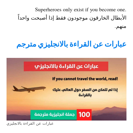
.Superheroes only exist if you become one
الأبطال الخارقون موجودون فقط إذا أصبحت واحداً
منهم.
عبارات عن القراءة بالانجليزي مترجم
عبارات عن القراءة بالانجليزي