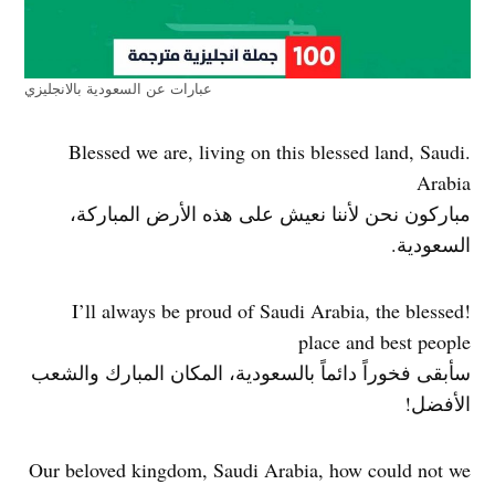
عبارات عن السعودية بالانجليزي
.Blessed we are, living on this blessed land, Saudi
Arabia
مباركون نحن لأننا نعيش على هذه الأرض المباركة،
السعودية.
!I’ll always be proud of Saudi Arabia, the blessed
place and best people
سأبقى فخوراً دائماً بالسعودية، المكان المبارك والشعب
الأفضل!
Our beloved kingdom, Saudi Arabia, how could not we