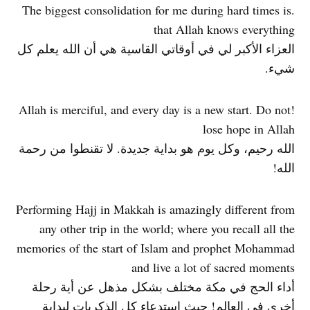
.The biggest consolidation for me during hard times is
that Allah knows everything
العزاء الأكبر لي في أوقاتي القاسية هي أن الله يعلم كل
شيء.
!Allah is merciful, and every day is a new start. Do not
lose hope in Allah
الله رحيم، وكل يوم هو بداية جديدة. لا تقنطوا من رحمة
الله!
Performing Hajj in Makkah is amazingly different from
any other trip in the world; where you recall all the
memories of the start of Islam and prophet Mohammad
and live a lot of sacred moments
أداء الحج في مكة مختلف بشكل مذهل عن أية رحلة
أخرى في العالم! حيث استدعاء كل الذكريات لبداية