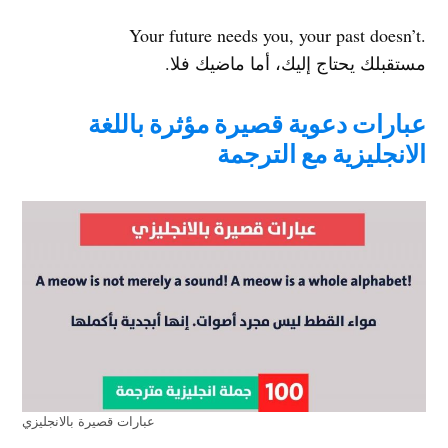
.Your future needs you, your past doesn’t
مستقبلك يحتاج إليك، أما ماضيك فلا.
عبارات دعوية قصيرة مؤثرة باللغة
الانجليزية مع الترجمة
عبارات قصيرة بالانجليزي