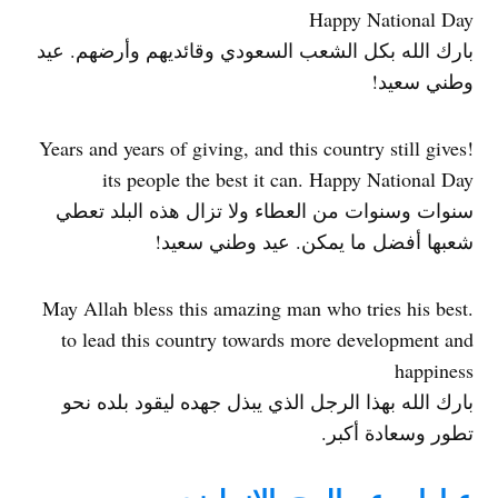
Happy National Day
بارك الله بكل الشعب السعودي وقائديهم وأرضهم. عيد
وطني سعيد!
!Years and years of giving, and this country still gives
its people the best it can. Happy National Day
سنوات وسنوات من العطاء ولا تزال هذه البلد تعطي
شعبها أفضل ما يمكن. عيد وطني سعيد!
.May Allah bless this amazing man who tries his best
to lead this country towards more development and
happiness
بارك الله بهذا الرجل الذي يبذل جهده ليقود بلده نحو
تطور وسعادة أكبر.