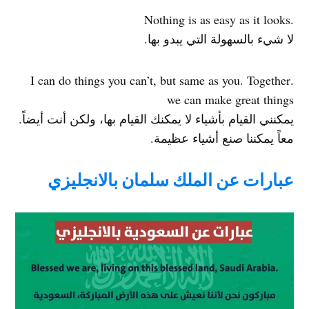
.Nothing is as easy as it looks
لا شيء بالسهولة التي يبدو بها.
.I can do things you can’t, but same as you. Together
we can make great things
يمكنني القيام بأشياء لا يمكنك القيام بها، ولكن أنت أيضاً.
معاً يمكننا صنع أشياء عظيمة.
عبارات عن الملك سلمان بالانجليزي