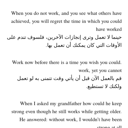
When you do not work, and you see what others have
achieved, you will regret the time in which you could
have worked
حينما لا تعمل وترى إنجازات الآخرين، فلسوف تندم على
الأوقات التي كان يمكنك أن تعمل بها.
.Work now before there is a time you wish you could
work, yet you cannot
قم بالعمل الآن قبل أن يأتي وقت تتمنى به لو تعمل
ولكنك لا تستطيع.
When I asked my grandfather how could he keep
strong even though he still works while getting older.
He answered: without work, I wouldn’t have been
strong at all