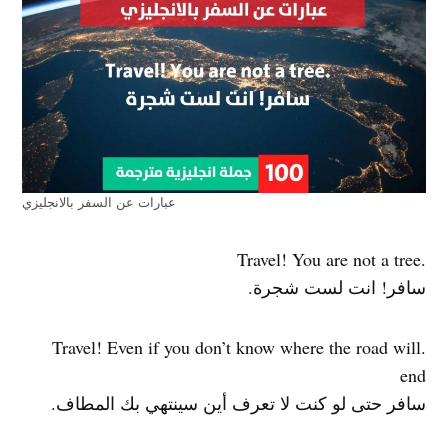
عبارات عن السفر بالانجليزي
.Travel! You are not a tree
سافر! انت لست شجرة.
.Travel! Even if you don’t know where the road will
end
سافر حتى لو كنت لا تعرف أين سينتهي بك المطاف.