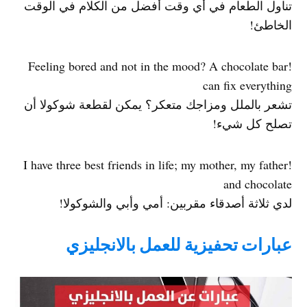
تناول الطعام في أي وقت أفضل من الكلام في الوقت
الخاطئ!
!Feeling bored and not in the mood? A chocolate bar
can fix everything
تشعر بالملل ومزاجك متعكر؟ يمكن لقطعة شوكولا أن
تصلح كل شيء!
!I have three best friends in life; my mother, my father
and chocolate
لدي ثلاثة أصدقاء مقربين: أمي وأبي والشوكولا!
عبارات تحفيزية للعمل بالانجليزي