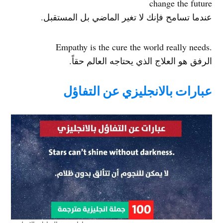
change the future
عندما تسامح فإنك لا تغير الماضي بل المستقبل.
.Empathy is the cure the world really needs
الرفق هو العلاج الذي يحتاجه العالم حقاً.
عبارات بالانجليزي عن التفاؤل