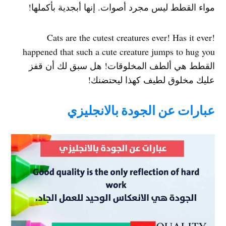
مواء القطط ليس مجرد أصوات. إنها أبجدية بأكملها!
!Cats are the cutest creatures ever! Has it ever
happened that such a cute creature jumps to hug you
القطط هي ألطف المخلوقات! هل سبق لك أن قفز
عليك مخلوق لطيف كهذا ليحتضنك!
عبارات عن الجودة بالانجليزي