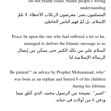
Do not blame islam, blame people’s wrong
understanding
المسلمون بشر: معرضون لارتكاب الأخطاء. لا تلمْ
الإسلام، بل لَمْ فهم الناس الخاطئ.
.Peace be upon the one who had suffered a lot so he
managed to deliver the Islamic message to us
السلام على من تكبّد الكثير حتى يتمكن من إيصال
الرسالة الإسلامية لنا.
“Be patient!” an advice by Prophet Mohammad, who
was born as an orphan and buried 6 of his children
during his lifetime
“اصبر”. نصيحة من الرسول محمد، الذي خُلق يتيما
ودفن 6 من أولاده في حياته.