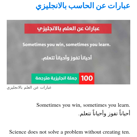
عبارات عن الحاسب بالانجليزي
عبارات عن العلم بالانجليزي
.Sometimes you win, sometimes you learn
أحياناً تفوز وأحياناً تتعلم.
.Science does not solve a problem without creating ten