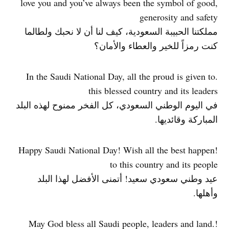
love you and you’ve always been the symbol of good,
generosity and safety
مملكتنا الحبيبة السعودية، كيف لنا أن لا نحبك ولطالما
كنت رمزاً للخير والعطاء والأمان؟
.In the Saudi National Day, all the proud is given to
this blessed country and its leaders
في اليوم الوطني السعودي، كل الفخر ممنوح لهذه البلد
المباركة وقائديها.
!Happy Saudi National Day! Wish all the best happen
to this country and its people
عيد وطني سعودي سعيد! أتمنى الأفضل لهذا البلد
وأهلها.
!May God bless all Saudi people, leaders and land.