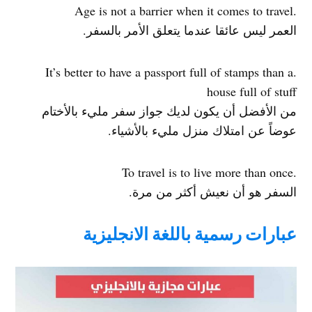
.Age is not a barrier when it comes to travel
العمر ليس عائقا عندما يتعلق الأمر بالسفر.
.It’s better to have a passport full of stamps than a
house full of stuff
من الأفضل أن يكون لديك جواز سفر مليء بالأختام
عوضاً عن امتلاك منزل مليء بالأشياء.
.To travel is to live more than once
السفر هو أن نعيش أكثر من مرة.
عبارات رسمية باللغة الانجليزية