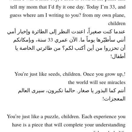
tell my mom that I’d fly it one day. Today I’m 33, and
guess where am I writing to you? from my own plane,
children
عندما كنت صغيراً، اعتدت النظر إلى الطائرة وإخبار أمي
أنني سأطيّرها يوماً ما. الآن عمري 33 سنة، وبإمكانكم
أن تحزروا من أين أكتب لكم؟ من طائرتي الخاصة يا
أطفال!
!You’re just like seeds, children. Once you grow up,
the world will see miracles
أنتم كما البذور يا صغار. حالما تكبرون، سيرى العالم
المعجزات!
You’re just like a puzzle, children. Each experience you
have is a piece that will complete your understanding