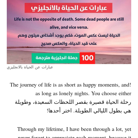
عبارات عن الحياة بالانجليزي
!The journey of life is as short as happy moments, and
as long as lonely nights. You choose either
رحلة الحياة قصيرة بقصر اللحظات السعيدة، وطويلة
هي بطول الليالي الطويلة. اختر أحدها!
Through my lifetime, I have been through a lot, yet
never forget to appreciate each moment, because it