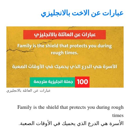
عبارات عن الاخت بالانجليزي
عبارات عن العائلة بالانجليزي
Family is the shield that protects you during rough
times
الأسرة هي الدرع الذي يحميك في الأوقات الصعبة.