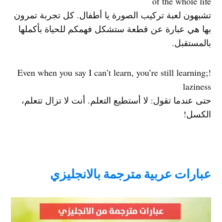
of the whole life
تشبهون لعبة تركيب الصورة يا أطفال. كل تجربة تمرون
بها هي عبارة عن قطعة ستشكل فهمكم للحياة بأكملها
بالمستقبل.
!Even when you say I can’t learn, you’re still learning;
laziness
حتى عندما تقول: لا أستطيع التعلم. أنت لا تزال تتعلم،
الكسل!
عبارات عربية مترجمة بالانجليزي