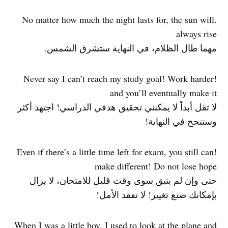
.No matter how much the night lasts for, the sun will
always rise
مهما طال الظلام، في النهاية ستشرق الشمس.
!Never say I can’t reach my study goal! Work harder
and you’ll eventually make it
لا تقل أبداً لا يمكنني تحقيق هدفي الدراسي! اجتهد أكثر
وستنجح في النهاية!
!Even if there’s a little time left for exam, you still can
make different! Do not lose hope
حتى وإن لم يتبق سوى وقت قليل للامتحان، لا يزال
بإمكانك صنع تغيير! لا تفقد الأمل!
When I was a little boy, I used to look at the plane and