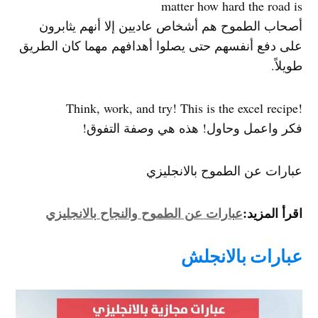
matter how hard the road is
أصحاب الطموح هم أشخاص عاديين إلا أنهم يثابرون
على دفع أنفسهم حتى يصلوا أهدافهم مهما كان الطريق
طويلاً.
!Think, work, and try! This is the excel recipe
فكر واعمل وحاول! هذه هي وصفة التفوق!
عبارات عن الطموح بالانجليزي
اقرأ المزيد:
عبارات عن الطموح والنجاح بالانجليزي
عبارات بالانجلش