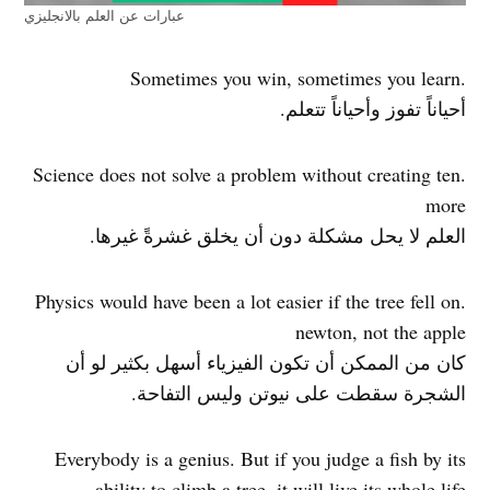
عبارات عن العلم بالانجليزي
.Sometimes you win, sometimes you learn
أحياناً تفوز وأحياناً تتعلم.
.Science does not solve a problem without creating ten
more
العلم لا يحل مشكلة دون أن يخلق غشرةً غيرها.
.Physics would have been a lot easier if the tree fell on
newton, not the apple
كان من الممكن أن تكون الفيزياء أسهل بكثير لو أن
الشجرة سقطت على نيوتن وليس التفاحة.
Everybody is a genius. But if you judge a fish by its
ability to climb a tree, it will live its whole life