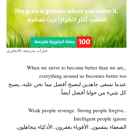
عبارات مترجمة بالانجليزي
.When we strive to become better than we are,
everything around us becomes better too
عندما نسعى جاهدين لنصبح أفضل مما نحن عليه، يصبح
كل شيء من حولنا أفضل أيضاً.
.Weak people revenge. Strong people forgive.
Intelligent people ignore
الضعفاء ينتقمون. الأقوياء يغفرون. الأذكياء يتجاهلون.