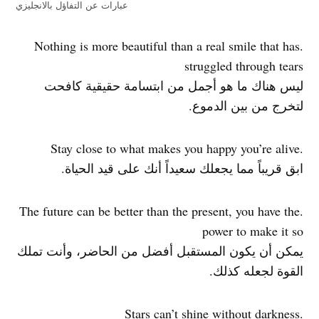
عبارات عن التفاؤل بالانجليزي
.Nothing is more beautiful than a real smile that has
struggled through tears
ليس هناك ما هو أجمل من ابتسامة حقيقية كافحت
لتخرج من بين الدموع.
.Stay close to what makes you happy you’re alive
ابق قريباً مما يجعلك سعيداً أنك على قيد الحياة.
.The future can be better than the present, you have the
power to make it so
يمكن أن يكون المستقبل أفضل من الحاضر، وأنت تملك
القوة لجعله كذلك.
.Stars can’t shine without darkness