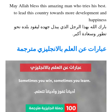
.May Allah bless this amazing man who tries his best
to lead this country towards more development and
happiness
بارك الله بهذا الرجل الذي يبذل جهده ليقود بلده نحو
تطور وسعادة أكبر.
عبارات عن العلم بالانجليزي مترجمة