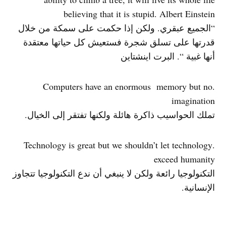
believing that it is stupid. Albert Einstein
“الجميع عبقري. ولكن إذا حكمت على سمكة من خلال
قدرتها على تسلق شجرة فستعيش كل حياتها معتقدة
أنها غبية “. البرت اينشتاين
.Computers have an enormous memory but no
imagination
تملك الحواسيب ذاكرة هائلة ولكنها تفتقر إلى الخيال.
.Technology is great but we shouldn’t let technology
exceed humanity
التكنولوجيا رائعة ولكن لا ينبغي أن ندع التكنولوجيا تتجاوز
الإنسانية.