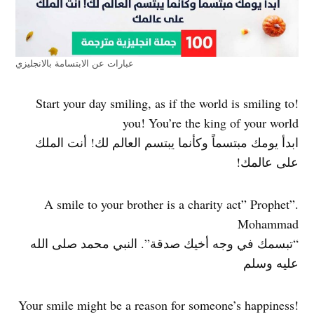
عبارات عن الابتسامة بالانجليزي
!Start your day smiling, as if the world is smiling to
you! You’re the king of your world
ابدأ يومك مبتسماً وكأنما يبتسم العالم لك! أنت الملك
على عالمك!
.”A smile to your brother is a charity act” Prophet
Mohammad
“تبسمك في وجه أخيك صدقة”. النبي محمد صلى الله
عليه وسلم
!Your smile might be a reason for someone’s happiness