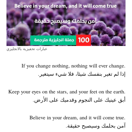
عبارات تحفيزية بالانجليزي
.If you change nothing, nothing will ever change
إذا لم تغير بنفسك شيئا، فلا شيء سيتغير.
.Keep your eyes on the stars, and your feet on the earth
أبق عينيك على النجوم وقدميك على الأرض.
.Believe in your dream, and it will come true
آمن بحلمك وسيصبح حقيقة.