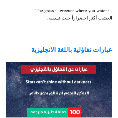
.The grass is greener where you water it
العشب أكثر اخضراراً حيث تسقيه.
عبارات تفاؤلية باللغة الانجليزية