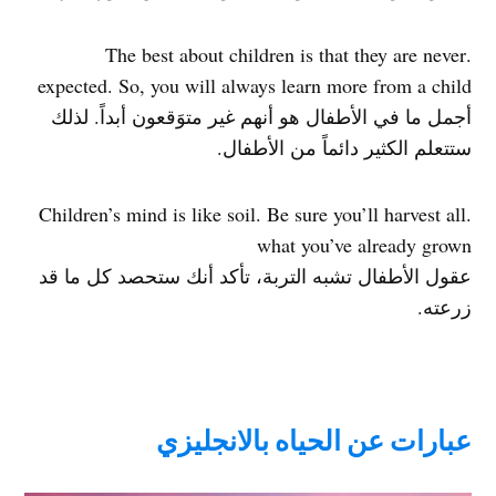
.The best about children is that they are never
expected. So, you will always learn more from a child
أجمل ما في الأطفال هو أنهم غير متوَقعون أبداً. لذلك
ستتعلم الكثير دائماً من الأطفال.
.Children’s mind is like soil. Be sure you’ll harvest all
what you’ve already grown
عقول الأطفال تشبه التربة، تأكد أنك ستحصد كل ما قد
زرعته.
عبارات عن الحياه بالانجليزي