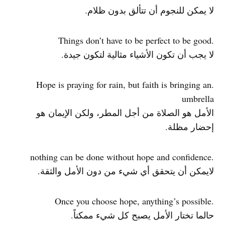
لا يمكن للنجوم أن تتألق بدون ظلام.
.Things don’t have to be perfect to be good
لا يجب أن تكون الأشياء مثالية لتكون جيدة.
.Hope is praying for rain, but faith is bringing an
umbrella
الأمل هو الصلاة من أجل المطر، ولكن الإيمان هو
إحضار مظلة.
.nothing can be done without hope and confidence
لايمكن أن يتحقق أي شيء من دون الأمل والثقة.
.Once you choose hope, anything’s possible
حالما تختار الأمل يصبح كل شيء ممكناً.