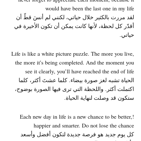
would have been the last one in my life
لقد مررت بالكثير خلال حياتي، لكنني لم أنسَ قطّ أن
أقدّر كل لحظة، لأنها كانت يمكن أن تكون الأخيرة في
حياتي.
Life is like a white picture puzzle. The more you live,
the more it’s being completed. And the moment you
see it clearly, you’ll have reached the end of life
الحياة تشبه لغز صورة بيضاء. كلما عشتَ أكثر، كلما
اكتملت أكثر. واللحظة التي ترى فيها الصورة بوضوح،
ستكون قد وصلت لنهاية الحياة.
!Each new day in life is a new chance to be better,
happier and smarter. Do not lose the chance
كل يوم جديد هو فرصة جديدة لتكون أفضل وأسعد