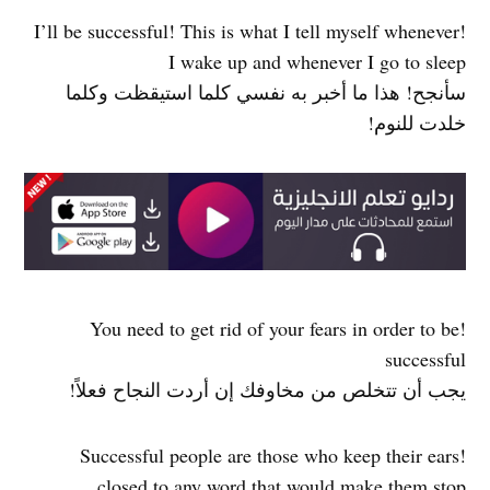
!I’ll be successful! This is what I tell myself whenever
I wake up and whenever I go to sleep
سأنجح! هذا ما أخبر به نفسي كلما استيقظت وكلما
خلدت للنوم!
!You need to get rid of your fears in order to be
successful
يجب أن تتخلص من مخاوفك إن أردت النجاح فعلاً!
!Successful people are those who keep their ears
closed to any word that would make them stop