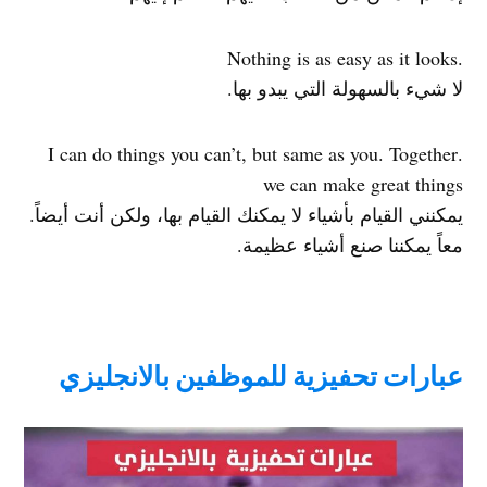
.Nothing is as easy as it looks
لا شيء بالسهولة التي يبدو بها.
.I can do things you can’t, but same as you. Together
we can make great things
يمكنني القيام بأشياء لا يمكنك القيام بها، ولكن أنت أيضاً.
معاً يمكننا صنع أشياء عظيمة.
عبارات تحفيزية للموظفين بالانجليزي