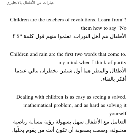
عبارات عن الأطفال بالانجليزي
!”Children are the teachers of revolutions. Learn from
them how to say “No
الأطفال هم أهل الثورات. تعلموا منهم قول كلمة “لا”!
.Children and rain are the first two words that come to
my mind when I think of purity
الأطفال والمطر هما أول شيئين يخطران ببالي عندما
أفكر بالنقاء.
.Dealing with children is as easy as seeing a solved
mathematical problem, and as hard as solving it
yourself
التعامل مع الأطفال سهل بسهولة رؤية مسألة رياضية
محلولة، وصعب بصعوبة أن تكون أنت من يقوم بحلّها.