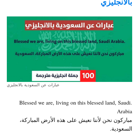
بالانجليزي
عبارات عن السعودية بالانجليزي
.Blessed we are, living on this blessed land, Saudi
Arabia
مباركون نحن لأننا نعيش على هذه الأرض المباركة،
السعودية.