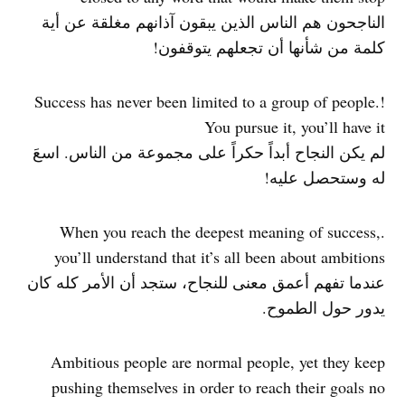
الناجحون هم الناس الذين يبقون آذانهم مغلقة عن أية
كلمة من شأنها أن تجعلهم يتوقفون!
!Success has never been limited to a group of people.
You pursue it, you’ll have it
لم يكن النجاح أبداً حكراً على مجموعة من الناس. اسعَ
له وستحصل عليه!
.When you reach the deepest meaning of success,
you’ll understand that it’s all been about ambitions
عندما تفهم أعمق معنى للنجاح، ستجد أن الأمر كله كان
يدور حول الطموح.
Ambitious people are normal people, yet they keep
pushing themselves in order to reach their goals no