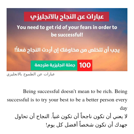
عبارات عن الطموح بالانجليزي
Being successful doesn’t mean to be rich. Being
successful is to try your best to be a better person every
day
لا يعني أن تكون ناجحاً أن تكون غنياً. النجاح أن تحاول
جهدك أن تكون شخصاً أفضل كل يوم!