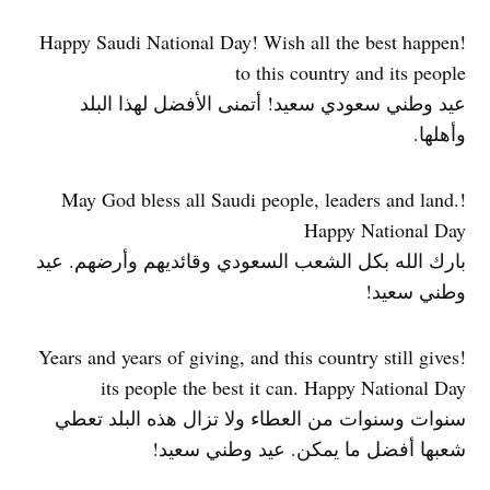
!Happy Saudi National Day! Wish all the best happen
to this country and its people
عيد وطني سعودي سعيد! أتمنى الأفضل لهذا البلد
وأهلها.
!May God bless all Saudi people, leaders and land.
Happy National Day
بارك الله بكل الشعب السعودي وقائديهم وأرضهم. عيد
وطني سعيد!
!Years and years of giving, and this country still gives
its people the best it can. Happy National Day
سنوات وسنوات من العطاء ولا تزال هذه البلد تعطي
شعبها أفضل ما يمكن. عيد وطني سعيد!