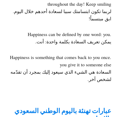
throughout the day! Keep smiling
لربما تكون ابتسامتك سببا لسعادة أحدهم خلال اليوم.
ابق مبتسماً!
.Happiness can be defined by one word: you
يمكن تعريف السعادة بكلمة واحدة: أنت.
.Happiness is something that comes back to you once
you give it to someone else
السعادة هي الشيء الذي سيعود إليك بمجرد أن تقدّمه
لشخص آخر.
عبارات تهنئة باليوم الوطني السعودي