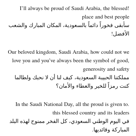
!I’ll always be proud of Saudi Arabia, the blessed
place and best people
سأبقى فخوراً دائماً بالسعودية، المكان المبارك والشعب
الأفضل!
Our beloved kingdom, Saudi Arabia, how could not we
love you and you’ve always been the symbol of good,
generosity and safety
مملكتنا الحبيبة السعودية، كيف لنا أن لا نحبك ولطالما
كنت رمزاً للخير والعطاء والأمان؟
.In the Saudi National Day, all the proud is given to
this blessed country and its leaders
في اليوم الوطني السعودي، كل الفخر ممنوح لهذه البلد
المباركة وقائديها.