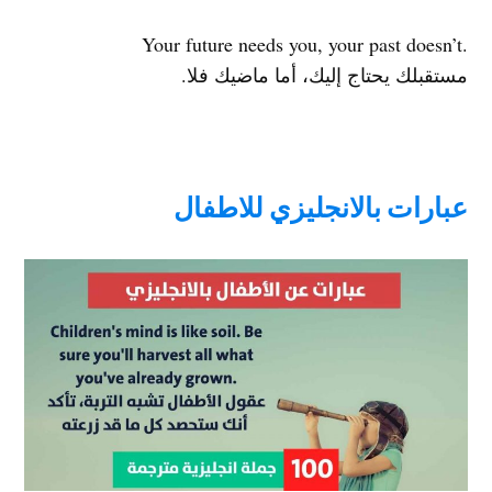
.Your future needs you, your past doesn’t
مستقبلك يحتاج إليك، أما ماضيك فلا.
عبارات بالانجليزي للاطفال