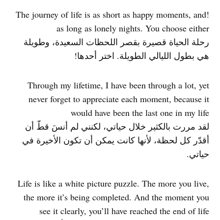
!The journey of life is as short as happy moments, and
as long as lonely nights. You choose either
رحلة الحياة قصيرة بقصر اللحظات السعيدة، وطويلة
هي بطول الليالي الطويلة. اختر أحدها!
Through my lifetime, I have been through a lot, yet
never forget to appreciate each moment, because it
would have been the last one in my life
لقد مررت بالكثير خلال حياتي، لكنني لم أنسَ قطّ أن
أقدّر كل لحظة، لأنها كانت يمكن أن تكون الأخيرة في
حياتي.
Life is like a white picture puzzle. The more you live,
the more it’s being completed. And the moment you
see it clearly, you’ll have reached the end of life