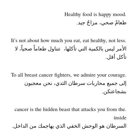
.Healthy food is happy mood
طعامٌ صحي، مزاجٌ جيد.
.It’s not about how much you eat, eat healthy, not less
الأمر ليس بالكمية التي تأكلها، تتناول طعاماً صحياً، لا
تأكل أقل.
.To all breast cancer fighters, we admire your courage
إلى جميع محاربات سرطان الثدي، نحن معجبون
بشجاعتكن.
.cancer is the hidden beast that attacks you from the
inside
السرطان هو الوحش الخفي الذي يهاجمك من الداخل.