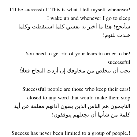
!I’ll be successful! This is what I tell myself whenever
I wake up and whenever I go to sleep
سأنجح! هذا ما أخبر به نفسي كلما استيقظت وكلما
خلدت للنوم!
!You need to get rid of your fears in order to be
successful
يجب أن تتخلص من مخاوفك إن أردت النجاح فعلاً!
!Successful people are those who keep their ears
closed to any word that would make them stop
الناجحون هم الناس الذين يبقون آذانهم مغلقة عن أية
كلمة من شأنها أن تجعلهم يتوقفون!
!Success has never been limited to a group of people.