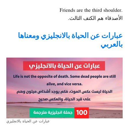
.Friends are the third shoulder
الأصدقاء هم الكتف الثالث.
عبارات عن الحياة بالانجليزي ومعناها
بالعربي
عبارات عن الحياة بالانجليزي