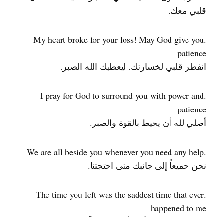
قلبي معك.
.My heart broke for your loss! May God give you
patience
انفطر قلبي لخسارتك. ليعطيك الله الصبر.
.I pray for God to surround you with power and
patience
أصلي لله أن يحيط بالقوة والصبر.
.We are all beside you whenever you need any help
نحن جميعاً إلى جانبك متى احتجتنا.
.The time you left was the saddest time that ever
happened to me