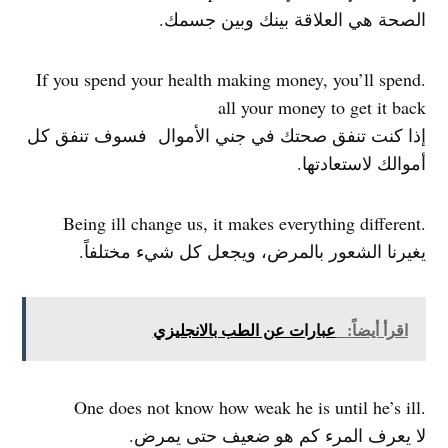
الصحة هي العلاقة بينك وبين جسمك.
.If you spend your health making money, you’ll spend
all your money to get it back
إذا كنت تنفق صحتك في جني الأموال فسوف تنفق كل
أموالك لاستعادتها.
.Being ill change us, it makes everything different
يغيرنا الشعور بالمرض، ويجعل كل شيء مختلفاً.
اقرأ أيضاً:
عبارات عن الطب بالانجليزي
.One does not know how weak he is until he’s ill
لا يعرف المرء كم هو ضعيف حتى يمرض.