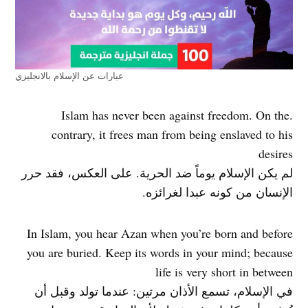
عبارات عن الإسلام بالانجليزي
.Islam has never been against freedom. On the
contrary, it frees man from being enslaved to his
desires
لم يكن الإسلام يوماً ضد الحرية. على العكس، فقد حرر
الإنسان من كونه عبدا لغرائزه.
In Islam, you hear Azan when you’re born and before
you are buried. Keep its words in your mind; because
life is very short in between
في الإسلام، تسمع الأذان مرتين: عندما تولد وقبل أن