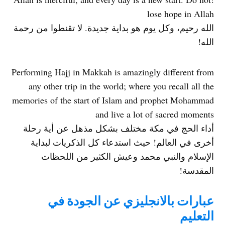
lose hope in Allah
الله رحيم، وكل يوم هو بداية جديدة. لا تقنطوا من رحمة
الله!
Performing Hajj in Makkah is amazingly different from
any other trip in the world; where you recall all the
memories of the start of Islam and prophet Mohammad
and live a lot of sacred moments
أداء الحج في مكة مختلف بشكل مذهل عن أية رحلة
أخرى في العالم! حيث استدعاء كل الذكريات لبداية
الإسلام والنبي محمد وعيش الكثير من اللحظات
المقدسة!
عبارات بالانجليزي عن الجودة في
التعليم