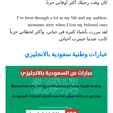
كان وقت رحيلك أكثر أوقاتي حزناً.
.I’ve been through a lot in my life and my saddest
moments were when I lost my beloved ones
لقد مررت بأشياء كثيرة في حياتي، وأكثر لحظاتي حزناً
كانت عندما خسرت أحبائي.
عبارات وطنية سعودية بالانجليزي