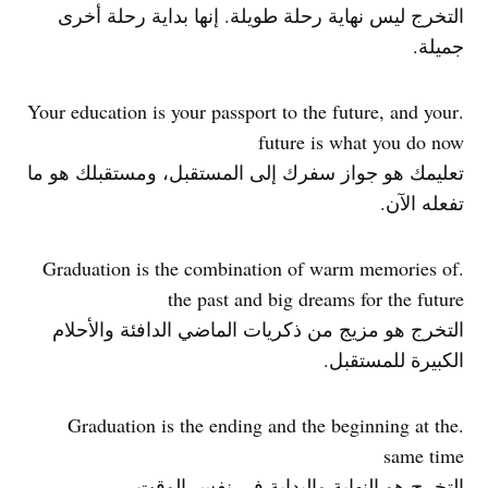
التخرج ليس نهاية رحلة طويلة. إنها بداية رحلة أخرى
جميلة.
.Your education is your passport to the future, and your
future is what you do now
تعليمك هو جواز سفرك إلى المستقبل، ومستقبلك هو ما
تفعله الآن.
.Graduation is the combination of warm memories of
the past and big dreams for the future
التخرج هو مزيج من ذكريات الماضي الدافئة والأحلام
الكبيرة للمستقبل.
.Graduation is the ending and the beginning at the
same time
التخرج هو النهاية والبداية في نفس الوقت.