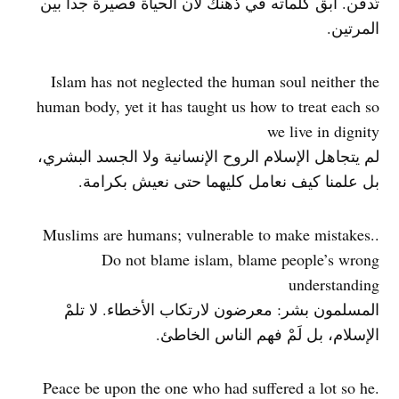
تُدفن. أبق كلماته في ذهنك لأن الحياة قصيرة جدا بين
المرتين.
Islam has not neglected the human soul neither the
human body, yet it has taught us how to treat each so
we live in dignity
لم يتجاهل الإسلام الروح الإنسانية ولا الجسد البشري،
بل علمنا كيف نعامل كليهما حتى نعيش بكرامة.
.Muslims are humans; vulnerable to make mistakes.
Do not blame islam, blame people’s wrong
understanding
المسلمون بشر: معرضون لارتكاب الأخطاء. لا تلمْ
الإسلام، بل لَمْ فهم الناس الخاطئ.
.Peace be upon the one who had suffered a lot so he