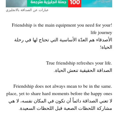
عبارات عن الصداقة بالانجليزي
!Friendship is the main equipment you need for your
life journey
الأصدقاء هم العدّة الأساسية التي تحتاج لها في رحلة
الحياة!
.True friendship refreshes your life
الصداقة الحقيقية تنعش الحياة.
.Friendship does not always mean to be in the same
place, yet to share hard moments before the happy ones
لا تعني الصداقة دائماً أن تكون في المكان نفسه، لا هي
مشاركة اللحظات الصعبة قبل اللحظات السعيدة.