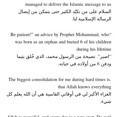
managed to deliver the Islamic message to us
السلام على من تكبّد الكثير حتى يتمكن من إيصال
الرسالة الإسلامية لنا.
“Be patient!” an advice by Prophet Mohammad, who
was born as an orphan and buried 6 of his children
during his lifetime
“اصبر”. نصيحة من الرسول محمد، الذي خُلق يتيما
ودفن 6 من أولاده في حياته.
.The biggest consolidation for me during hard times is
that Allah knows everything
العزاء الأكبر لي في أوقاتي القاسية هي أن الله يعلم كل
شيء.
!Allah is merciful, and every day is a new start. Do not