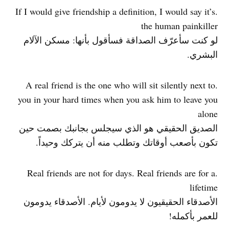
.If I would give friendship a definition, I would say it’s
the human painkiller
لو كنت سأعرّف الصداقة فسأقول بأنها: مسكن الآلام
البشري.
.A real friend is the one who will sit silently next to
you in your hard times when you ask him to leave you
alone
الصديق الحقيقي هو الذي سيجلس بجانبك بصمت حين
تكون بأصعب أوقاتك وتطلب منه أن يتركك وحيداً.
.Real friends are not for days. Real friends are for a
lifetime
الأصدقاء الحقيقيون لا يدومون لأيام. الأصدقاء يدومون
للعمر بأكمله!