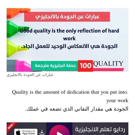
عبارات عن الجودة بالانجليزي
.Quality is the amount of dedication that you put into
your work
الجودة هي مقدار التفاني الذي تضعه في عملك.