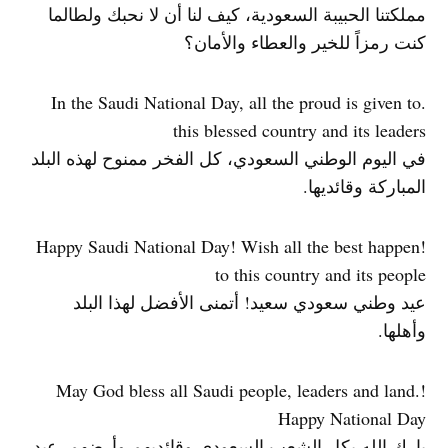
مملكتنا الحبيبة السعودية، كيف لنا أن لا نحبك ولطالما
كنت رمزاً للخير والعطاء والأمان؟
.In the Saudi National Day, all the proud is given to
this blessed country and its leaders
في اليوم الوطني السعودي، كل الفخر ممنوح لهذه البلد
المباركة وقائديها.
!Happy Saudi National Day! Wish all the best happen
to this country and its people
عيد وطني سعودي سعيد! أتمنى الأفضل لهذا البلد
وأهلها.
!May God bless all Saudi people, leaders and land.
Happy National Day
بارك الله بكل الشعب السعودي وقائديهم وأرضهم. عيد