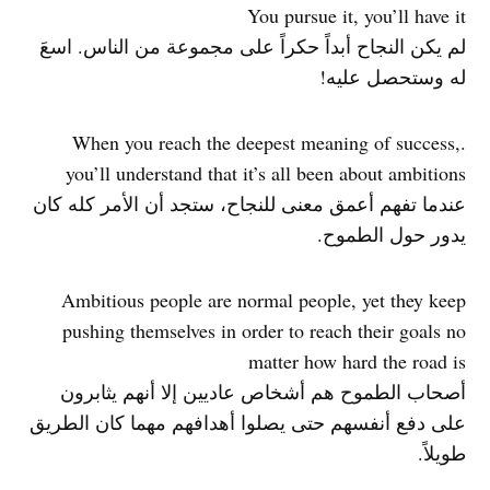
You pursue it, you’ll have it
لم يكن النجاح أبداً حكراً على مجموعة من الناس. اسعَ
له وستحصل عليه!
.When you reach the deepest meaning of success,
you’ll understand that it’s all been about ambitions
عندما تفهم أعمق معنى للنجاح، ستجد أن الأمر كله كان
يدور حول الطموح.
Ambitious people are normal people, yet they keep
pushing themselves in order to reach their goals no
matter how hard the road is
أصحاب الطموح هم أشخاص عاديين إلا أنهم يثابرون
على دفع أنفسهم حتى يصلوا أهدافهم مهما كان الطريق
طويلاً.