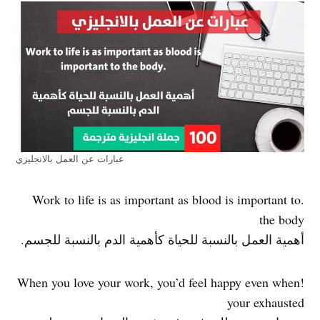
عبارات عن العمل بالانجليزي
.Work to life is as important as blood is important to
the body
أهمية العمل بالنسبة للحياة كأهمية الدم بالنسبة للجسم.
!When you love your work, you’d feel happy even when
your exhausted