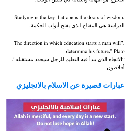
.Studying is the key that opens the doors of wisdom
الدراسة هي المفتاح الذي يفتح أبواب الحكمة.
.”The direction in which education starts a man will
determine his future.” Plato
“الاتجاه الذي يبدأ فيه التعليم للرجل سيحدد مستقبله”.
أفلاطون.
عبارات قصيرة عن الاسلام بالانجليزي