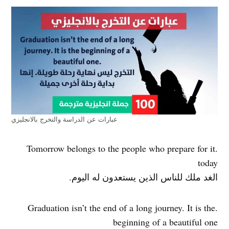
عبارات عن الدراسة والتخرج بالانجليزي
.Tomorrow belongs to the people who prepare for it
today
الغد ملك للناس الذين يستعدون له اليوم.
.Graduation isn’t the end of a long journey. It is the
beginning of a beautiful one