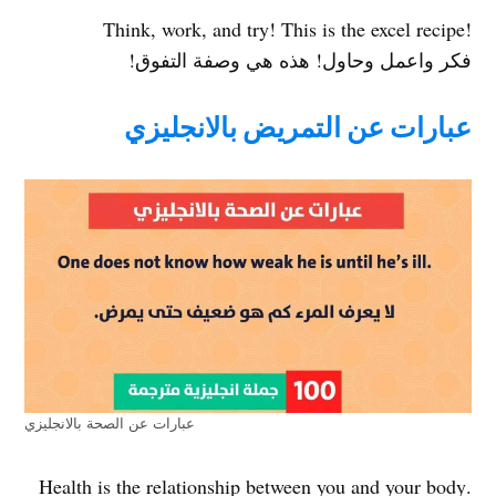
!Think, work, and try! This is the excel recipe
فكر واعمل وحاول! هذه هي وصفة التفوق!
عبارات عن التمريض بالانجليزي
عبارات عن الصحة بالانجليزي
.Health is the relationship between you and your body