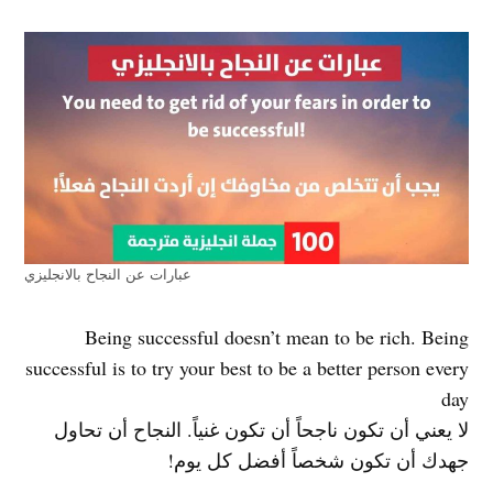
عبارات عن النجاح بالانجليزي
Being successful doesn’t mean to be rich. Being
successful is to try your best to be a better person every
day
لا يعني أن تكون ناجحاً أن تكون غنياً. النجاح أن تحاول
جهدك أن تكون شخصاً أفضل كل يوم!