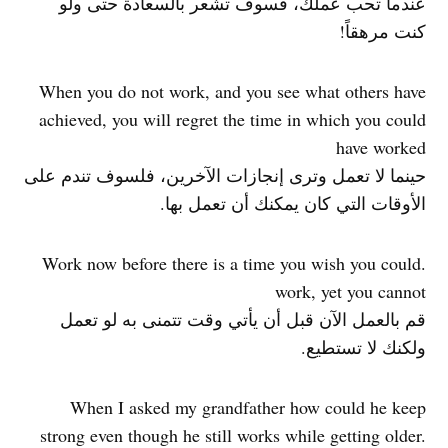
عندما تحب عملك، فسوف تشعر بالسعادة حتى ولو
كنت مرهقاً!
When you do not work, and you see what others have
achieved, you will regret the time in which you could
have worked
حينما لا تعمل وترى إنجازات الآخرين، فلسوف تندم على
الأوقات التي كان يمكنك أن تعمل بها.
.Work now before there is a time you wish you could
work, yet you cannot
قم بالعمل الآن قبل أن يأتي وقت تتمنى به لو تعمل
ولكنك لا تستطيع.
When I asked my grandfather how could he keep
strong even though he still works while getting older.