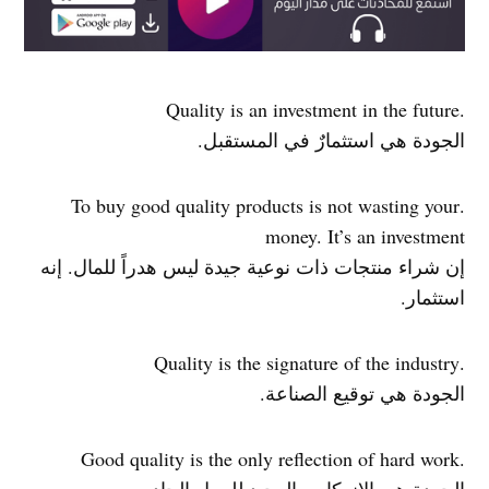
.Quality is an investment in the future
الجودة هي استثمارٌ في المستقبل.
.To buy good quality products is not wasting your
money. It’s an investment
إن شراء منتجات ذات نوعية جيدة ليس هدراً للمال. إنه
استثمار.
.Quality is the signature of the industry
الجودة هي توقيع الصناعة.
.Good quality is the only reflection of hard work