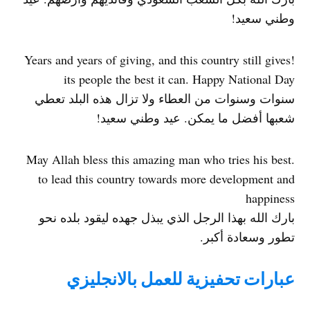
وطني سعيد!
!Years and years of giving, and this country still gives
its people the best it can. Happy National Day
سنوات وسنوات من العطاء ولا تزال هذه البلد تعطي
شعبها أفضل ما يمكن. عيد وطني سعيد!
.May Allah bless this amazing man who tries his best
to lead this country towards more development and
happiness
بارك الله بهذا الرجل الذي يبذل جهده ليقود بلده نحو
تطور وسعادة أكبر.
عبارات تحفيزية للعمل بالانجليزي