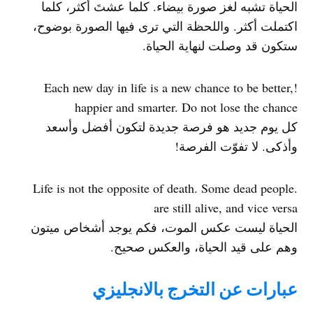
الحياة تشبه لغز صورة بيضاء. كلما عشتَ أكثر، كلما
اكتملت أكثر. واللحظة التي ترى فيها الصورة بوضوح،
ستكون قد وصلت لنهاية الحياة.
!Each new day in life is a new chance to be better,
happier and smarter. Do not lose the chance
كل يوم جديد هو فرصة جديدة لتكون أفضل وأسعد
وأذكى. لا تفوّت الفرصة!
.Life is not the opposite of death. Some dead people
are still alive, and vice versa
الحياة ليست عكس الموت، فكم يوجد أشخاص ميتون
وهم على قيد الحياة، والعكس صحيح.
عبارات عن التخرج بالانجليزي