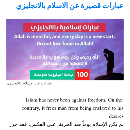
عبارات قصيرة عن الاسلام بالانجليزي
عبارات عن الإسلام بالانجليزي
.Islam has never been against freedom. On the
contrary, it frees man from being enslaved to his
desires
لم يكن الإسلام يوماً ضد الحرية. على العكس، فقد حرر