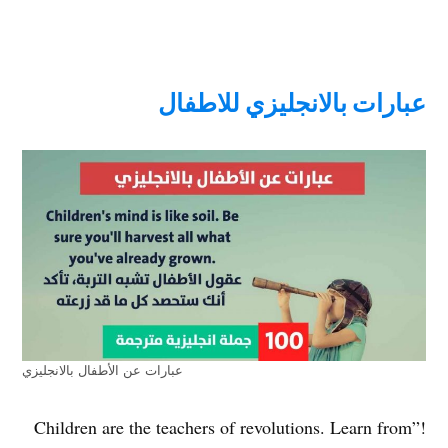
عبارات بالانجليزي للاطفال
عبارات عن الأطفال بالانجليزي
!”Children are the teachers of revolutions. Learn from