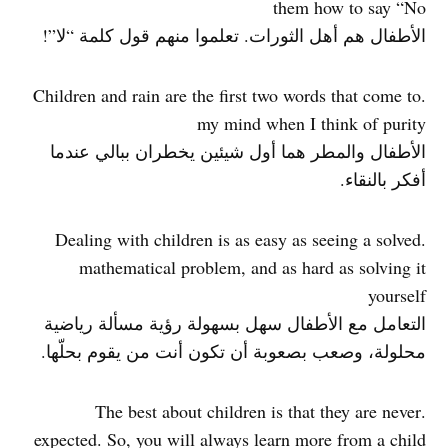
them how to say “No
الأطفال هم أهل الثورات. تعلموا منهم قول كلمة “لا”!
.Children and rain are the first two words that come to
my mind when I think of purity
الأطفال والمطر هما أول شيئين يخطران ببالي عندما
أفكر بالنقاء.
.Dealing with children is as easy as seeing a solved
mathematical problem, and as hard as solving it
yourself
التعامل مع الأطفال سهل بسهولة رؤية مسألة رياضية
محلولة، وصعب بصعوبة أن تكون أنت من يقوم بحلّها.
.The best about children is that they are never
expected. So, you will always learn more from a child