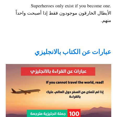
.Superheroes only exist if you become one
الأبطال الخارقون موجودون فقط إذا أصبحت واحداً
منهم.
عبارات عن الكتاب بالانجليزي