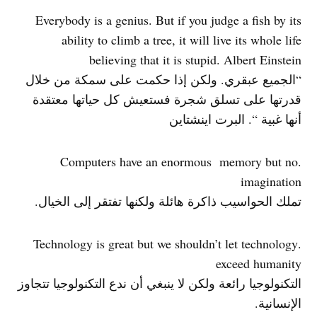
Everybody is a genius. But if you judge a fish by its
ability to climb a tree, it will live its whole life
believing that it is stupid. Albert Einstein
“الجميع عبقري. ولكن إذا حكمت على سمكة من خلال
قدرتها على تسلق شجرة فستعيش كل حياتها معتقدة
أنها غبية “. البرت اينشتاين
.Computers have an enormous memory but no
imagination
تملك الحواسيب ذاكرة هائلة ولكنها تفتقر إلى الخيال.
.Technology is great but we shouldn’t let technology
exceed humanity
التكنولوجيا رائعة ولكن لا ينبغي أن ندع التكنولوجيا تتجاوز
الإنسانية.