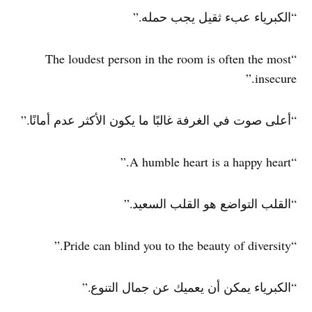
“الكبرياء عبء ثقيل يجب حمله.”
“The loudest person in the room is often the most
insecure.”
“أعلى صوت في الغرفة غالبًا ما يكون الأكثر عدم أمانًا.”
“A humble heart is a happy heart.”
“القلب التواضع هو القلب السعيد.”
“Pride can blind you to the beauty of diversity.”
“الكبرياء يمكن أن يعميك عن جمال التنوع.”