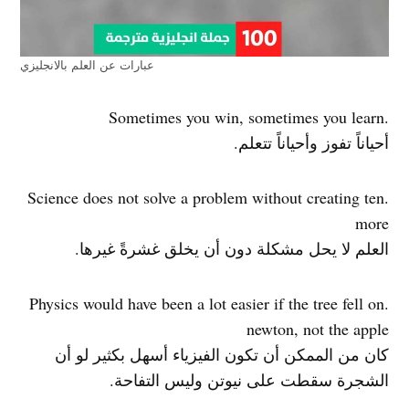
عبارات عن العلم بالانجليزي
.Sometimes you win, sometimes you learn
أحياناً تفوز وأحياناً تتعلم.
.Science does not solve a problem without creating ten
more
العلم لا يحل مشكلة دون أن يخلق غشرةً غيرها.
.Physics would have been a lot easier if the tree fell on
newton, not the apple
كان من الممكن أن تكون الفيزياء أسهل بكثير لو أن
الشجرة سقطت على نيوتن وليس التفاحة.