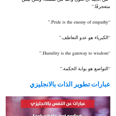
متعجرفًا.”
“Pride is the enemy of empathy.”
“الكبرياء هو عدو التعاطف.”
“Humility is the gateway to wisdom.”
“التواضع هو بوابة الحكمة.”
عبارات تطوير الذات بالانجليزي