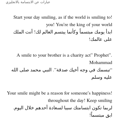
عبارات عن الابتسامة بالانجليزي
!Start your day smiling, as if the world is smiling to
you! You’re the king of your world
ابدأ يومك مبتسماً وكأنما يبتسم العالم لك! أنت الملك
على عالمك!
.”A smile to your brother is a charity act” Prophet
Mohammad
“تبسمك في وجه أخيك صدقة”. النبي محمد صلى الله
عليه وسلم
!Your smile might be a reason for someone’s happiness
throughout the day! Keep smiling
لربما تكون ابتسامتك سببا لسعادة أحدهم خلال اليوم.
ابق مبتسماً!