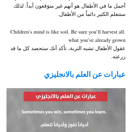
أجمل ما في الأطفال هو أنهم غير متوَقعون أبداً. لذلك
ستتعلم الكثير دائماً من الأطفال.
.Children’s mind is like soil. Be sure you’ll harvest all
what you’ve already grown
عقول الأطفال تشبه التربة، تأكد أنك ستحصد كل ما قد
زرعته.
عبارات عن العلم بالانجليزي