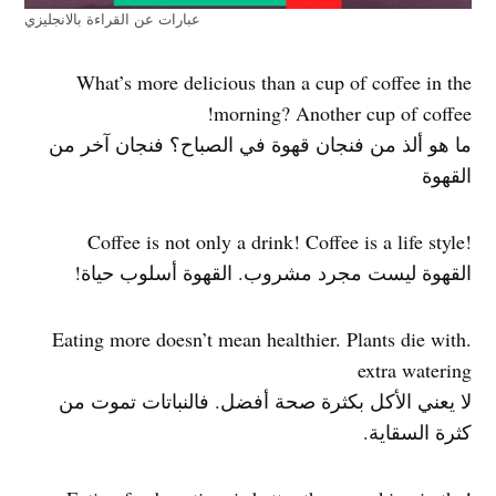
عبارات عن القراءة بالانجليزي
What’s more delicious than a cup of coffee in the
morning? Another cup of coffee!
ما هو ألذ من فنجان قهوة في الصباح؟ فنجان آخر من
القهوة
!Coffee is not only a drink! Coffee is a life style
القهوة ليست مجرد مشروب. القهوة أسلوب حياة!
.Eating more doesn’t mean healthier. Plants die with
extra watering
لا يعني الأكل بكثرة صحة أفضل. فالنباتات تموت من
كثرة السقاية.