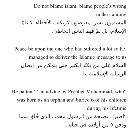
Do not blame islam, blame people’s wrong
understanding
المسلمون بشر: معرضون لارتكاب الأخطاء. لا تلمْ
الإسلام، بل لَمْ فهم الناس الخاطئ.
.Peace be upon the one who had suffered a lot so he
managed to deliver the Islamic message to us
السلام على من تكبّد الكثير حتى يتمكن من إيصال
الرسالة الإسلامية لنا.
“Be patient!” an advice by Prophet Mohammad, who
was born as an orphan and buried 6 of his children
during his lifetime
“اصبر”. نصيحة من الرسول محمد، الذي خُلق يتيما
ودفن 6 من أولاده في حياته.