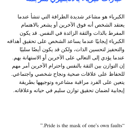
الكبرياء هو مشاعر شديدة الطرافة التي تنشأ عندما
يعتقد الشخص أنه فوق الآخرين أو يشعر بالاهتمام
المفرط بالذات والثقة الزائدة في النفس. قد يكون
الكبرياء إيجابيًا عندما يساعد الشخص على تحقيق أهدافه
والتحفيز لتحسين الذات، ولكن قد يكون أيضًا سلبيًا
عندما يؤدي إلى التعالي على الآخرين أو الاستهانة بهم.
إن التوازن بين الثقة بالنفس واحترام الآخرين أمر مهم
للحفاظ على علاقات صحية ونجاح شخصي واجتماعي.
يتعين على الفرد مراقبة مشاعره وتوجيهها بطريقة
إيجابية لضمان تحقيق توازن سليم في حياته وعلاقاته.
“Pride is the mask of one’s own faults.”