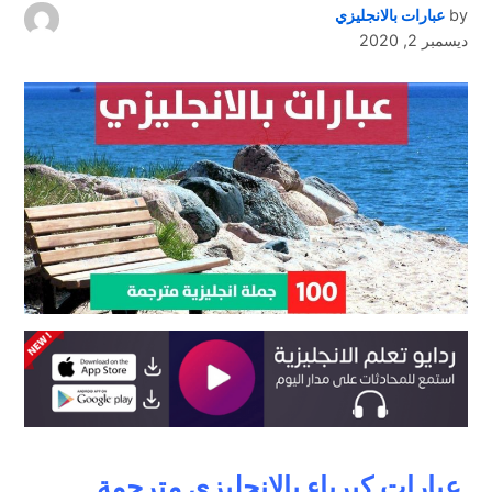
by
عبارات بالانجليزي
ديسمبر 2, 2020
عبارات كبرياء بالانجليزي مترجمة