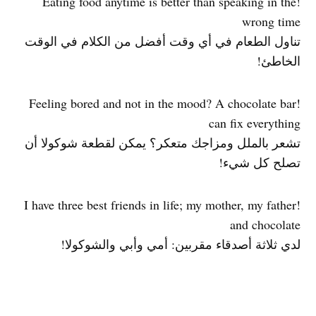
!Eating food anytime is better than speaking in the
wrong time
تناول الطعام في أي وقت أفضل من الكلام في الوقت
الخاطئ!
!Feeling bored and not in the mood? A chocolate bar
can fix everything
تشعر بالملل ومزاجك متعكر؟ يمكن لقطعة شوكولا أن
تصلح كل شيء!
!I have three best friends in life; my mother, my father
and chocolate
لدي ثلاثة أصدقاء مقربين: أمي وأبي والشوكولا!