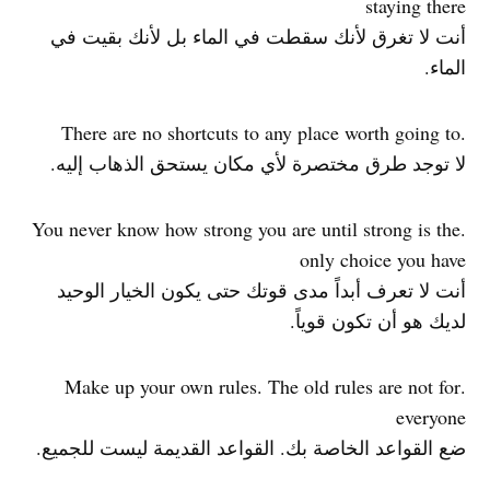
staying there
أنت لا تغرق لأنك سقطت في الماء بل لأنك بقيت في
الماء.
.There are no shortcuts to any place worth going to
لا توجد طرق مختصرة لأي مكان يستحق الذهاب إليه.
.You never know how strong you are until strong is the
only choice you have
أنت لا تعرف أبداً مدى قوتك حتى يكون الخيار الوحيد
لديك هو أن تكون قوياً.
.Make up your own rules. The old rules are not for
everyone
ضع القواعد الخاصة بك. القواعد القديمة ليست للجميع.