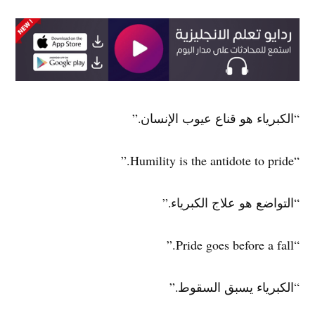
“الكبرياء هو قناع عيوب الإنسان.”
“Humility is the antidote to pride.”
“التواضع هو علاج الكبرياء.”
“Pride goes before a fall.”
“الكبرياء يسبق السقوط.”