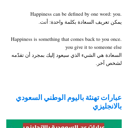
.Happiness can be defined by one word: you
يمكن تعريف السعادة بكلمة واحدة: أنت.
.Happiness is something that comes back to you once
you give it to someone else
السعادة هي الشيء الذي سيعود إليك بمجرد أن تقدّمه
لشخص آخر.
عبارات تهنئة باليوم الوطني السعودي
بالانجليزي