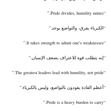
“Pride divides, humility unites.”
“الكبرياء يفرق، والتواضع يوحد.”
“It takes strength to admit one’s weaknesses.”
“إنه يتطلب قوة للاعتراف بضعف الإنسان.”
“The greatest leaders lead with humility, not pride.”
“أعظم القادة يقودون بالتواضع، وليس بالكبرياء.”
“Pride is a heavy burden to carry.”