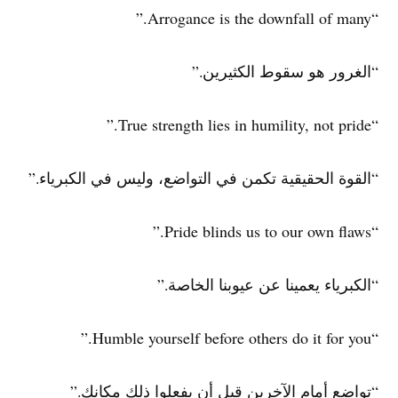
“Arrogance is the downfall of many.”
“الغرور هو سقوط الكثيرين.”
“True strength lies in humility, not pride.”
“القوة الحقيقية تكمن في التواضع، وليس في الكبرياء.”
“Pride blinds us to our own flaws.”
“الكبرياء يعمينا عن عيوبنا الخاصة.”
“Humble yourself before others do it for you.”
“تواضع أمام الآخرين قبل أن يفعلوا ذلك مكانك.”