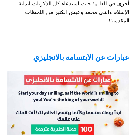
أخرى في العالم! حيث استدعاء كل الذكريات لبداية
الإسلام والنبي محمد وعيش الكثير من اللحظات
المقدسة!
عبارات عن الابتسامه بالانجليزي