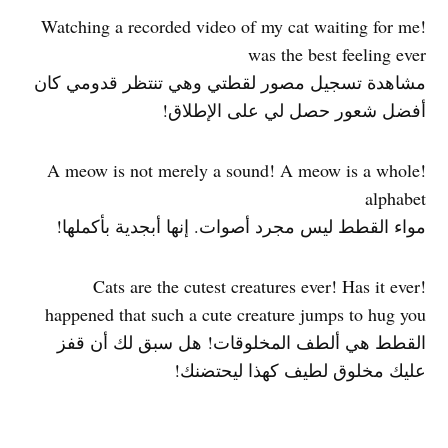
!Watching a recorded video of my cat waiting for me
was the best feeling ever
مشاهدة تسجيل مصور لقطتي وهي تنتظر قدومي كان
أفضل شعور حصل لي على الإطلاق!
!A meow is not merely a sound! A meow is a whole
alphabet
مواء القطط ليس مجرد أصوات. إنها أبجدية بأكملها!
!Cats are the cutest creatures ever! Has it ever
happened that such a cute creature jumps to hug you
القطط هي ألطف المخلوقات! هل سبق لك أن قفز
عليك مخلوق لطيف كهذا ليحتضنك!