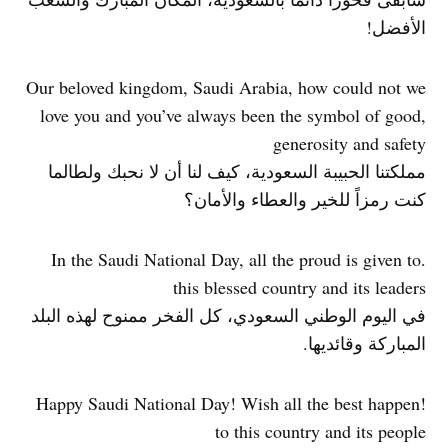
الأفضل!
Our beloved kingdom, Saudi Arabia, how could not we
love you and you’ve always been the symbol of good,
generosity and safety
مملكتنا الحبيبة السعودية، كيف لنا أن لا نحبك ولطالما
كنت رمزاً للخير والعطاء والأمان؟
.In the Saudi National Day, all the proud is given to
this blessed country and its leaders
في اليوم الوطني السعودي، كل الفخر ممنوح لهذه البلد
المباركة وقائديها.
!Happy Saudi National Day! Wish all the best happen
to this country and its people