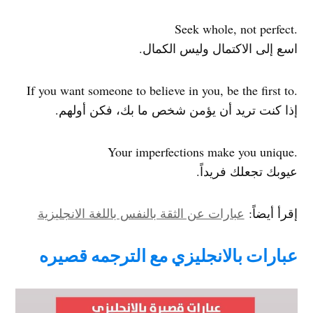
.Seek whole, not perfect
اسع إلى الاكتمال وليس الكمال.
.If you want someone to believe in you, be the first to
إذا كنت تريد أن يؤمن شخص ما بك، فكن أولهم.
.Your imperfections make you unique
عيوبك تجعلك فريداً.
إقرأ أيضاً:
عبارات عن الثقة بالنفس باللغة الانجليزية
عبارات بالانجليزي مع الترجمه قصيره