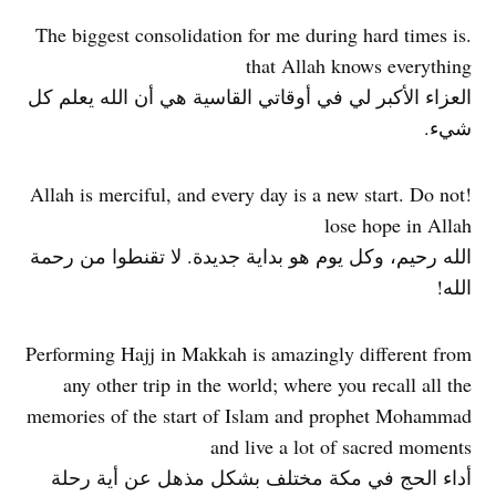
.The biggest consolidation for me during hard times is
that Allah knows everything
العزاء الأكبر لي في أوقاتي القاسية هي أن الله يعلم كل
شيء.
!Allah is merciful, and every day is a new start. Do not
lose hope in Allah
الله رحيم، وكل يوم هو بداية جديدة. لا تقنطوا من رحمة
الله!
Performing Hajj in Makkah is amazingly different from
any other trip in the world; where you recall all the
memories of the start of Islam and prophet Mohammad
and live a lot of sacred moments
أداء الحج في مكة مختلف بشكل مذهل عن أية رحلة