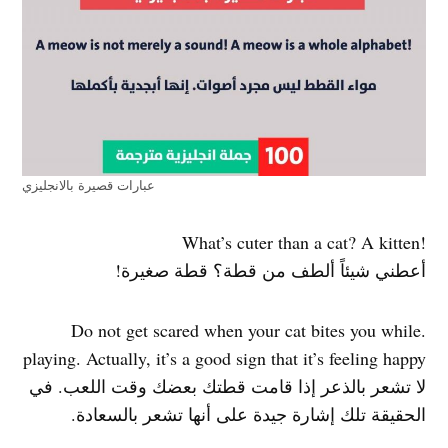
عبارات قصيرة بالانجليزي
!What’s cuter than a cat? A kitten
أعطني شيئاً ألطف من قطة؟ قطة صغيرة!
.Do not get scared when your cat bites you while
playing. Actually, it’s a good sign that it’s feeling happy
لا تشعر بالذعر إذا قامت قطتك بعضك وقت اللعب. في
الحقيقة تلك إشارة جيدة على أنها تشعر بالسعادة.