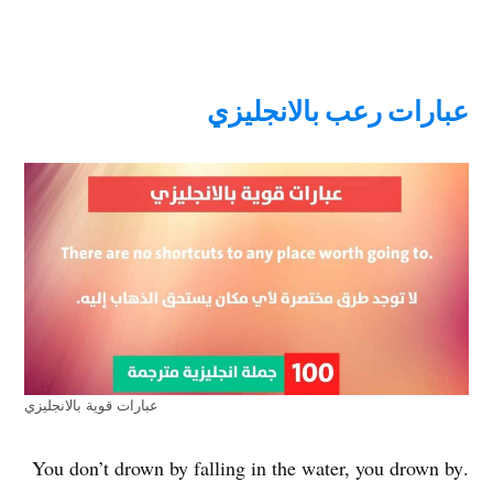
عبارات رعب بالانجليزي
عبارات قوية بالانجليزي
.You don’t drown by falling in the water, you drown by