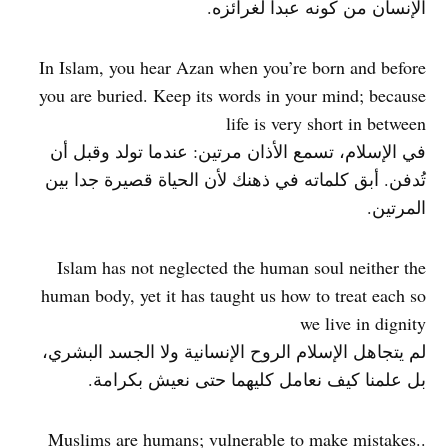
الإنسان من كونه عبدا لغرائزه.
In Islam, you hear Azan when you’re born and before
you are buried. Keep its words in your mind; because
life is very short in between
في الإسلام، تسمع الأذان مرتين: عندما تولد وقبل أن
تُدفن. أبق كلماته في ذهنك لأن الحياة قصيرة جدا بين
المرتين.
Islam has not neglected the human soul neither the
human body, yet it has taught us how to treat each so
we live in dignity
لم يتجاهل الإسلام الروح الإنسانية ولا الجسد البشري،
بل علمنا كيف نعامل كليهما حتى نعيش بكرامة.
.Muslims are humans; vulnerable to make mistakes.