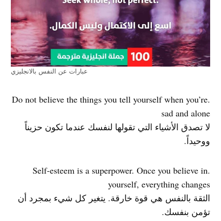
عبارات عن النفس بالانجليزي
.Do not believe the things you tell yourself when you’re
sad and alone
لا تصدق الأشياء التي تقولها لنفسك عندما تكون حزيناً
ووحيداً.
.Self-esteem is a superpower. Once you believe in
yourself, everything changes
الثقة بالنفس هي قوة خارقة. يتغير كل شيء بمجرد أن
تؤمن بنفسك.