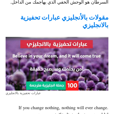
السرطان هو الوحش الخفي الذي يهاجمك من الداخل.
مقولات بالأنجليزي عبارات تحفيزية
بالانجليزي
عبارات تحفيزية بالانجليزي
.If you change nothing, nothing will ever change