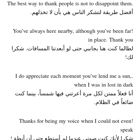
.The best way to thank people is not to disappoint them
أفضل طريقة لتشكر الناس هي بأن لا تخذلهم.
!You’ve always here nearby, although you’ve been far
in place. Thank you
لطالما كنت هنا بجانبي حتى لو أبعدتنا المسافات. شكرا
لك!
.I do appreciate each moment you’ve lend me a sun,
when I was in lost in dark
أنا فعلاً ممتن لكل مرة أعرتني فيها شمساً، بينما كنت
ضائعاً في الظلام.
!Thanks for being my voice when I could not even
speak
شكرا لأنك كنت صوتي عندما لم أستطع حتى أن أنطق!