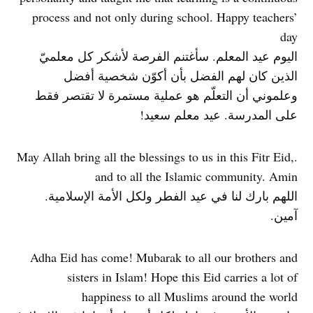
process and not only during school. Happy teachers’
day
اليوم عيد المعلم. سأغتنم الفرصة لأشكر كل معلميّ
الذين كان لهم الفضل بأن أكوّن شخصية أفضل
وعلموني أن التعلّم هو عملية مستمرة لا تقتصر فقط
على المدرسة. عيد معلم سعيد!
.May Allah bring all the blessings to us in this Fitr Eid,
and to all the Islamic community. Amin
اللهم بارك لنا في عيد الفطر ولكل الأمة الإسلامية.
آمين.
Adha Eid has come! Mubarak to all our brothers and
sisters in Islam! Hope this Eid carries a lot of
happiness to all Muslims around the world