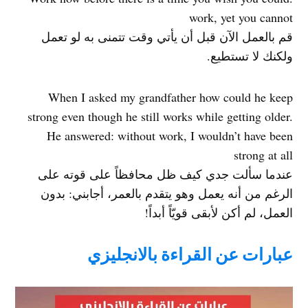
work, yet you cannot
قم بالعمل الآن قبل أن يأتي وقت تتمنى به لو تعمل
ولكنك لا تستطيع.
When I asked my grandfather how could he keep
strong even though he still works while getting older.
He answered: without work, I wouldn’t have been
strong at all
عندما سألت جدي كيف ظل محافظاً على قوته على
الرغم من أنه يعمل وهو يتقدم بالعمر، أجابني: بدون
العمل، لم أكن لأبقى قويّاً أبداً!
عبارات عن القراءة بالانجليزي