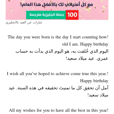
عبارات عن العيد بالانجليزي
!The day you were born is the day I start counting how
old I am. Happy birthday
اليوم الذي خُلقت به، هو اليوم الذي بدأت به حساب
عمري. عيد ميلاد سعيد!
!I wish all you’ve hoped to achieve come true this year.
Happy birthday
آمل أن تحقق كل ما تمنيتَ تحقيقه في هذه السنة. عيد
ميلاد سعيد!
!All my wishes for you to have all the best in this year