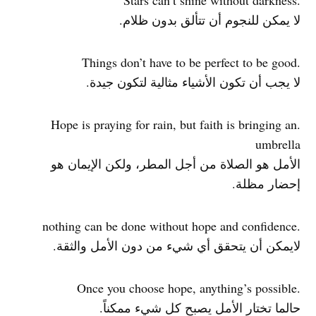
.Stars can’t shine without darkness
لا يمكن للنجوم أن تتألق بدون ظلام.
.Things don’t have to be perfect to be good
لا يجب أن تكون الأشياء مثالية لتكون جيدة.
.Hope is praying for rain, but faith is bringing an
umbrella
الأمل هو الصلاة من أجل المطر، ولكن الإيمان هو
إحضار مظلة.
.nothing can be done without hope and confidence
لايمكن أن يتحقق أي شيء من دون الأمل والثقة.
.Once you choose hope, anything’s possible
حالما تختار الأمل يصبح كل شيء ممكناً.