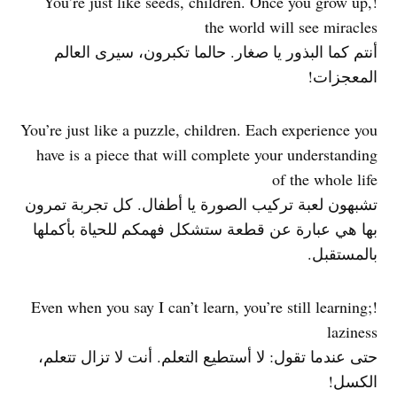
!You’re just like seeds, children. Once you grow up,
the world will see miracles
أنتم كما البذور يا صغار. حالما تكبرون، سيرى العالم
المعجزات!
You’re just like a puzzle, children. Each experience you
have is a piece that will complete your understanding
of the whole life
تشبهون لعبة تركيب الصورة يا أطفال. كل تجربة تمرون
بها هي عبارة عن قطعة ستشكل فهمكم للحياة بأكملها
بالمستقبل.
!Even when you say I can’t learn, you’re still learning;
laziness
حتى عندما تقول: لا أستطيع التعلم. أنت لا تزال تتعلم،
الكسل!