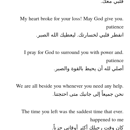
قلبي معك.
.My heart broke for your loss! May God give you
patience
انفطر قلبي لخسارتك. ليعطيك الله الصبر.
.I pray for God to surround you with power and
patience
أصلي لله أن يحيط بالقوة والصبر.
.We are all beside you whenever you need any help
نحن جميعاً إلى جانبك متى احتجتنا.
.The time you left was the saddest time that ever
happened to me
كان وقت رحيلك أكثر أوقاتي حزناً.