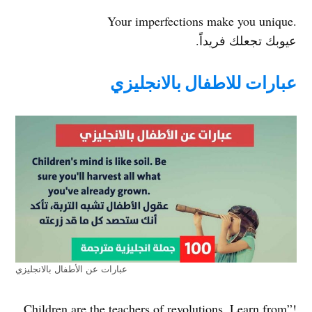
.Your imperfections make you unique
عيوبك تجعلك فريداً.
عبارات للاطفال بالانجليزي
عبارات عن الأطفال بالانجليزي
!”Children are the teachers of revolutions. Learn from