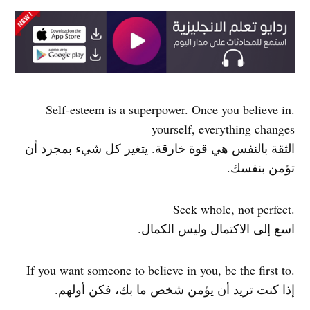
.Self-esteem is a superpower. Once you believe in
yourself, everything changes
الثقة بالنفس هي قوة خارقة. يتغير كل شيء بمجرد أن
تؤمن بنفسك.
.Seek whole, not perfect
اسع إلى الاكتمال وليس الكمال.
.If you want someone to believe in you, be the first to
إذا كنت تريد أن يؤمن شخص ما بك، فكن أولهم.