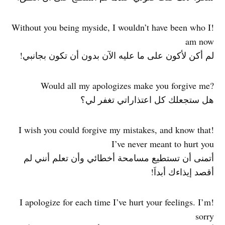
!Without you being myside, I wouldn’t have been who I
am now
لم أكن لأكون على ما عليه الآن بدون أن تكون بجانبي!
?Would all my apologizes make you forgive me
هل ستجعلك كل اعتذاراتي تغفر لي؟
!I wish you could forgive my mistakes, and know that
I’ve never meant to hurt you
أتمنى أن تستطيع مسامحة أخطائي وأن تعلم أنني لم
أقصد إيذاءك أبداَ!
!I apologize for each time I’ve hurt your feelings. I’m
sorry