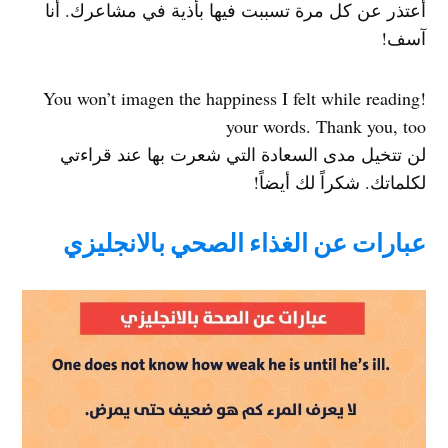
أعتذر عن كل مرة تسببت فيها بأذية في مشاعرك. أنا
آسف!
!You won’t imagen the happiness I felt while reading
your words. Thank you, too
لن تتخيل مدى السعادة التي شعرت بها عند قراءتي
لكلماتك. شكراً لك أيضاً!
عبارات عن الغذاء الصحي بالانجليزي