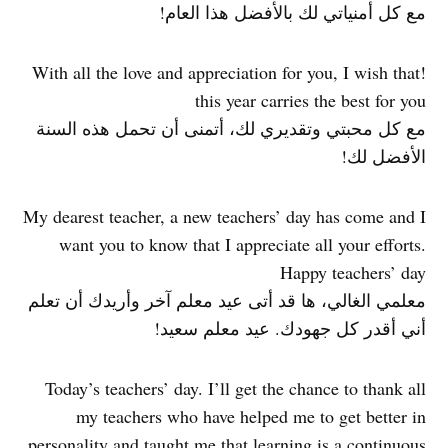
مع كل أمنياتي لك بالأفضل هذا العام!
!With all the love and appreciation for you, I wish that
this year carries the best for you
مع كل محبتي وتقديري لك، أتمنى أن تحمل هذه السنة
الأفضل لك!
My dearest teacher, a new teachers’ day has come and I
want you to know that I appreciate all your efforts.
Happy teachers’ day
معلمي الغالي، ها قد أتى عيد معلم آخر وأريدك أن تعلم
أني أقدر كل جهودك. عيد معلم سعيد!
Today’s teachers’ day. I’ll get the chance to thank all
my teachers who have helped me to get better in
personality and taught me that learning is a continuous