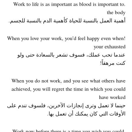
.Work to life is as important as blood is important to
the body
أهمية العمل بالنسبة للحياة كأهمية الدم بالنسبة للجسم.
!When you love your work, you’d feel happy even when
your exhausted
عندما تحب عملك، فسوف تشعر بالسعادة حتى ولو
كنت مرهقاً!
When you do not work, and you see what others have
achieved, you will regret the time in which you could
have worked
حينما لا تعمل وترى إنجازات الآخرين، فلسوف تندم على
الأوقات التي كان يمكنك أن تعمل بها.
.Work now before there is a time you wish you could