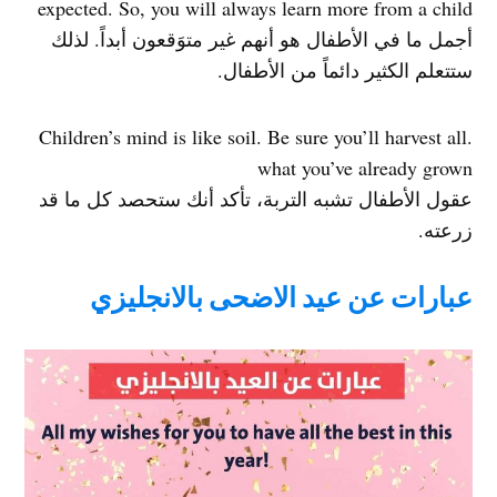
expected. So, you will always learn more from a child
أجمل ما في الأطفال هو أنهم غير متوَقعون أبداً. لذلك
ستتعلم الكثير دائماً من الأطفال.
.Children’s mind is like soil. Be sure you’ll harvest all
what you’ve already grown
عقول الأطفال تشبه التربة، تأكد أنك ستحصد كل ما قد
زرعته.
عبارات عن عيد الاضحى بالانجليزي