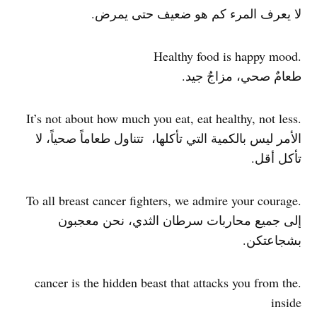
لا يعرف المرء كم هو ضعيف حتى يمرض.
.Healthy food is happy mood
طعامٌ صحي، مزاجٌ جيد.
.It’s not about how much you eat, eat healthy, not less
الأمر ليس بالكمية التي تأكلها، تتناول طعاماً صحياً، لا
تأكل أقل.
.To all breast cancer fighters, we admire your courage
إلى جميع محاربات سرطان الثدي، نحن معجبون
بشجاعتكن.
.cancer is the hidden beast that attacks you from the
inside