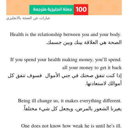
عبارات عن الصحة بالانجليزي
.Health is the relationship between you and your body
الصحة هي العلاقة بينك وبين جسمك.
.If you spend your health making money, you’ll spend
all your money to get it back
إذا كنت تنفق صحتك في جني الأموال فسوف تنفق كل
أموالك لاستعادتها.
.Being ill change us, it makes everything different
يغيرنا الشعور بالمرض، ويجعل كل شيء مختلفاً.
.One does not know how weak he is until he’s ill