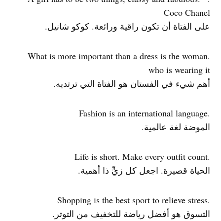
Coco Chanel
على الفتاة أن تكون راقية ورائعة. كوكو شانيل.
.What is more important than a dress is the woman
who is wearing it
أهم شيء في الفستان هو الفتاة التي ترتديه.
.Fashion is an international language
الموضة لغة عالمية.
.Life is short. Make every outfit count
الحياة قصيرة. اجعل كل زيٍّ ذا أهمية.
.Shopping is the best sport to relieve stress
التسوق هو أفضل رياضة للتخفيف من التوتر.