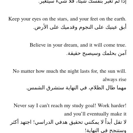
إذا لم تغير بنفسك شيئا، فلا شيء سيتغير.
.Keep your eyes on the stars, and your feet on the earth
أبق عينيك على النجوم وقدميك على الأرض.
.Believe in your dream, and it will come true
آمن بحلمك وسيصبح حقيقة.
.No matter how much the night lasts for, the sun will
always rise
مهما طال الظلام، في النهاية ستشرق الشمس.
!Never say I can’t reach my study goal! Work harder
and you’ll eventually make it
لا تقل أبداً لا يمكنني تحقيق هدفي الدراسي! اجتهد أكثر
وستنجح في النهاية!