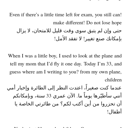
!Even if there’s a little time left for exam, you still can
make different! Do not lose hope
حتى وإن لم يتبق سوى وقت قليل للامتحان، لا يزال
بإمكانك صنع تغيير! لا تفقد الأمل!
When I was a little boy, I used to look at the plane and
tell my mom that I’d fly it one day. Today I’m 33, and
guess where am I writing to you? from my own plane,
children
عندما كنت صغيراً، اعتدت النظر إلى الطائرة وإخبار أمي
أنني سأطيّرها يوماً ما. الآن عمري 33 سنة، وبإمكانكم
أن تحزروا من أين أكتب لكم؟ من طائرتي الخاصة يا
أطفال!