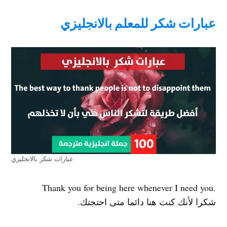
عبارات شكر للمعلم بالانجليزي
عبارات شكر بالانجليزي
.Thank you for being here whenever I need you
شكرا لأنك كنت هنا دائما متى احتجتك.