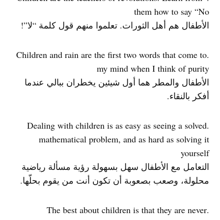
them how to say “No
الأطفال هم أهل الثورات. تعلموا منهم قول كلمة “لا”!
.Children and rain are the first two words that come to
my mind when I think of purity
الأطفال والمطر هما أول شيئين يخطران ببالي عندما
أفكر بالنقاء.
.Dealing with children is as easy as seeing a solved
mathematical problem, and as hard as solving it
yourself
التعامل مع الأطفال سهل بسهولة رؤية مسألة رياضية
محلولة، وصعب بصعوبة أن تكون أنت من يقوم بحلّها.
.The best about children is that they are never