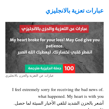
عبارات تعزية بالانجليزي
عبارات عن التعزية والحزن بالانجليزي
.I feel extremely sorry for receiving the bad news of
what happened. My heart is with you
أشعر بالحزن الشديد لتلقي الأخبار السيئة لما حصل.