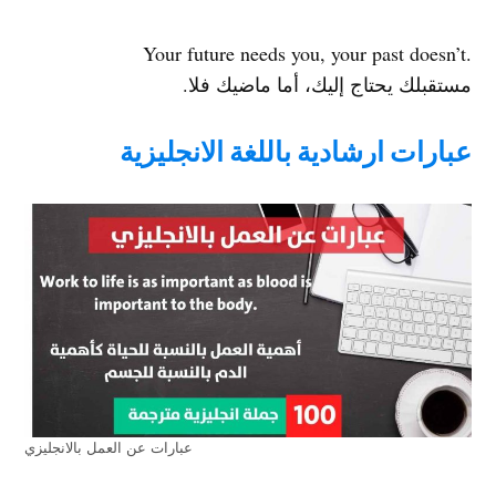
.Your future needs you, your past doesn’t
مستقبلك يحتاج إليك، أما ماضيك فلا.
عبارات ارشادية باللغة الانجليزية
عبارات عن العمل بالانجليزي