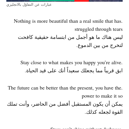
عبارات عن التفاؤل بالانجليزي
.Nothing is more beautiful than a real smile that has
struggled through tears
ليس هناك ما هو أجمل من ابتسامة حقيقية كافحت
لتخرج من بين الدموع.
.Stay close to what makes you happy you’re alive
ابق قريباً مما يجعلك سعيداً أنك على قيد الحياة.
.The future can be better than the present, you have the
power to make it so
يمكن أن يكون المستقبل أفضل من الحاضر، وأنت تملك
القوة لجعله كذلك.