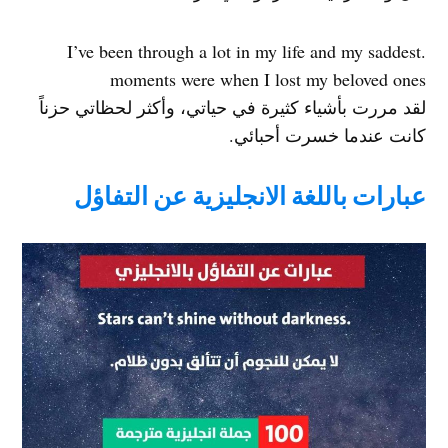
.I’ve been through a lot in my life and my saddest
moments were when I lost my beloved ones
لقد مررت بأشياء كثيرة في حياتي، وأكثر لحظاتي حزناً
كانت عندما خسرت أحبائي.
عبارات باللغة الانجليزية عن التفاؤل