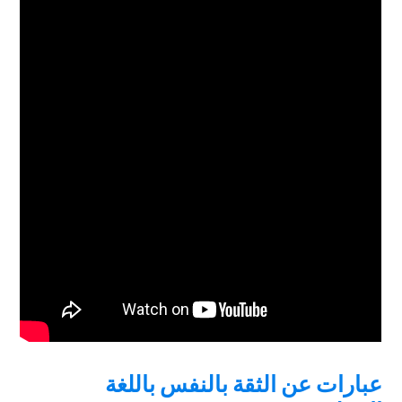
عبارات عن الثقة بالنفس باللغة