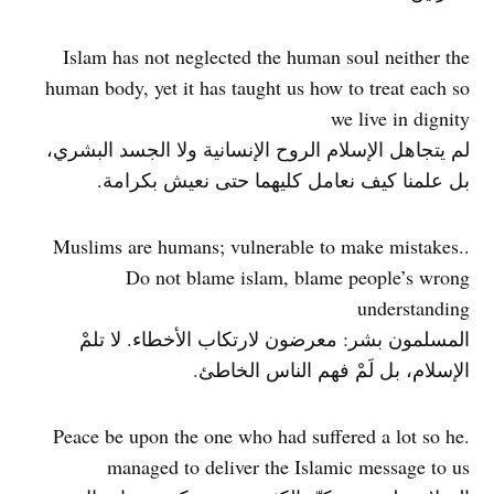
Islam has not neglected the human soul neither the
human body, yet it has taught us how to treat each so
we live in dignity
لم يتجاهل الإسلام الروح الإنسانية ولا الجسد البشري،
بل علمنا كيف نعامل كليهما حتى نعيش بكرامة.
.Muslims are humans; vulnerable to make mistakes.
Do not blame islam, blame people’s wrong
understanding
المسلمون بشر: معرضون لارتكاب الأخطاء. لا تلمْ
الإسلام، بل لَمْ فهم الناس الخاطئ.
.Peace be upon the one who had suffered a lot so he
managed to deliver the Islamic message to us