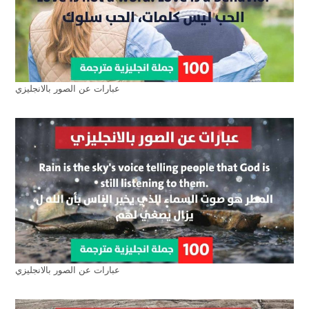
عبارات عن الصور بالانجليزي
عبارات عن الصور بالانجليزي