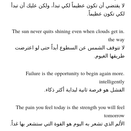
لا يقتضي أن تكون عظيماً لكي تبدأ، ولكن عليك أن تبدأ
لكي تكون عظيماً.
.The sun never quits shining even when clouds get in
the way
لا تتوقف الشمس عن السطوع أبداً حتى لو اعترضت
طريقها الغيوم.
.Failure is the opportunity to begin again more
intelligently
الفشل هو فرصة ثانية لبداية أكثر ذكاء.
The pain you feel today is the strength you will feel
tomorrow
الألم الذي تشعر به اليوم هو القوة التي ستشعر بها غداً.