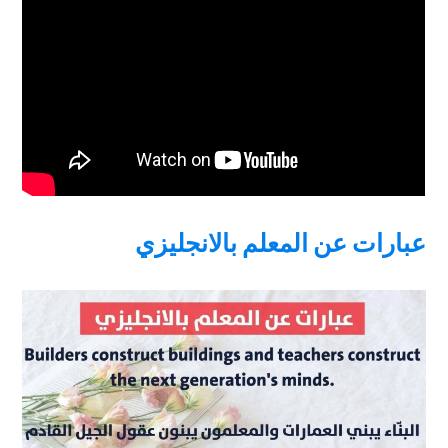
عبارات عن المعلم بالانجليزي