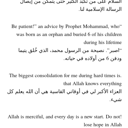
السلام على من تكبّد الكثير حتى يتمكن من إيصال
الرسالة الإسلامية لنا.
“Be patient!” an advice by Prophet Mohammad, who
was born as an orphan and buried 6 of his children
during his lifetime
“اصبر”. نصيحة من الرسول محمد، الذي خُلق يتيما
ودفن 6 من أولاده في حياته.
.The biggest consolidation for me during hard times is
that Allah knows everything
العزاء الأكبر لي في أوقاتي القاسية هي أن الله يعلم كل
شيء.
!Allah is merciful, and every day is a new start. Do not
lose hope in Allah