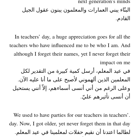
next generation’s minds
البنّاء يبني العمارات والمعلمون يبنون عقول الجيل
القادم.
In teachers’ day, a huge appreciation goes for all the
teachers who have influenced me to be who I am. And
although I forget their names, yet I never forget their
impact on me
في عيد المعلم، أرسل كمية كبيرة من التقدير لكل
المعلمين الذين ألهموني لأصبح على ما أنا عليه الآن.
وعلى الرغم من أني أنسى أسماءهم، إلاّ أنني يستحيل
أن أنسى تأثيرهم عليّ.
.We used to have parties for our teachers in teachers’
day. Now, I got older, yet never forget them in that day
لطالما اعتدنا أن نقيم حفلات لمعلمينا في عيد المعلم.