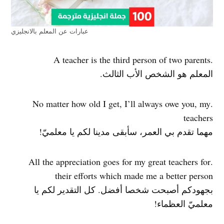
عبارات عن المعلم بالانجليزي
.A teacher is the third person of two parents
المعلم هو الشخص الأب الثالث.
.No matter how old I get, I’ll always owe you, my
teachers
مهما تقدم بي العمر، سأبقى مدينا لكم يا معلميّ!
.All the appreciation goes for my great teachers for
their efforts which made me a better person
بجهودكم أصبحت شخصا أفضل. كل التقدير لكم يا
معلميّ العظماء!