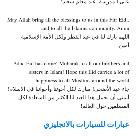
على المدرسة. عيد معلم سعيد!
.May Allah bring all the blessings to us in this Fitr Eid,
and to all the Islamic community. Amin
اللهم بارك لنا في عيد الفطر ولكل الأمة الإسلامية.
آمين.
Adha Eid has come! Mubarak to all our brothers and
sisters in Islam! Hope this Eid carries a lot of
happiness to all Muslims around the world
جاء عيد الأضحى! مبارك لكل أخوتنا وأخواتنا في الإسلام!
أتمنى أن يحمل هذا العيد لنا الكثير من السعادة لكل
المسلمين حول العالم!
عبارات للسيارات بالانجليزي