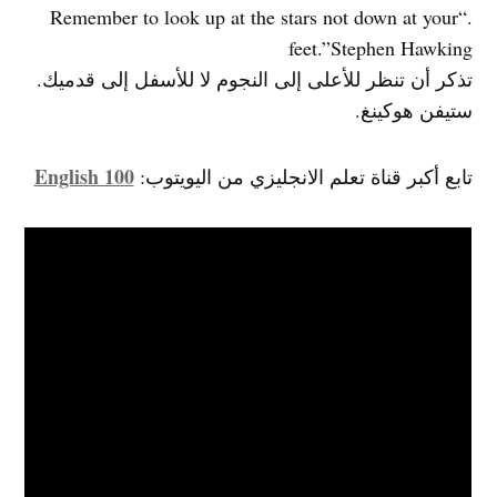
.“Remember to look up at the stars not down at your
feet.”Stephen Hawking
تذكر أن تنظر للأعلى إلى النجوم لا للأسفل إلى قدميك.
ستيفن هوكينغ.
English 100
تابع أكبر قناة تعلم الانجليزي من اليويتوب: