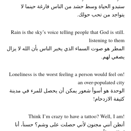
ستبدو الحياة وسط حشد من الناس فارغة حينما لا
يتواجد من تحب حولك.
.Rain is the sky’s voice telling people that God is still
listening to them
المطر هو صوت السماء الذي يخبر الناس بأن الله لا يزال
يصغي لهم.
!Loneliness is the worst feeling a person would feel on
an over-populated city
الوحدة هو أسوأ شعور يمكن أن يحصل للمرء في مدينة
كثيفة الازدحام!
!Think I’m crazy to have a tattoo? Well, I am
أتظن أنني مجنون لأني حصلت على وشم؟ حسناَ، أنا