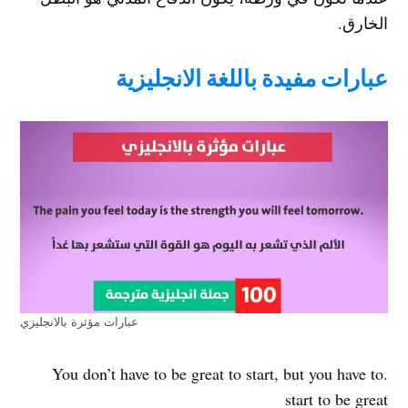
الخارق.
عبارات مفيدة باللغة الانجليزية
عبارات مؤثرة بالانجليزي
.You don’t have to be great to start, but you have to
start to be great