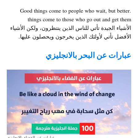
.Good things come to people who wait, but better
things come to those who go out and get them
الأشياء الجيدة تأتي للناس الذين ينتظرون، ولكن الأشياء
الأفضل تأتي لأولئك الذين يخرجون ويحصلون عليها.
عبارات عن البحر بالانجليزي
عبارات عن الفضاء بالانجليزي