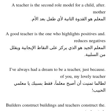
.A teacher is the second role model for a child, after
mother
المعلم هو القدوة الثانية لأي طفل بعد الأم.
.A good teacher is the one who highlights positives and
reduces negatives
المعلم الجيد هو الذي يركز على النقاط الإيجابية ويقلل
من السلبية.
.I’ve always had a dream to be a teacher, just because
of you, my lovely teacher
لطالما تمنيت أن أصبح معلماَ، فقط بسببك يا معلمي
الحبيب!
.Builders construct buildings and teachers construct the