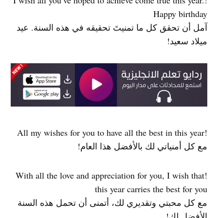
!I wish all you’ve hoped to achieve come true this year.
Happy birthday
آمل أن تحقق كل ما تمنيتَ تحقيقه في هذه السنة. عيد
ميلاد سعيد!
!All my wishes for you to have all the best in this year
مع كل أمنياتي لك بالأفضل هذا العام!
!With all the love and appreciation for you, I wish that
this year carries the best for you
مع كل محبتي وتقديري لك، أتمنى أن تحمل هذه السنة
الأفضل لك!