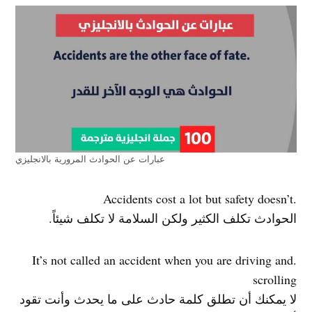
عبارات عن الحوادث المرورية بالانجليزي
.Accidents cost a lot but safety doesn’t
الحوادث تكلف الكثير ولكن السلامة لا تكلف شيئاً.
.It’s not called an accident when you are driving and
scrolling
لا يمكنك أن تطلق كلمة حادث على ما يحدث وأنت تقود