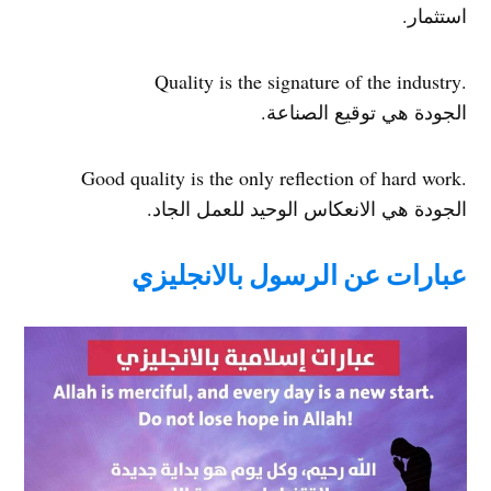
استثمار.
.Quality is the signature of the industry
الجودة هي توقيع الصناعة.
.Good quality is the only reflection of hard work
الجودة هي الانعكاس الوحيد للعمل الجاد.
عبارات عن الرسول بالانجليزي