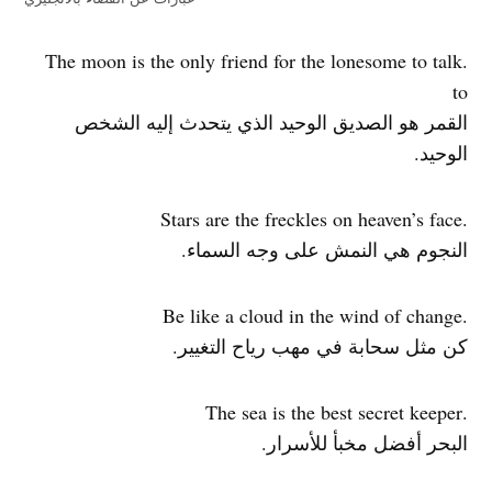
.The moon is the only friend for the lonesome to talk
to
القمر هو الصديق الوحيد الذي يتحدث إليه الشخص
الوحيد.
.Stars are the freckles on heaven’s face
النجوم هي النمش على وجه السماء.
.Be like a cloud in the wind of change
كن مثل سحابة في مهب رياح التغيير.
.The sea is the best secret keeper
البحر أفضل مخبأ للأسرار.