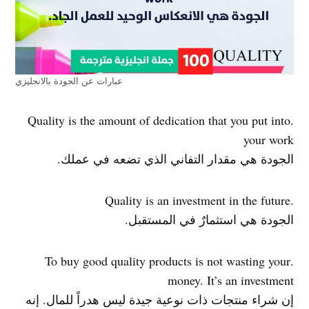
عبارات عن الجودة بالانجليزي
.Quality is the amount of dedication that you put into
your work
الجودة هي مقدار التفاني الذي تضعه في عملك.
.Quality is an investment in the future
الجودة هي استثمارٌ في المستقبل.
.To buy good quality products is not wasting your
money. It’s an investment
إن شراء منتجات ذات نوعية جيدة ليس هدراً للمال. إنه