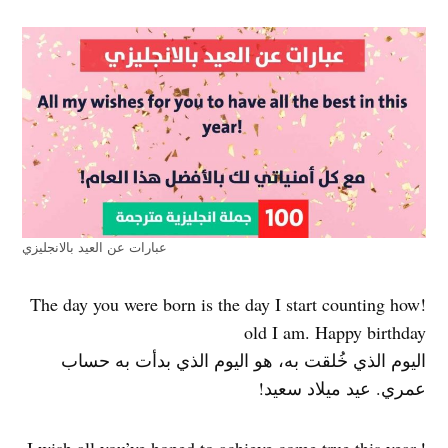
عبارات عن العيد بالانجليزي
!The day you were born is the day I start counting how
old I am. Happy birthday
اليوم الذي خُلقت به، هو اليوم الذي بدأت به حساب
عمري. عيد ميلاد سعيد!