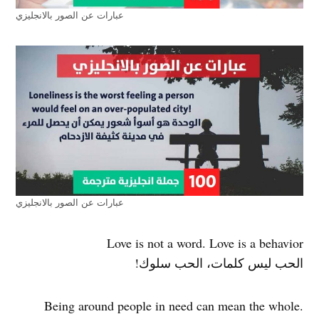
عبارات عن الصور بالانجليزي
عبارات عن الصور بالانجليزي
Love is not a word. Love is a behavior
الحب ليس كلمات، الحب سلوك!
.Being around people in need can mean the whole