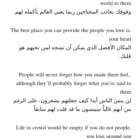
world to them
وقوفك بجانب المحتاجين ربما يعني العالم بأكمله لهم.
.The best place you can provide the people you love is
your heart
المكان الأفضل الذي يمكن أن تمنحه لمن تحبهم هو
قلبك.
.People will never forget how you made them feel,
although they’ll probably forget what you’ve said to
them
لن ينسَ الناس أبدا كيف جعلتهم يشعرون، على الرغم
من أنهم غالباُ سينسون ما قد قلت لهم سابقاً.
.Life in crowd would be empty if you do not people
you love around you