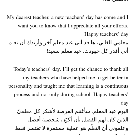
My dearest teacher, a new teachers’ day has come and I
want you to know that I appreciate all your efforts.
Happy teachers’ day
معلمي الغالي، ها قد أتى عيد معلم آخر وأريدك أن تعلم
أني أقدر كل جهودك. عيد معلم سعيد!
Today’s teachers’ day. I’ll get the chance to thank all
my teachers who have helped me to get better in
personality and taught me that learning is a continuous
process and not only during school. Happy teachers’
day
اليوم عيد المعلم. سأغتنم الفرصة لأشكر كل معلميّ
الذين كان لهم الفضل بأن أكوّن شخصية أفضل
وعلموني أن التعلّم هو عملية مستمرة لا تقتصر فقط