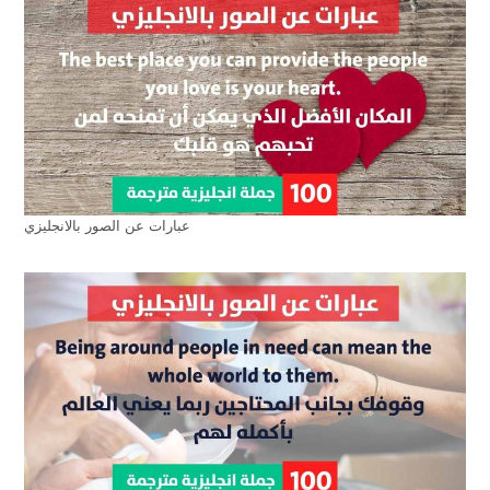
عبارات عن الصور بالانجليزي