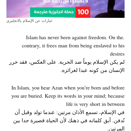
عبارات عن الإسلام بالانجليزي
.Islam has never been against freedom. On the
contrary, it frees man from being enslaved to his
desires
لم يكن الإسلام يوماً ضد الحرية. على العكس، فقد حرر
الإنسان من كونه عبدا لغرائزه.
In Islam, you hear Azan when you’re born and before
you are buried. Keep its words in your mind; because
life is very short in between
في الإسلام، تسمع الأذان مرتين: عندما تولد وقبل أن
تُدفن. أبق كلماته في ذهنك لأن الحياة قصيرة جدا بين
المرتين.