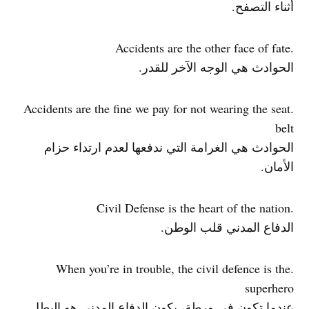
أثناء التصفح.
.Accidents are the other face of fate
الحوادث هي الوجه الآخر للقدر.
.Accidents are the fine we pay for not wearing the seat
belt
الحوادث هي الغرامة التي ندفعها لعدم ارتداء حزام
الأمان.
.Civil Defense is the heart of the nation
الدفاع المدني قلب الوطن.
.When you’re in trouble, the civil defence is the
superhero
عندما تكون في ورطة، يكون الدفاع المدني هو البطل