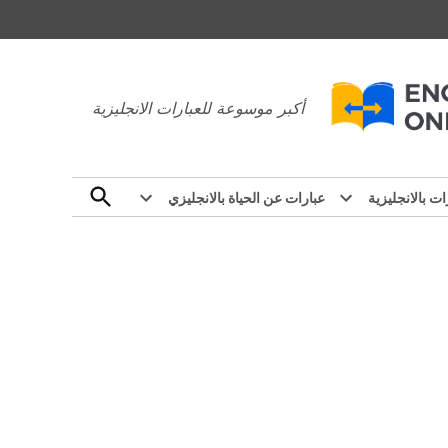
عبارات بالانجليزي
أكبر موسوعة للعبارات الانجليزية
Open
ات بالانجليزية
عبارات عن الحياة بالانجليزي
Search