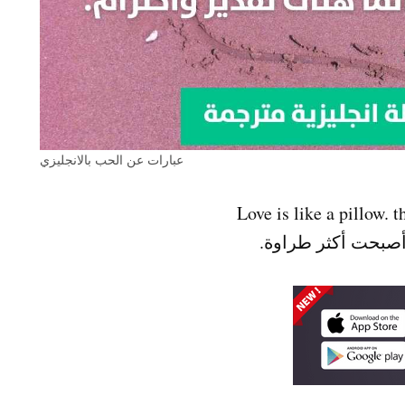
عبارات عن الحب بالانجليزي
 أصبحت أكثر طراوة.