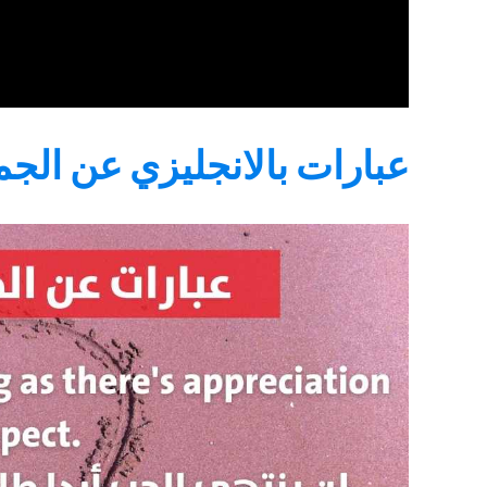
عبارات بالانجليزي عن الجم