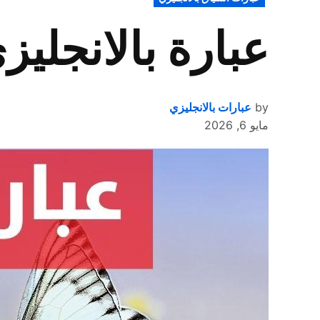
IN
عبارة بالانجلي
by
عبارات بالانجليزي
مايو 6, 2026