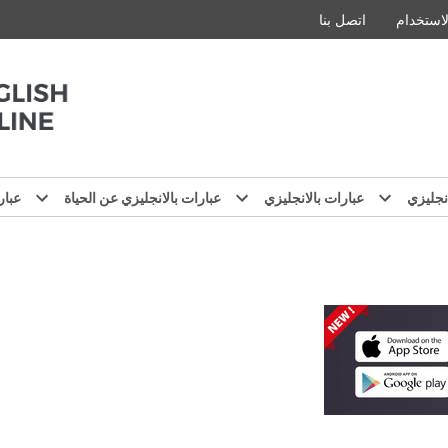
استخدام
اتصل بنا
نجليزي
عبارات بالانجليزي
عبارات بالانجليزي عن الحياة
عبار