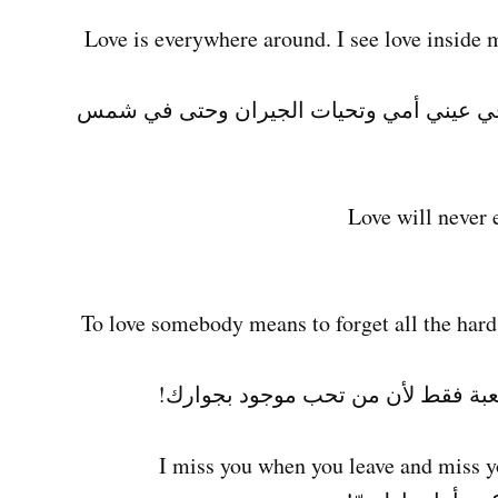
Love is everywhere around. I see love inside 
ه في عيني أمي وتحيات الجيران وحتى في شمس
To love somebody means to forget all the hard
بة فقط لأن من تحب موجود بجوارك!