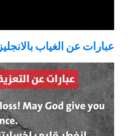
عبارات عن الغياب بالانجلي