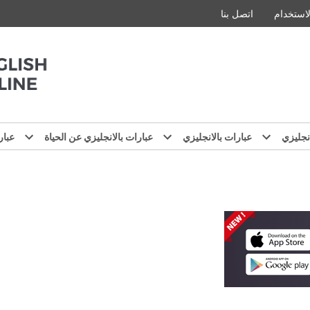
استخدام
اتصل بنا
نجليزي
عبارات بالانجليزي
عبارات بالانجليزي عن الحياة
عبار