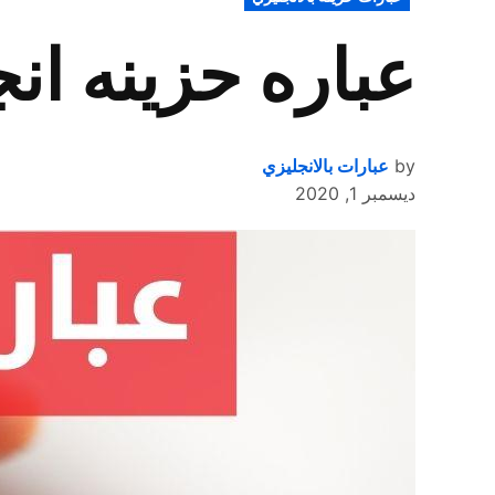
IN
عباره حزينه ان
by
عبارات بالانجليزي
ديسمبر 1, 2020