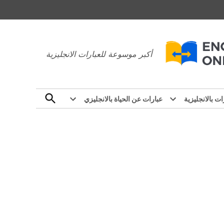
عبارات بالانجليزي
أكبر موسوعة للعبارات الانجليزية
Open
ات بالانجليزية
عبارات عن الحياة بالانجليزي
Search