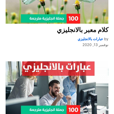
كلام معبر بالانجليزي
by
عبارات بالانجليزي
نوفمبر 13, 2020