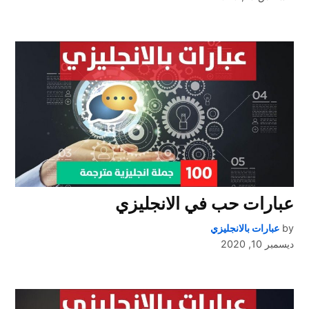
عبارات حب في الانجليزي
by
عبارات بالانجليزي
ديسمبر 10, 2020