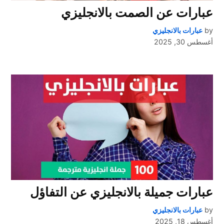
عبارات عن الصمت بالانجليزي
by
عبارات بالانجليزي
أغسطس 30, 2025
عبارات جميلة بالانجليزي عن التفاؤل
by
عبارات بالانجليزي
أغسطس 18, 2025