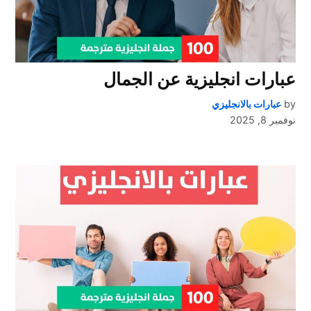
عبارات انجليزية عن الجمال
by
عبارات بالانجليزي
نوفمبر 8, 2025