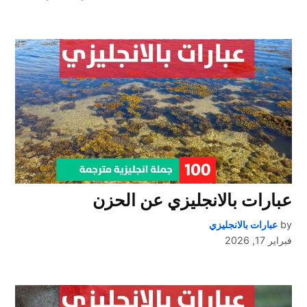
عبارات بالانجليزي عن الحزن
by
عبارات بالانجليزي
فبراير 17, 2026