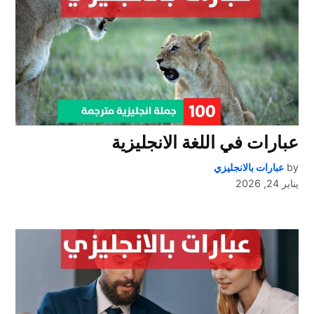
عبارات في اللغة الانجليزية
by
عبارات بالانجليزي
يناير 24, 2026