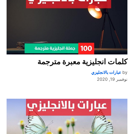
كلمات انجليزية معبرة مترجمة
by
عبارات بالانجليزي
نوفمبر 19, 2020