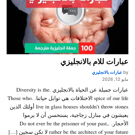
عبارات للام بالانجليزي
by
عبارات بالانجليزي
مايو 12, 2026
عبارات جميلة عن الحياة بالانجليزي .Diversity is the
spice of our life الاختلافات هي توابل حياتنا. .Those who
live in glass houses shouldn’t throw stones أولئك الذين
يعيشون في منازل زجاجية، يستحسن أن لا يرموا
الأحجار. .Do not ever be the prisoner of your past,
rather be the architect of your future لا تكن سجين […]