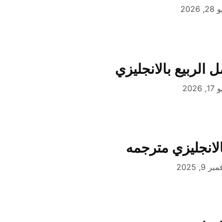
, 2026
الربيع بالانجليزي
, 2026
الانجليزي مترجمه
ر 9, 2025