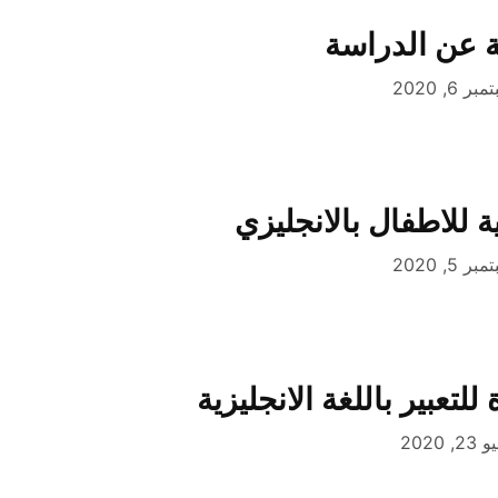
ة عن الدراسة
ر 6, 2020
 للاطفال بالانجليزي
ر 5, 2020
تعبير باللغة الانجليزية
2, 2020