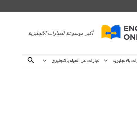
عبارات بالانجليزي
أكبر موسوعة للعبارات الانجليزية
Open
ات بالانجليزية
عبارات عن الحياة بالانجليزي
Search