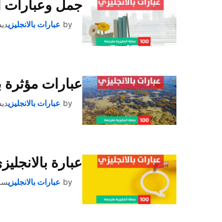
جمل وعبارات ان
by
عبارات بالانجليزي
ديسمب
عبارات مؤثرة ب
by
عبارات بالانجليزي
ديسمب
عبارة بالانجليز
by
عبارات بالانجليزي
سبتمب