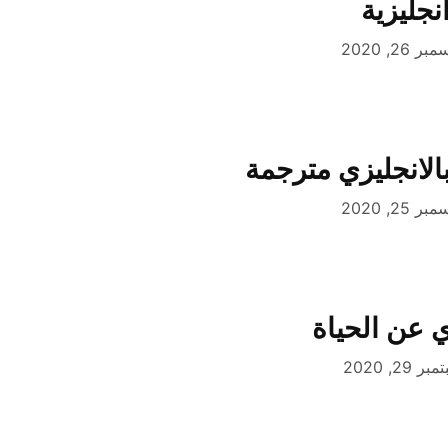
جليزية
ر 26, 2020
الانجليزي مترجمة
ر 25, 2020
ي عن الحياة
ر 29, 2020