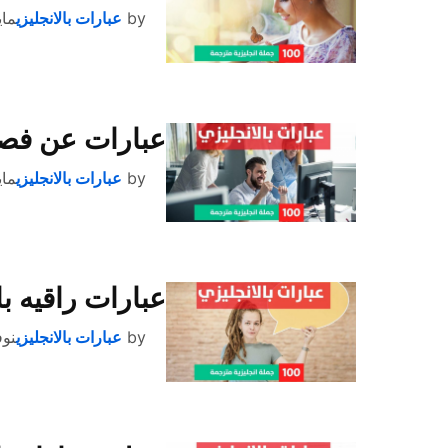
by
عبارات بالانجليزي
مايو 28
عبارات عن فصل 
by
عبارات بالانجليزي
مايو 17
عبارات راقيه ب
by
عبارات بالانجليزي
نوفمب