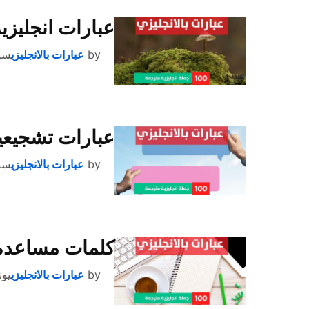
عبارات انجليزي
by
عبارات بالانجليزي
سبتمب
عبارات تشجيعية
by
عبارات بالانجليزي
سبتمب
كلمات مساعدة لل
by
عبارات بالانجليزي
يونيو 3