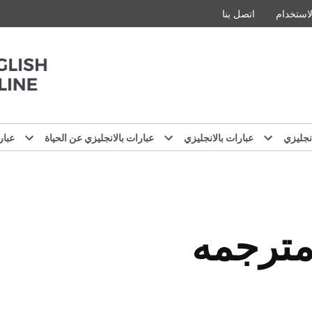
استخدام
اتصل بنا
نجليزي
عبارات بالانجليزي
عبارات بالانجليزي عن الحياة
عبار
مترجمه