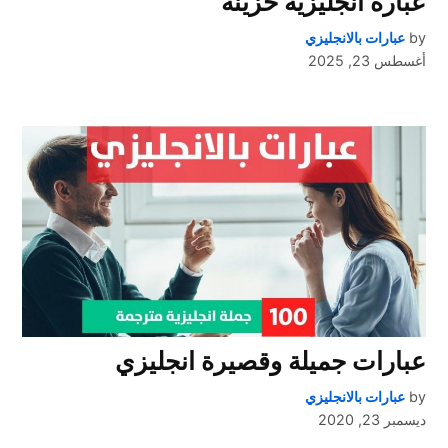
عباره انجليزيه حزينه
by
عبارات بالانجليزي
أغسطس 23, 2025
عبارات جميلة وقصيرة انجليزي
by
عبارات بالانجليزي
ديسمبر 23, 2020