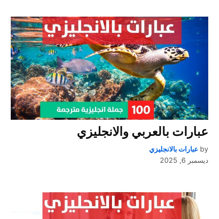
عبارات بالعربي والانجليزي
by
عبارات بالانجليزي
ديسمبر 6, 2025