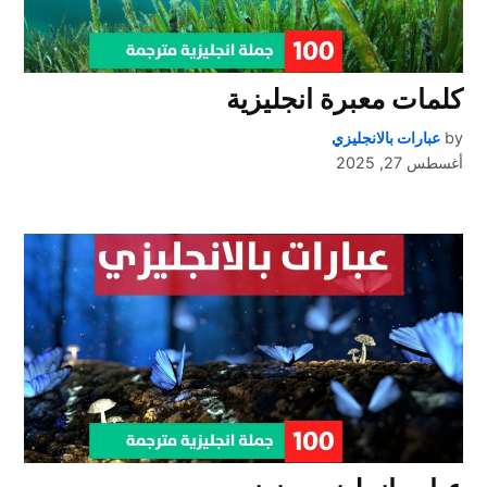
كلمات معبرة انجليزية
by
عبارات بالانجليزي
أغسطس 27, 2025