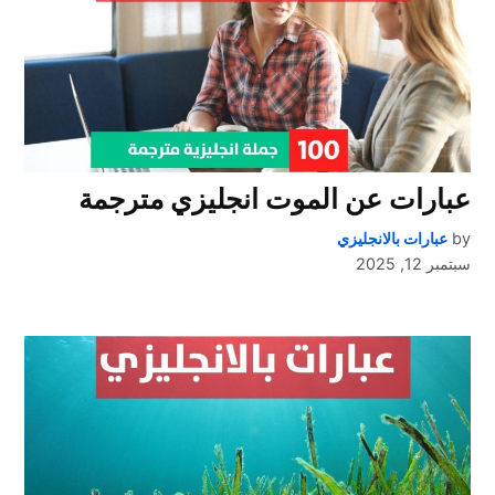
عبارات عن الموت انجليزي مترجمة
by
عبارات بالانجليزي
سبتمبر 12, 2025