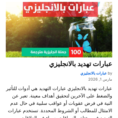
عبارات تهديد بالانجليزي
by
عبارات بالانجليزي
مارس 1, 2026
عبارات تهديد بالانجليزي عبارات التهديد هي أدوات للتأثير
والضغط على الآخرين لتحقيق أهداف معينة. تعبر عن
النية في فرض عقوبات أو عواقب سلبية في حال عدم
الامتثال للمطالب أو الشروط المحددة. تستخدم عبارات
التهديد في مختلف السياقات، سواء في العلاقات