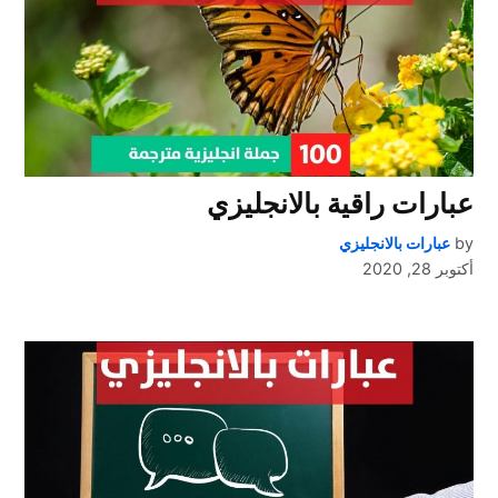
عبارات راقية بالانجليزي
by
عبارات بالانجليزي
أكتوبر 28, 2020