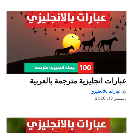
عبارات انجليزية مترجمة بالعربية
by
عبارات بالانجليزي
ديسمبر 13, 2020