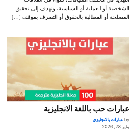
الشخصية أو العملية أو السياسية، وتهدف إلى تحقيق
المصلحة أو المطالبة بالحقوق أو التصرف بموقف […]
عبارات حب باللغة الانجليزية
by
عبارات بالانجليزي
يناير 28, 2026