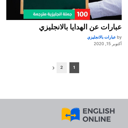
عبارات عن الهدايا بالانجليزي
by
عبارات بالانجليزي
أكتوبر 15, 2020
تعدد
2
1
صفحات
المقالات