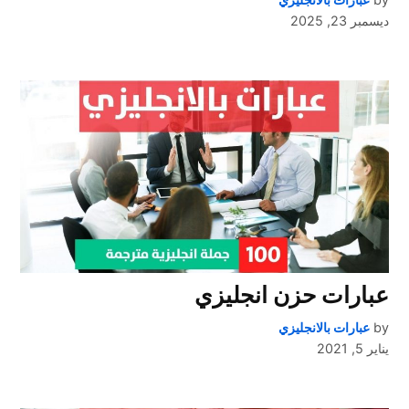
ديسمبر 23, 2025
عبارات حزن انجليزي
by
عبارات بالانجليزي
يناير 5, 2021