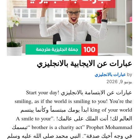
عبارات عن الايجابية بالانجليزي
by
عبارات بالانجليزي
يونيو 9, 2026
عبارات عن الابتسامة بالانجليزي !Start your day
smiling, as if the world is smiling to you! You’re the
king of your world ابدأ يومك مبتسماً وكأنما يبتسم
العالم لك! أنت الملك على عالمك! .”A smile to your
brother is a charity act” Prophet Mohammad “تبسمك
في وجه أخيك صدقة”. النبي محمد صلى الله عليه وسلم