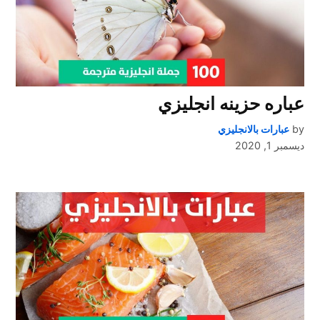
عباره حزينه انجليزي
by
عبارات بالانجليزي
ديسمبر 1, 2020