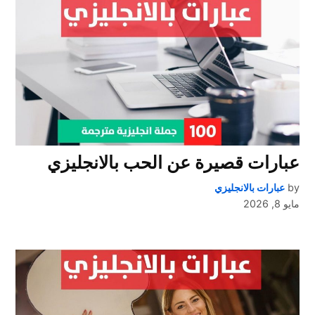
عبارات قصيرة عن الحب بالانجليزي
by
عبارات بالانجليزي
مايو 8, 2026