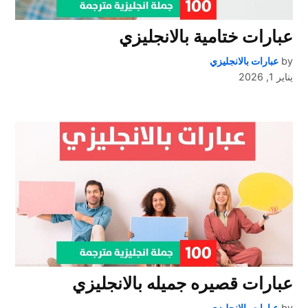
عبارات ختامية بالانجليزي
by
عبارات بالانجليزي
يناير 1, 2026
عبارات قصيره جميله بالانجليزي
by
عبارات بالانجليزي