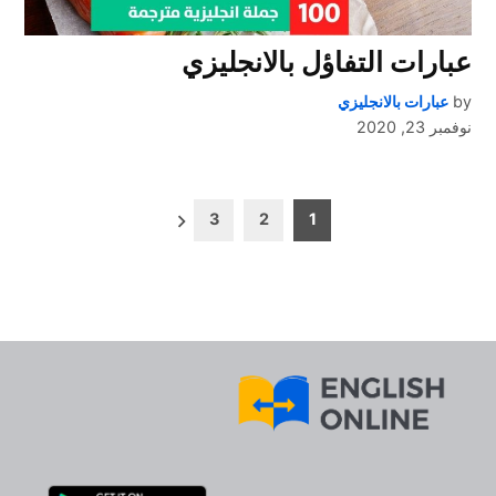
عبارات التفاؤل بالانجليزي
by
عبارات بالانجليزي
نوفمبر 23, 2020
تعدد
3
2
1
صفحات
المقالات