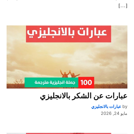
[…]
عبارات عن الشكر بالانجليزي
by
عبارات بالانجليزي
مايو 24, 2026