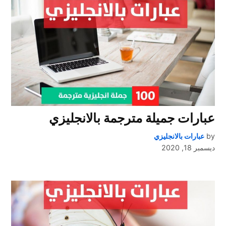
عبارات جميلة مترجمة بالانجليزي
by
عبارات بالانجليزي
ديسمبر 18, 2020