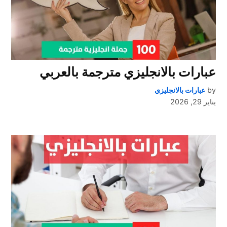
عبارات بالانجليزي مترجمة بالعربي
by
عبارات بالانجليزي
يناير 29, 2026