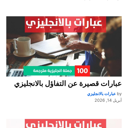
عبارات قصيرة عن التفاؤل بالانجليزي
by
عبارات بالانجليزي
أبريل 14, 2026