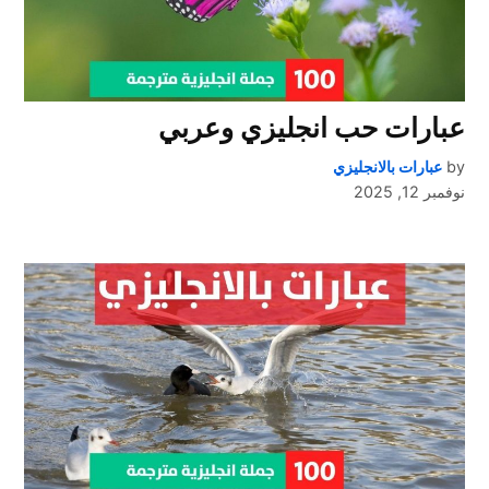
عبارات حب انجليزي وعربي
by
عبارات بالانجليزي
نوفمبر 12, 2025