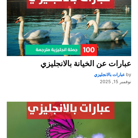
عبارات عن الخيانة بالانجليزي
by
عبارات بالانجليزي
نوفمبر 15, 2025