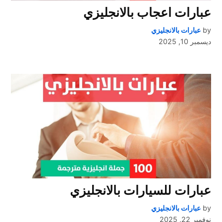
عبارات اعجاب بالانجليزي
by
عبارات بالانجليزي
ديسمبر 10, 2025
عبارات للسيارات بالانجليزي
by
عبارات بالانجليزي
نوفمبر 22, 2025