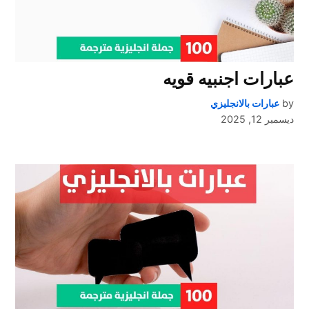
عبارات اجنبيه قويه
by
عبارات بالانجليزي
ديسمبر 12, 2025