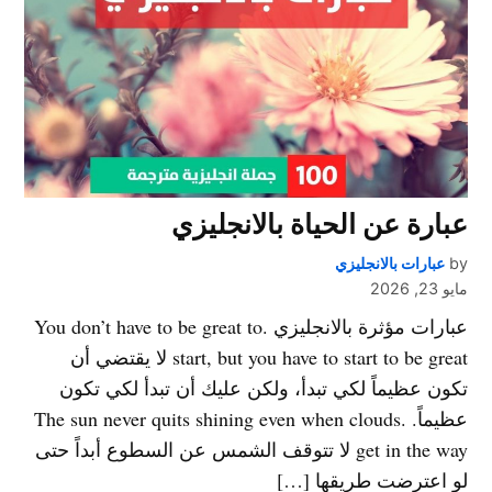
عبارة عن الحياة بالانجليزي
by
عبارات بالانجليزي
مايو 23, 2026
عبارات مؤثرة بالانجليزي .You don’t have to be great to
start, but you have to start to be great لا يقتضي أن
تكون عظيماً لكي تبدأ، ولكن عليك أن تبدأ لكي تكون
عظيماً. .The sun never quits shining even when clouds
get in the way لا تتوقف الشمس عن السطوع أبداً حتى
لو اعترضت طريقها […]