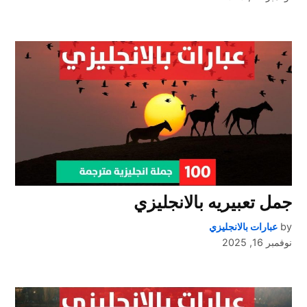
جمل تعبيريه بالانجليزي
by
عبارات بالانجليزي
نوفمبر 16, 2025