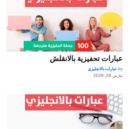
عبارات تحفيزية بالانقلش
by
عبارات بالانجليزي
مارس 29, 2026