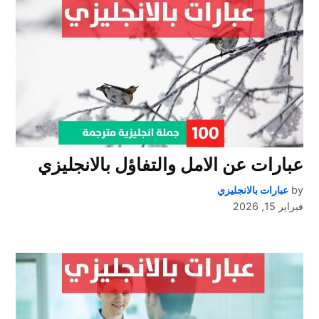
عبارات عن الامل والتفاؤل بالانجليزي
by
عبارات بالانجليزي
فبراير 15, 2026