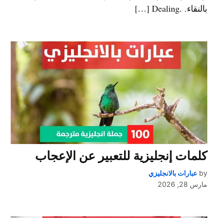
بالنقاء. .Dealing […]
كلمات إنجليزية للتعبير عن الإعجاب
by
عبارات بالانجليزي
مارس 28, 2026