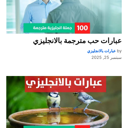
عبارات حب مترجمة بالانجليزي
by
عبارات بالانجليزي
سبتمبر 25, 2025