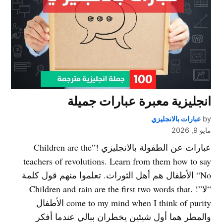
انجليزية معبرة عبارات جميلة
by
عبارات بالانجليزي
مايو 9, 2026
عبارات عن الطفولة بالانجليزي !”Children are the
teachers of revolutions. Learn from them how to say
“No الأطفال هم أهل الثورات. تعلموا منهم قول كلمة
“لا”! .Children and rain are the first two words that
come to my mind when I think of purity الأطفال
والمطر هما أول شيئين يخطران ببالي عندما أفكر