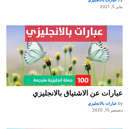
يناير 5, 2021
عبارات عن الاشتياق بالانجليزي
by
عبارات بالانجليزي
ديسمبر 15, 2020