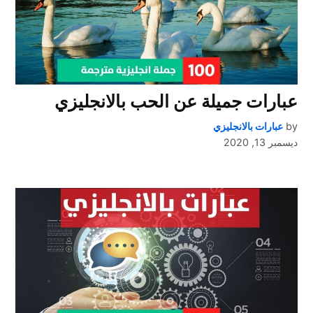
عبارات جميلة عن الحب بالانجليزي
by
عبارات بالانجليزي
ديسمبر 13, 2020