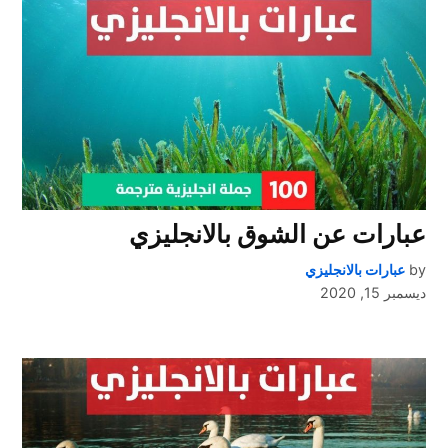
عبارات عن الشوق بالانجليزي
by
عبارات بالانجليزي
ديسمبر 15, 2020