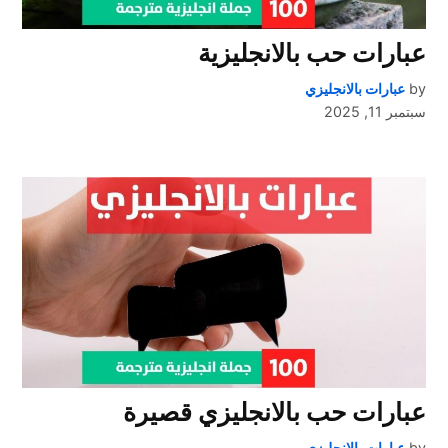
عبارات حب بالانجليزية
by
عبارات بالانجليزي
سبتمبر 11, 2025
عبارات حب بالانجليزي قصيرة
by
عبارات بالانجليزي