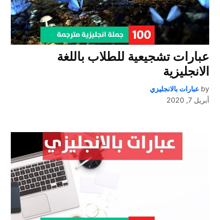
عبارات تشجيعية للطلاب باللغة
الانجليزية
by
عبارات بالانجليزي
أبريل 7, 2020