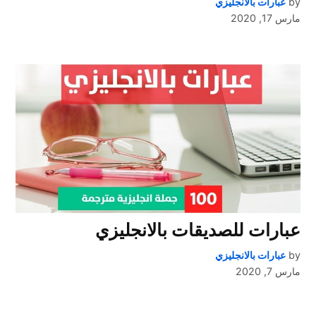
by
عبارات بالانجليزي
مارس 17, 2020
عبارات للصديقات بالانجليزي
by
عبارات بالانجليزي
مارس 7, 2020