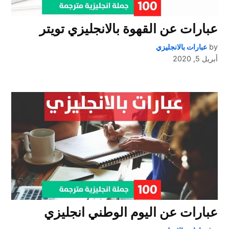
عبارات عن القهوة بالانجليزي تويتر
by
عبارات بالانجليزي
أبريل 5, 2020
عبارات عن اليوم الوطني انجليزي