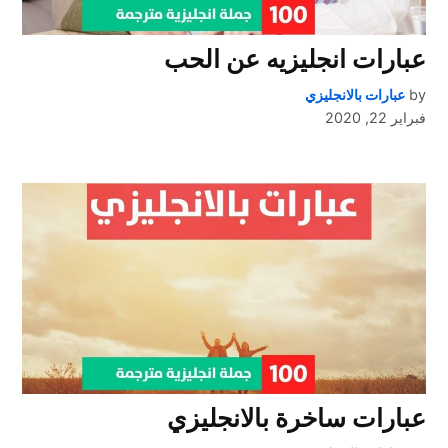
عبارات انجليزيه عن الحب
by
عبارات بالانجليزي
فبراير 22, 2020
عبارات ساخرة بالانجليزي