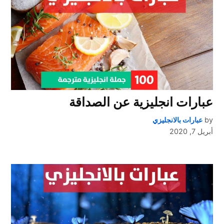
عبارات انجليزية عن الصداقة
by
عبارات بالانجليزي
أبريل 7, 2020