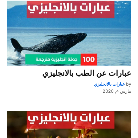
عبارات عن الطب بالانجليزي
by
عبارات بالانجليزي
مارس 4, 2020