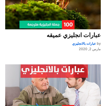
عبارات انجليزي عميقه
by
عبارات بالانجليزي
مارس 2, 2020