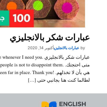
عبارات شكر بالانجليزي
by
عبارات بالانجليزي
أكتوبر 14, 2020
هي بأن لا تخذلهم. !lace. Thank you
لطالما كنت هنا بجانبي حتى […]