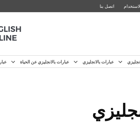
استخدام
اتصل بنا
نجليزي
عبارات بالانجليزي
عبارات بالانجليزي عن الحياة
عبار
نجليزي