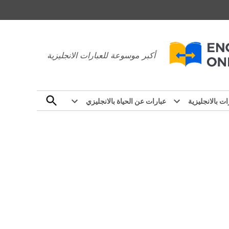
عبارات بالانجليزي
أكبر موسوعة للعبارات الانجليزية
Open
ات بالانجليزية
عبارات عن الحياة بالانجليزي
Search