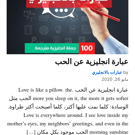
عبارة انجليزية عن الحب
by
عبارات بالانجليزي
مايو 26, 2020
عبارة انجليزية عن الحب .Love is like a pillow. the
more you sleep on it, the more it gets softer الحب مثل
الوسادة: كلما نمت عليها أكثر، كلما أصبحت أكثر طراوة.
Love is everywhere around. I see love inside my
mother’s eyes, my neighbors’ greetings, and even in the
morning sunshine الحب موجود بكل مكان […]