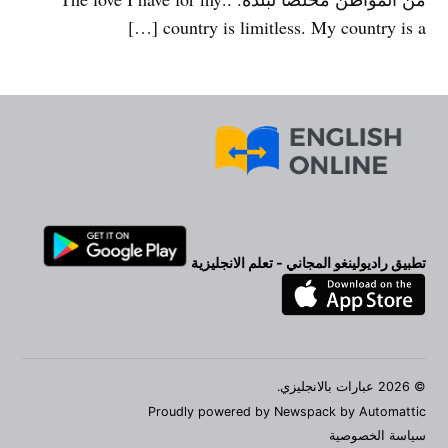
country is limitless. My country is a […]
تطبيق راديولينغو المجاني - تعلم الانجليزية
© 2026 عبارات بالانجليزي.
Proudly powered by Newspack by Automattic
سياسة الخصوصية