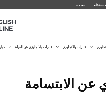
استخدام
اتصل بنا
نجليزي
عبارات بالانجليزي
عبارات بالانجليزي عن الحياة
عبار
ي عن الابتسامة