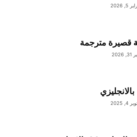
 5, 2026
ة قصيرة مترجمة
3, 2026
بالانجليزي
 4, 2025