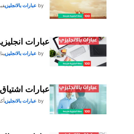
by
عبارات بالانجليزي
فبراير
عبارات انجليزي
by
عبارات بالانجليزي
يناير 1
عبارات اشتياق 
by
عبارات بالانجليزي
أكتوبر