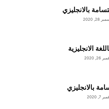
تسامة بالانجليزي
ر 28, 2020
لغة الانجليزية
ر 26, 2020
امة بالانجليزي
ر 7, 2020