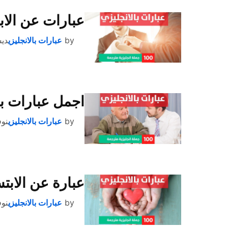
عبارات عن الاب
by
عبارات بالانجليزي
ديسمب
اجمل عبارات بال
by
عبارات بالانجليزي
نوفمب
عبارة عن الابتس
by
عبارات بالانجليزي
نوفمب