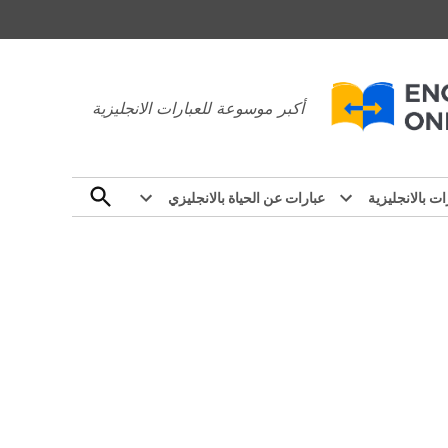
عبارات بالانجليزي
أكبر موسوعة للعبارات الانجليزية
Open
ات بالانجليزية
عبارات عن الحياة بالانجليزي
Search