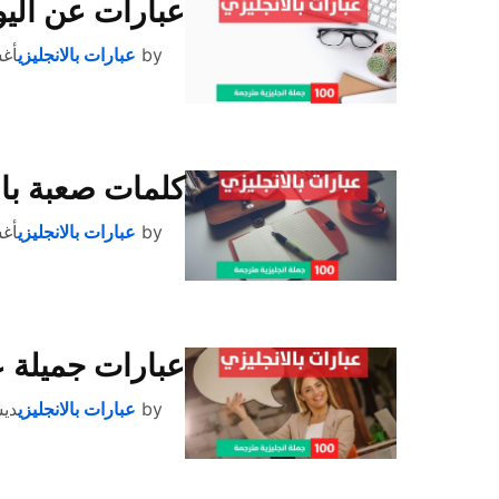
عبارات عن اليوم الوطن
by
عبارات بالانجليزي
أغسط
كلمات صعبة بالل
by
عبارات بالانجليزي
أغسط
عبارات جميلة ع
by
عبارات بالانجليزي
ديسمب