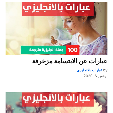
عبارات عن الابتسامة مزخرفة
by
عبارات بالانجليزي
نوفمبر 6, 2020