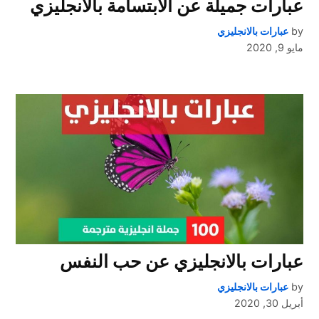
عبارات جميلة عن الابتسامة بالانجليزي
by
عبارات بالانجليزي
مايو 9, 2020
عبارات بالانجليزي عن حب النفس
by
عبارات بالانجليزي
أبريل 30, 2020