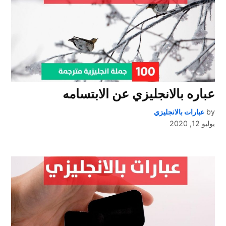
عباره بالانجليزي عن الابتسامه
by
عبارات بالانجليزي
يوليو 12, 2020