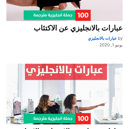
عبارات بالانجليزي عن الاكتئاب
by
عبارات بالانجليزي
يونيو 1, 2020