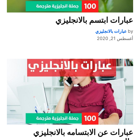
عبارات ابتسم بالانجليزي
by
عبارات بالانجليزي
أغسطس 21, 2020
عبارات عن الابتسامه بالانجليزي