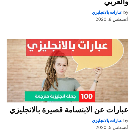
والعربي
by
عبارات بالانجليزي
أغسطس 8, 2020
عبارات عن الابتسامة قصيرة بالانجليزي
by
عبارات بالانجليزي
أغسطس 5, 2020