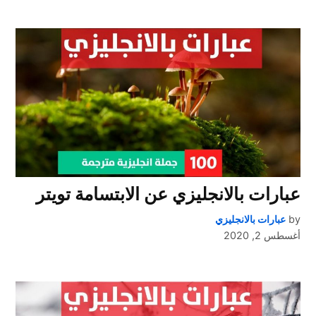
عبارات بالانجليزي عن الابتسامة تويتر
by
عبارات بالانجليزي
أغسطس 2, 2020