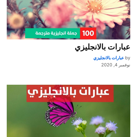
عبارات بالانجليزي
by
عبارات بالانجليزي
نوفمبر 4, 2020